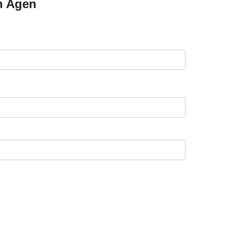
n Agen