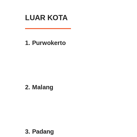
LUAR KOTA
1. Purwokerto
2. Malang
3. Padang