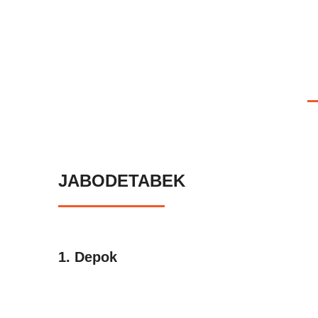
JABODETABEK
1. Depok