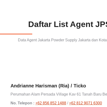
Daftar List Agent JP
Data Agent Jakarta Powder Supply Jakarta dan Kota
Andrianne Harisman (Ria) / Ticko
Perumahan Alam Persada Village Kav 61 Tanah Baru Be
No. Telepon :
+62 856 852 1488
/
+62 812 9071 6300