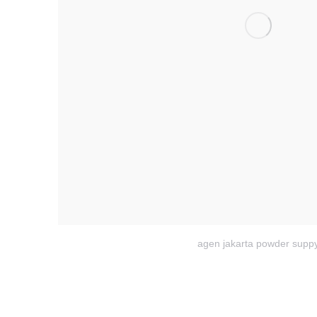
agen jakarta powder supp