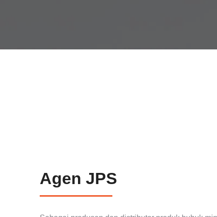
Agen JPS