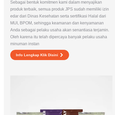
Sebagai bentuk komitmen kami dalam menyajikan
produk terbaik, semua produk JPS sudah memiliki izin
edar dari Dinas Kesehatan serta sertifikasi Halal dari
MUI, BPOM, sehingga keamanan dan kenyamanan
Anda sebagai pelaku usaha akan senantiasa terjamin.
Oleh karena itu telah dipercaya banyak pelaku usaha
minuman instan
Info Lengkap Klik Disini