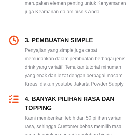
merupakan elemen penting untuk Kenyamanan
juga Keamanan dalam bisnis Anda.
3. PEMBUATAN SIMPLE
Penyajian yang simple juga cepat
memudahkan dalam pembuatan berbagai jenis
drink yang variatif. Temukan tutorial minuman
yang enak dan lezat dengan berbagai macam
Kreasi diakun youtube Jakarta Powder Supply
4. BANYAK PILIHAN RASA DAN
TOPPING
Kami memberikan lebih dari 50 pilihan varian
rasa, sehingga Customer bebas memilih rasa
yang diinginkan sesuai kebutuhan bisnis