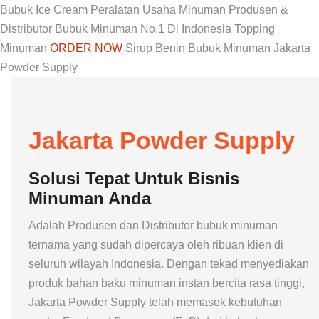
Bubuk Ice Cream
Peralatan Usaha Minuman
Produsen &
Distributor Bubuk Minuman No.1 Di Indonesia
Topping
Minuman
ORDER NOW
Sirup Benin
Bubuk Minuman
Jakarta
Powder Supply
Jakarta Powder Supply
Solusi Tepat Untuk Bisnis
Minuman Anda
Adalah Produsen dan Distributor bubuk minuman
ternama yang sudah dipercaya oleh ribuan klien di
seluruh wilayah Indonesia. Dengan tekad menyediakan
produk bahan baku minuman instan bercita rasa tinggi,
Jakarta Powder Supply telah memasok kebutuhan