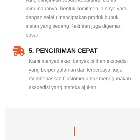
minumananya. Bentuk komitmen lainnya yaitu
dengan selalu menciptakan produk bubuk
instan yang sedang Kekinian juga digemari
pasar
5. PENGIRIMAN CEPAT
Kami menyediakan banyak pilihan ekspedisi
yang berpengalaman dan terpercaya, juga
membebaskan Customer untuk menggunakan
ekspedisi yang mereka ajukan