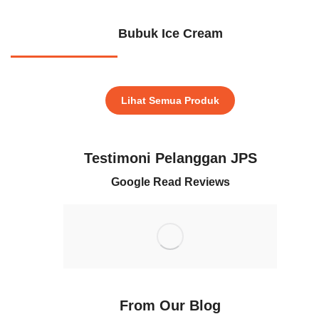
Bubuk Ice Cream
Lihat Semua Produk
Testimoni Pelanggan JPS
Google Read Reviews
From Our Blog