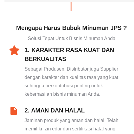
Mengapa Harus Bubuk Minuman JPS ?
Solusi Tepat Untuk Bisnis Minuman Anda
1. KARAKTER RASA KUAT DAN
BERKUALITAS
Sebagai Produsen, Distributor juga Supplier
dengan karakter dan kualitas rasa yang kuat
sehingga berkontribusi penting untuk
keberhasilan bisnis minuman Anda.
2. AMAN DAN HALAL
Jaminan produk yang aman dan halal. Telah
memiliki izin edar dan sertifikasi halal yang