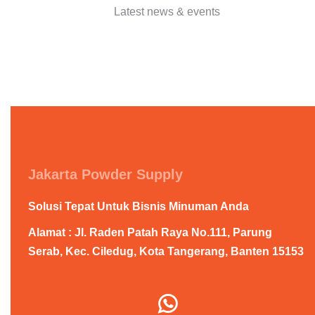
Latest news & events
Jakarta Powder Supply
Solusi Tepat Untuk Bisnis Minuman Anda
Alamat : Jl. Raden Patah Raya No.111, Parung
Serab, Kec. Ciledug, Kota Tangerang, Banten 15153