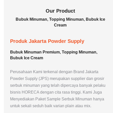
Our Product
Bubuk Minuman, Topping Minuman, Bubuk Ice
Cream
Produk Jakarta Powder Supply
Bubuk Minuman Premium, Topping Minuman,
Bubuk Ice Cream
Perusahaan Kami terkenal dengan Brand Jakarta
Powder Supply (JPS) merupakan supplier dan grosir
serbuk minuman yang telah dipercaya banyak pelaku
bisnis HORECA dengan cita rasa tinggi. Kami Juga
Menyediakan Paket Sample Serbuk Minuman hanya
untuk sekali seduh baik varian plain atau mix.