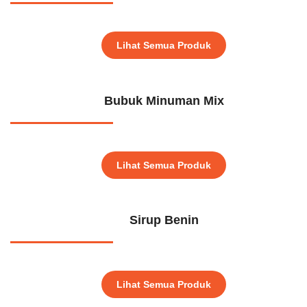
Lihat Semua Produk
Bubuk Minuman Mix
Lihat Semua Produk
Sirup Benin
Lihat Semua Produk