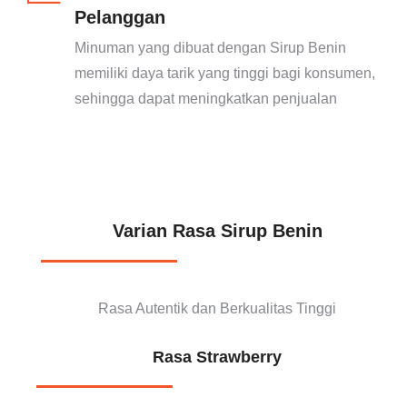
Pelanggan
Minuman yang dibuat dengan Sirup Benin
memiliki daya tarik yang tinggi bagi konsumen,
sehingga dapat meningkatkan penjualan
Varian Rasa Sirup Benin
Mix Klik Disini
Rasa Autentik dan Berkualitas Tinggi
Rasa Strawberry