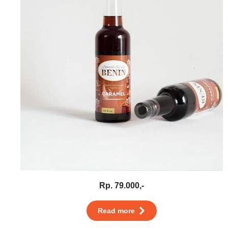
Rp. 79.000,-
Read more