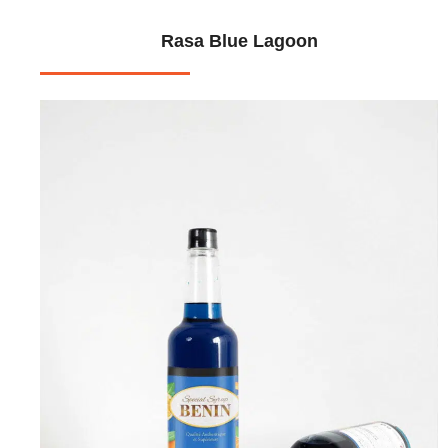
Rasa Blue Lagoon