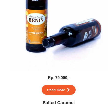
Rp. 79.000,-
Read more
Salted Caramel