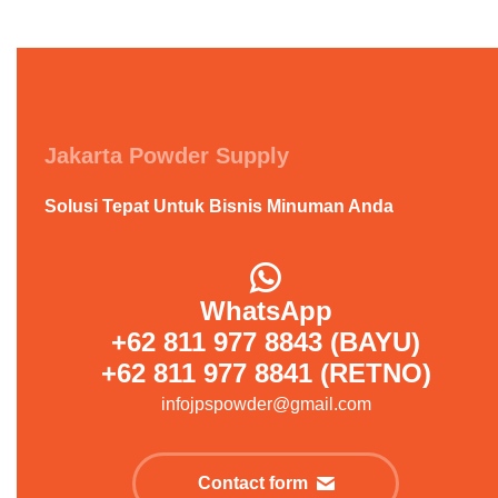
Jakarta Powder Supply
Solusi Tepat Untuk Bisnis Minuman Anda
WhatsApp
+62 811 977 8843 (BAYU)
+62 811 977 8841 (RETNO)
infojpspowder@gmail.com
Contact form