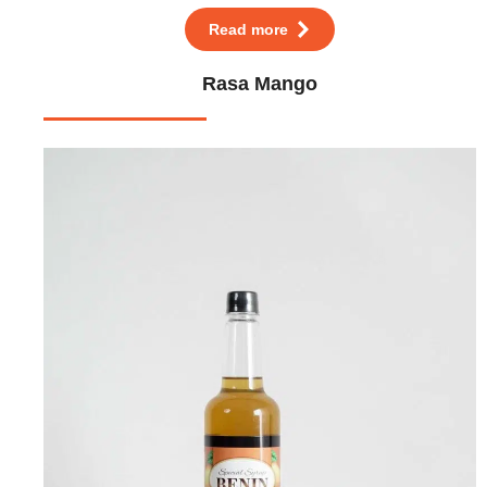
Read more
Rasa Mango