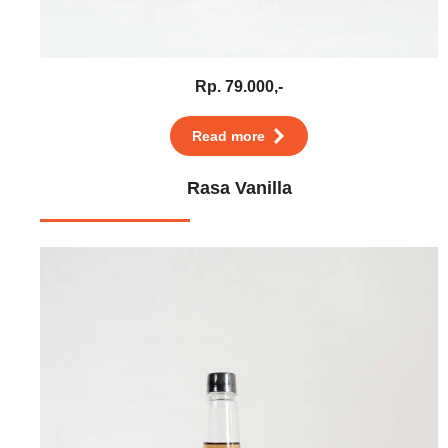
Rp. 79.000,-
Read more
Rasa Vanilla