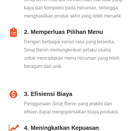
kaya dan kompleks pada minuman, sehingga
menghasilkan produk akhir yang lebih menarik.
2. Memperluas Pilihan Menu
Dengan berbagai varian rasa yang tersedia,
Sirup Benin memungkinkan pelaku usaha
untuk menciptakan menu minuman yang lebih
beragam dan unik.
3. Efisiensi Biaya
Penggunaan Sirup Benin yang praktis dan
efisien dapat mengoptimalkan biaya produksi.
4. Meningkatkan Kepuasan