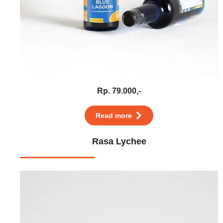
Rp. 79.000,-
Read more
Rasa Lychee