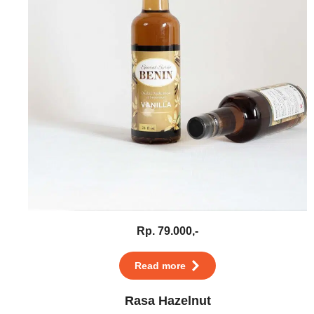
Rp. 79.000,-
Read more
Rasa Hazelnut