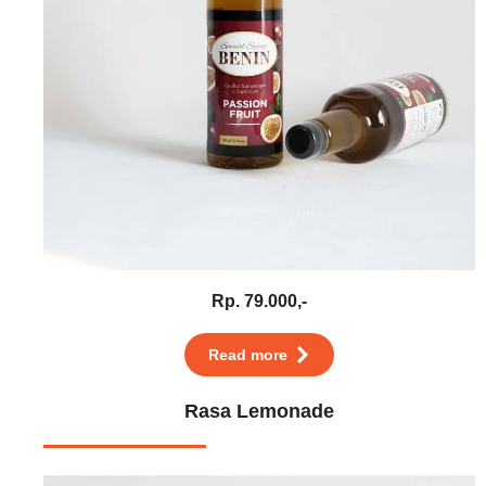
Rp. 79.000,-
Read more
Rasa Lemonade