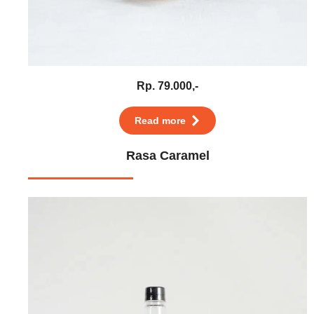
Rp. 79.000,-
Read more
Rasa Caramel