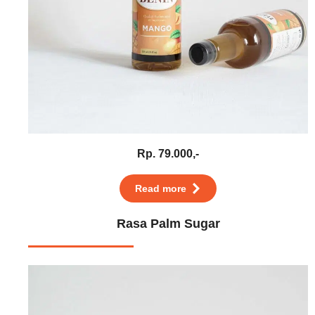
Rp. 79.000,-
Read more
Rasa Palm Sugar