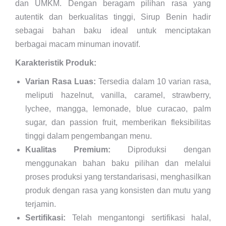
dan UMKM. Dengan beragam pilihan rasa yang
autentik dan berkualitas tinggi, Sirup Benin hadir
sebagai bahan baku ideal untuk menciptakan
berbagai macam minuman inovatif.
Karakteristik Produk:
Varian Rasa Luas:
Tersedia dalam 10 varian rasa,
meliputi hazelnut, vanilla, caramel, strawberry,
lychee, mangga, lemonade, blue curacao, palm
sugar, dan passion fruit, memberikan fleksibilitas
tinggi dalam pengembangan menu.
Kualitas Premium:
Diproduksi dengan
menggunakan bahan baku pilihan dan melalui
proses produksi yang terstandarisasi, menghasilkan
produk dengan rasa yang konsisten dan mutu yang
terjamin.
Sertifikasi:
Telah mengantongi sertifikasi halal,