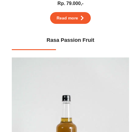
Rp. 79.000,-
Read more
Rasa Passion Fruit