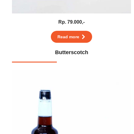
Rp. 79.000,-
Read more
Butterscotch