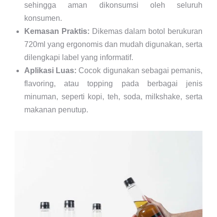
sehingga aman dikonsumsi oleh seluruh
konsumen.
Kemasan Praktis:
Dikemas dalam botol berukuran
720ml yang ergonomis dan mudah digunakan, serta
dilengkapi label yang informatif.
Aplikasi Luas:
Cocok digunakan sebagai pemanis,
flavoring, atau topping pada berbagai jenis
minuman, seperti kopi, teh, soda, milkshake, serta
makanan penutup.