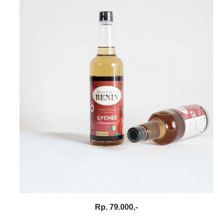
Rp. 79.000,-