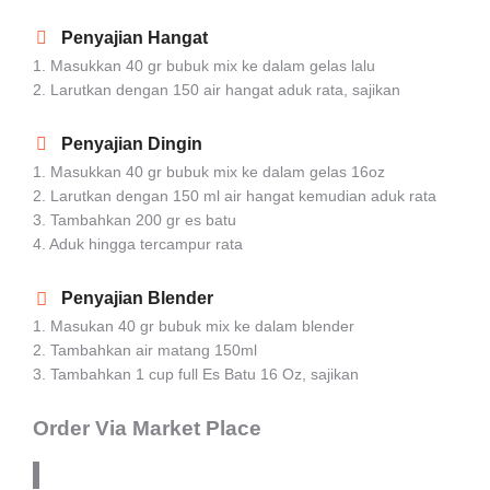
Penyajian Hangat
1. Masukkan 40 gr bubuk mix ke dalam gelas lalu
2. Larutkan dengan 150 air hangat aduk rata, sajikan
Penyajian Dingin
1. Masukkan 40 gr bubuk mix ke dalam gelas 16oz
2. Larutkan dengan 150 ml air hangat kemudian aduk rata
3. Tambahkan 200 gr es batu
4. Aduk hingga tercampur rata
Penyajian Blender
1. Masukan 40 gr bubuk mix ke dalam blender
2. Tambahkan air matang 150ml
3. Tambahkan 1 cup full Es Batu 16 Oz, sajikan
Order Via Market Place