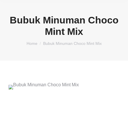
Bubuk Minuman Choco
Mint Mix
You are here:
Home
Bubuk Minuman Choco Mint Mix