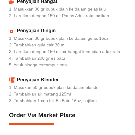
Penyajian Hangat
1. Masukkan 30 gr bubuk plain ke dalam gelas lalu
2. Larutkan dengan 150 air Panas Aduk rata, sajikan
Penyajian Dingin
1. Masukkan 30 gr bubuk plain ke dalam gelas 16oz
2. Tambahkan gula cair 30 ml
3. Larutkan dengan 150 ml air hangat kemudian aduk rata
4. Tambahkan 200 gr es batu
5. Aduk hingga tercampur rata
Penyajian Blender
1. Masukan 50 gr bubuk plain ke dalam blender
2. Tambahkan air matang 125ml
3. Tambahkan 1 cup full Es Batu 16oz, sajikan
Order Via Market Place