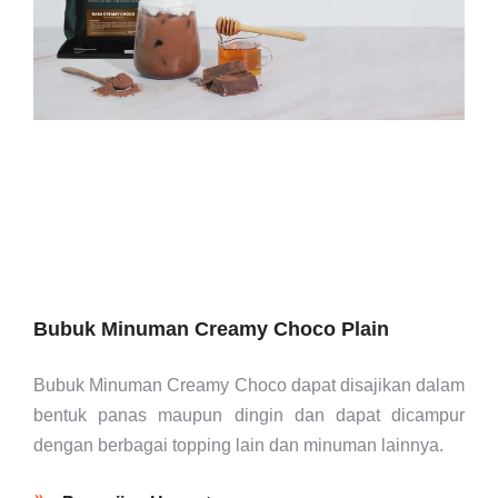
Bubuk Minuman Creamy Choco Plain
Bubuk Minuman Creamy Choco dapat disajikan dalam
bentuk panas maupun dingin dan dapat dicampur
dengan berbagai topping lain dan minuman lainnya.