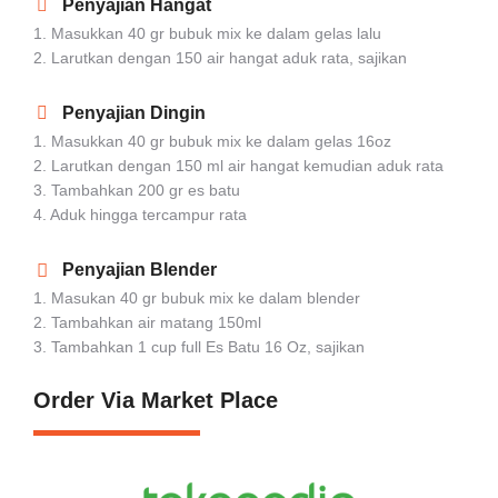
Penyajian Hangat
1. Masukkan 40 gr bubuk mix ke dalam gelas lalu
2. Larutkan dengan 150 air hangat aduk rata, sajikan
Penyajian Dingin
1. Masukkan 40 gr bubuk mix ke dalam gelas 16oz
2. Larutkan dengan 150 ml air hangat kemudian aduk rata
3. Tambahkan 200 gr es batu
4. Aduk hingga tercampur rata
Penyajian Blender
1. Masukan 40 gr bubuk mix ke dalam blender
2. Tambahkan air matang 150ml
3. Tambahkan 1 cup full Es Batu 16 Oz, sajikan
Order Via Market Place