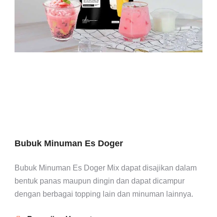
Bubuk Minuman Es Doger
Bubuk Minuman Es Doger Mix dapat disajikan dalam
bentuk panas maupun dingin dan dapat dicampur
dengan berbagai topping lain dan minuman lainnya.