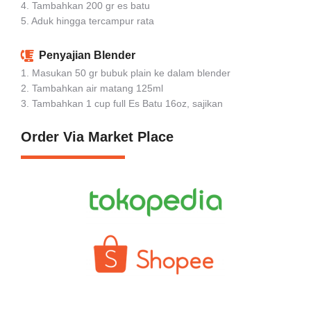
4. Tambahkan 200 gr es batu
5. Aduk hingga tercampur rata
Penyajian Blender
1. Masukan 50 gr bubuk plain ke dalam blender
2. Tambahkan air matang 125ml
3. Tambahkan 1 cup full Es Batu 16oz, sajikan
Order Via Market Place