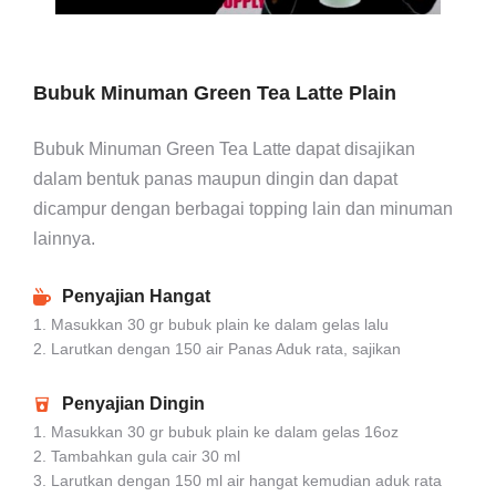
Bubuk Minuman Green Tea Latte Plain
Bubuk Minuman Green Tea Latte dapat disajikan
dalam bentuk panas maupun dingin dan dapat
dicampur dengan berbagai topping lain dan minuman
lainnya.
Penyajian Hangat
1. Masukkan 30 gr bubuk plain ke dalam gelas lalu
2. Larutkan dengan 150 air Panas Aduk rata, sajikan
Penyajian Dingin
1. Masukkan 30 gr bubuk plain ke dalam gelas 16oz
2. Tambahkan gula cair 30 ml
3. Larutkan dengan 150 ml air hangat kemudian aduk rata