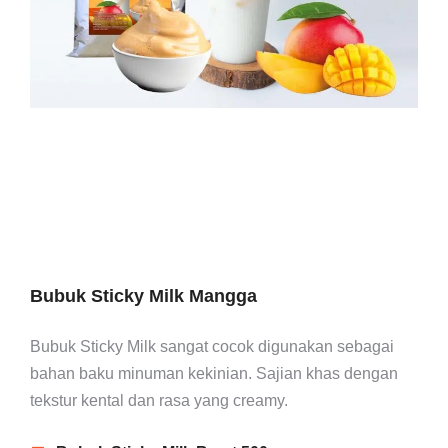
Bubuk Sticky Milk Mangga
Bubuk Sticky Milk sangat cocok digunakan sebagai
bahan baku minuman kekinian. Sajian khas dengan
tekstur kental dan rasa yang creamy.