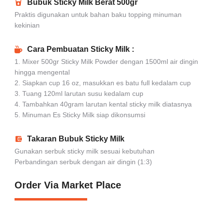
Bubuk Sticky Milk Berat 500gr
Praktis digunakan untuk bahan baku topping minuman
kekinian
Cara Pembuatan Sticky Milk :
1. Mixer 500gr Sticky Milk Powder dengan 1500ml air dingin
hingga mengental
2. Siapkan cup 16 oz, masukkan es batu full kedalam cup
3. Tuang 120ml larutan susu kedalam cup
4. Tambahkan 40gram larutan kental sticky milk diatasnya
5. Minuman Es Sticky Milk siap dikonsumsi
Takaran Bubuk Sticky Milk
Gunakan serbuk sticky milk sesuai kebutuhan
Perbandingan serbuk dengan air dingin (1:3)
Order Via Market Place