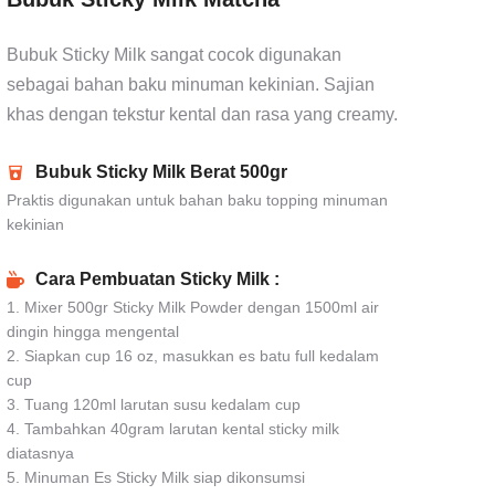
Bubuk Sticky Milk sangat cocok digunakan
sebagai bahan baku minuman kekinian. Sajian
khas dengan tekstur kental dan rasa yang creamy.
Bubuk Sticky Milk Berat 500gr
Praktis digunakan untuk bahan baku topping minuman
kekinian
Cara Pembuatan Sticky Milk :
1. Mixer 500gr Sticky Milk Powder dengan 1500ml air
dingin hingga mengental
2. Siapkan cup 16 oz, masukkan es batu full kedalam
cup
3. Tuang 120ml larutan susu kedalam cup
4. Tambahkan 40gram larutan kental sticky milk
diatasnya
5. Minuman Es Sticky Milk siap dikonsumsi