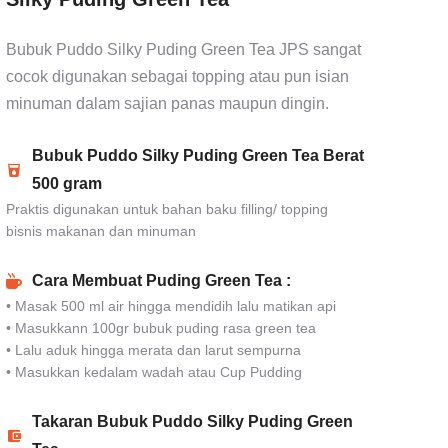
Bubuk Puddo Silky Puding Green Tea JPS sangat
cocok digunakan sebagai topping atau pun isian
minuman dalam sajian panas maupun dingin.
Bubuk Puddo Silky Puding Green Tea Berat
500 gram
Praktis digunakan untuk bahan baku filling/ topping
bisnis makanan dan minuman
Cara Membuat Puding Green Tea :
• Masak 500 ml air hingga mendidih lalu matikan api
• Masukkann 100gr bubuk puding rasa green tea
• Lalu aduk hingga merata dan larut sempurna
• Masukkan kedalam wadah atau Cup Pudding
Takaran Bubuk Puddo Silky Puding Green