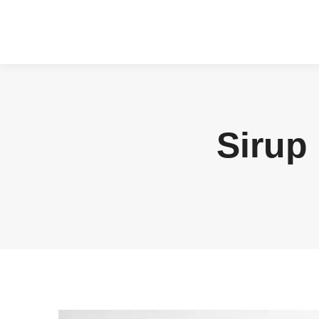
Sirup