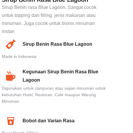
Sirup Benin rasa Blue Lagoon. Sangat cocok
untuk topping dan filling jenis makanan atau
minuman. Juga cocok untuk bisnis minuman
instan
Sirup Benin Rasa Blue Lagoon
Made in Indonesia
Kegunaan Sirup Benin Rasa Blue
Lagoon
Digunakan untuk campuran atau sajian minuman untuk
kebutuhan Hotel, Restoran, Cafe maupun Warung
Minuman
Bobot dan Varian Rasa