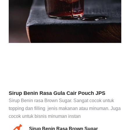
Sirup Benin Rasa Gula Cair Pouch JPS
Sirup Benin rasa Brown Sugar. Sangat cocok untuk
topping dan filling jenis makanan atau minuman. Juga
cocok untuk bisnis minuman instan
Sirup Benin Rasa Brown Sugar