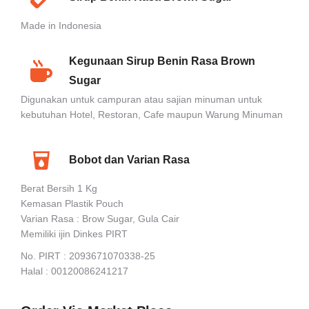
Made in Indonesia
Kegunaan Sirup Benin Rasa Brown
Sugar
Digunakan untuk campuran atau sajian minuman untuk
kebutuhan Hotel, Restoran, Cafe maupun Warung Minuman
Bobot dan Varian Rasa
Berat Bersih 1 Kg
Kemasan Plastik Pouch
Varian Rasa : Brow Sugar, Gula Cair
Memiliki ijin Dinkes PIRT
No. PIRT : 2093671070338-25
Halal : 00120086241217