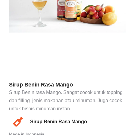
Sirup Benin Rasa Mango
Sirup Benin rasa Mango. Sangat cocok untuk topping
dan filling jenis makanan atau minuman. Juga cocok
untuk bisnis minuman instan
Sirup Benin Rasa Mango
Made in Indonesia