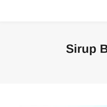
Sirup 