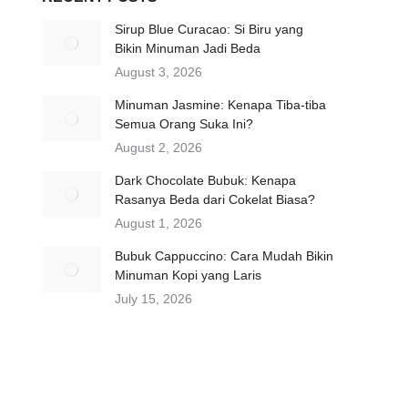
Sirup Blue Curacao: Si Biru yang
Bikin Minuman Jadi Beda
August 3, 2026
Minuman Jasmine: Kenapa Tiba-tiba
Semua Orang Suka Ini?
August 2, 2026
Dark Chocolate Bubuk: Kenapa
Rasanya Beda dari Cokelat Biasa?
August 1, 2026
Bubuk Cappuccino: Cara Mudah Bikin
Minuman Kopi yang Laris
July 15, 2026