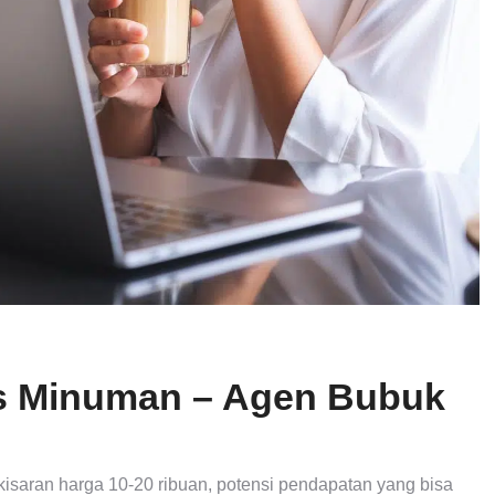
nis Minuman – Agen Bubuk
isaran harga 10-20 ribuan, potensi pendapatan yang bisa