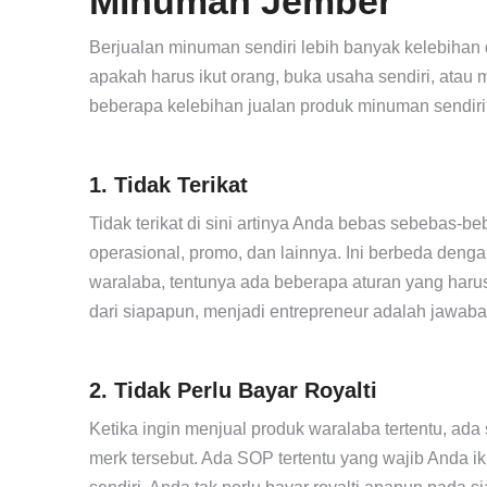
Minuman Jember
Berjualan minuman sendiri lebih banyak kelebihan
apakah harus ikut orang, buka usaha sendiri, atau 
beberapa kelebihan jualan produk minuman sendiri
1. Tidak Terikat
Tidak terikat di sini artinya Anda bebas sebebas
operasional, promo, dan lainnya. Ini berbeda deng
waralaba, tentunya ada beberapa aturan yang haru
dari siapapun, menjadi entrepreneur adalah jawaban
2. Tidak Perlu Bayar Royalti
Ketika ingin menjual produk waralaba tertentu, ada
merk tersebut. Ada SOP tertentu yang wajib Anda ik