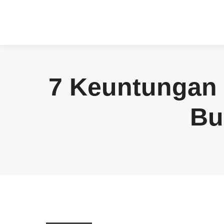
7 Keuntungan 
Bu