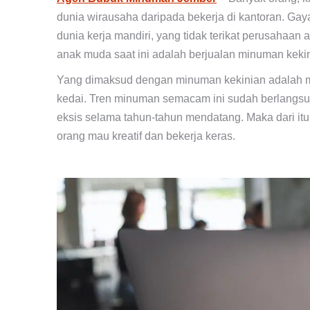
dunia wirausaha daripada bekerja di kantoran. Gay
dunia kerja mandiri, yang tidak terikat perusahaan 
anak muda saat ini adalah berjualan minuman keki
Yang dimaksud dengan minuman kekinian adalah mi
kedai. Tren minuman semacam ini sudah berlangsu
eksis selama tahun-tahun mendatang. Maka dari itu 
orang mau kreatif dan bekerja keras.