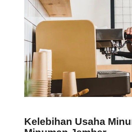
Kelebihan Usaha Minu