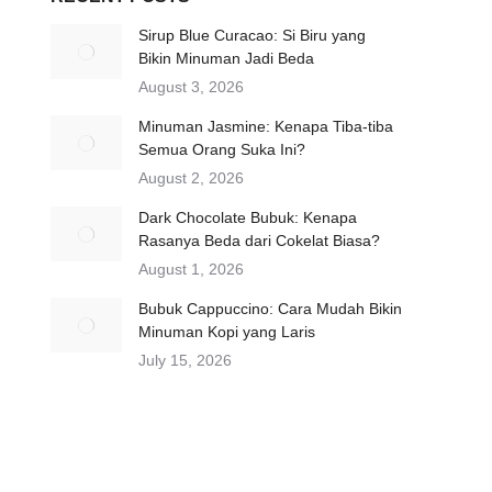
Sirup Blue Curacao: Si Biru yang
Bikin Minuman Jadi Beda
August 3, 2026
Minuman Jasmine: Kenapa Tiba-tiba
Semua Orang Suka Ini?
August 2, 2026
Dark Chocolate Bubuk: Kenapa
Rasanya Beda dari Cokelat Biasa?
August 1, 2026
Bubuk Cappuccino: Cara Mudah Bikin
Minuman Kopi yang Laris
July 15, 2026