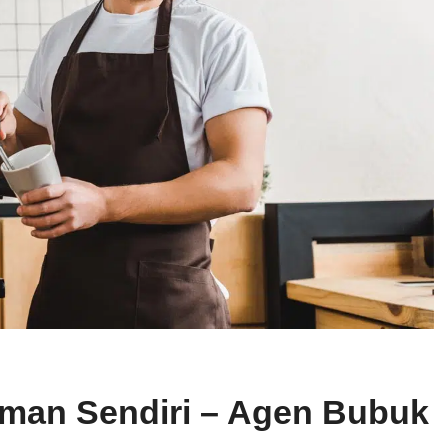
man Sendiri – Agen Bubuk