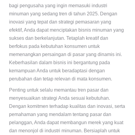
bagi pengusaha yang ingin memasuki industri
minuman yang sedang tren di tahun 2025. Dengan
inovasi yang tepat dan strategi pemasaran yang
efektif, Anda dapat menciptakan bisnis minuman yang
sukses dan berkelanjutan. Tetaplah kreatif dan
berfokus pada kebutuhan konsumen untuk
memenangkan persaingan di pasar yang dinamis ini.
Keberhasilan dalam bisnis ini bergantung pada
kemampuan Anda untuk beradaptasi dengan
perubahan dan tetap relevan di mata konsumen.
Penting untuk selalu memantau tren pasar dan
menyesuaikan strategi Anda sesuai kebutuhan.
Dengan komitmen terhadap kualitas dan inovasi, serta
pemahaman yang mendalam tentang pasar dan
pelanggan, Anda dapat membangun merek yang kuat
dan menonjol di industri minuman. Bersiaplah untuk