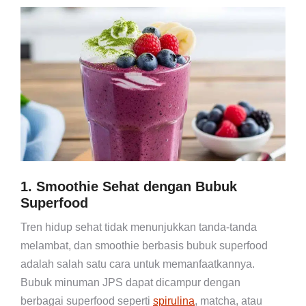
1. Smoothie Sehat dengan Bubuk
Superfood
Tren hidup sehat tidak menunjukkan tanda-tanda
melambat, dan smoothie berbasis bubuk superfood
adalah salah satu cara untuk memanfaatkannya.
Bubuk minuman JPS dapat dicampur dengan
berbagai superfood seperti
spirulina
, matcha, atau