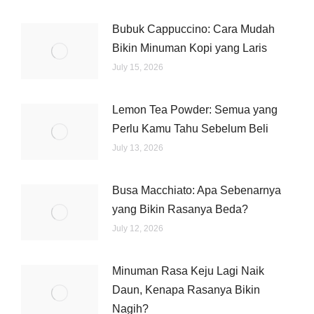
Bubuk Cappuccino: Cara Mudah
Bikin Minuman Kopi yang Laris
July 15, 2026
Lemon Tea Powder: Semua yang
Perlu Kamu Tahu Sebelum Beli
July 13, 2026
Busa Macchiato: Apa Sebenarnya
yang Bikin Rasanya Beda?
July 12, 2026
Minuman Rasa Keju Lagi Naik
Daun, Kenapa Rasanya Bikin
Nagih?