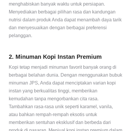
menghabiskan banyak waktu untuk persiapan.
Menyediakan berbagai pilihan rasa dan kandungan
nutrisi dalam produk Anda dapat menambah daya tarik
dan menyesuaikan dengan berbagai preferensi
pelanggan.
2. Minuman Kopi Instan Premium
Kopi tetap menjadi minuman favorit banyak orang di
berbagai belahan dunia. Dengan menggunakan bubuk
minuman JPS, Anda dapat menciptakan varian kopi
instan yang berkualitas tinggi, memberikan
kemudahan tanpa mengorbankan cita rasa.
Tambahkan rasa-rasa unik seperti karamel, vanila,
atau bahkan rempah-rempah eksotis untuk
memberikan sentuhan eksklusif dan berbeda dari
produk di pasaran. Menjual kopi instan premium dalam