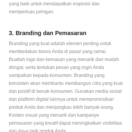
yang baik untuk mendapatkan inspirasi dan
memperluas jaringan.
3. Branding dan Pemasaran
Branding yang kuat adalah elemen penting untuk
membedakan bisnis Anda di pasar yang ramai.
Buatlah logo dan kemasan yang menarik dan mudah
diingat, serta tentukan pesan yang ingin Anda
sampaikan kepada konsumen. Branding yang
konsisten akan membantu membangun citra yang kuat
dan positif di benak konsumen. Gunakan media sosial
dan platform digital lainnya untuk mempromosikan
produk Anda dan menjangkau lebih banyak orang.
Konten visual yang menarik dan kampanye
pemasaran yang kreatif dapat meningkatkan visibilitas
dan daya tarik produk Anda.