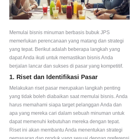
Memulai bisnis minuman berbasis bubuk JPS
memerlukan perencanaan yang matang dan strategi
yang tepat. Berikut adalah beberapa langkah yang
dapat Anda ikuti untuk memastikan bisnis Anda
berjalan lancar dan sukses di pasar yang kompetitif.
1. Riset dan Identifikasi Pasar
Melakukan riset pasar merupakan langkah penting
yang tidak boleh diabaikan saat memulai bisnis. Anda
harus memahami siapa target pelanggan Anda dan
apa yang mereka cari dalam sebuah minuman untuk
dapat memenuhi kebutuhan mereka dengan tepat.
Riset ini akan membantu Anda menentukan strategi
pemasaran dan produk yang sesuai dengan preferensi