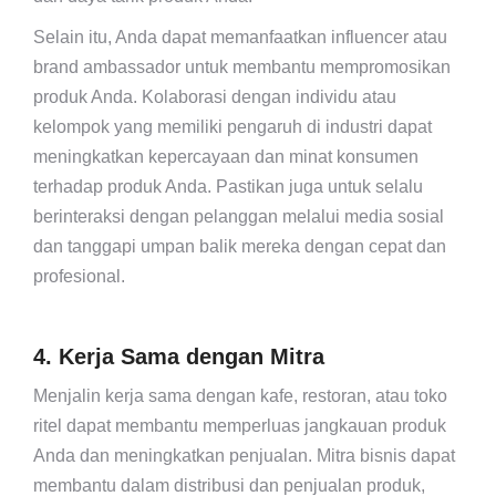
Selain itu, Anda dapat memanfaatkan influencer atau
brand ambassador untuk membantu mempromosikan
produk Anda. Kolaborasi dengan individu atau
kelompok yang memiliki pengaruh di industri dapat
meningkatkan kepercayaan dan minat konsumen
terhadap produk Anda. Pastikan juga untuk selalu
berinteraksi dengan pelanggan melalui media sosial
dan tanggapi umpan balik mereka dengan cepat dan
profesional.
4. Kerja Sama dengan Mitra
Menjalin kerja sama dengan kafe, restoran, atau toko
ritel dapat membantu memperluas jangkauan produk
Anda dan meningkatkan penjualan. Mitra bisnis dapat
membantu dalam distribusi dan penjualan produk,