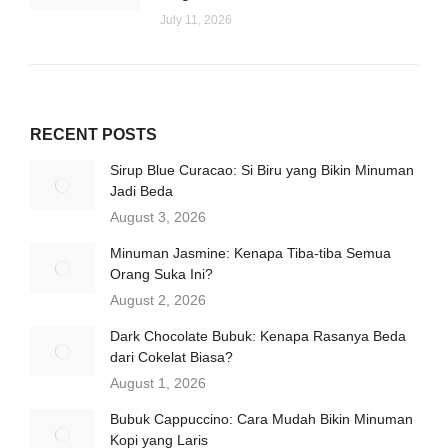
July 11, 2026
RECENT POSTS
Sirup Blue Curacao: Si Biru yang Bikin Minuman
Jadi Beda
August 3, 2026
Minuman Jasmine: Kenapa Tiba-tiba Semua
Orang Suka Ini?
August 2, 2026
Dark Chocolate Bubuk: Kenapa Rasanya Beda
dari Cokelat Biasa?
August 1, 2026
Bubuk Cappuccino: Cara Mudah Bikin Minuman
Kopi yang Laris