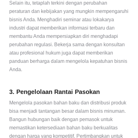
Selain itu, tetaplah terkini dengan perubahan
peraturan dan kebijakan yang mungkin mempengaruhi
bisnis Anda. Menghadiri seminar atau lokakarya
industri dapat memberikan informasi terbaru dan
membantu Anda mempersiapkan diri menghadapi
perubahan regulasi. Bekerja sama dengan konsultan
atau profesional hukum juga dapat memberikan
panduan berharga dalam mengelola kepatuhan bisnis
Anda.
3. Pengelolaan Rantai Pasokan
Mengelola pasokan bahan baku dan distribusi produk
bisa menjadi tantangan besar dalam bisnis minuman.
Bangun hubungan baik dengan pemasok untuk
memastikan ketersediaan bahan baku berkualitas
dengan harga yang kompetitif. Pertimbangkan untuk