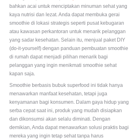
bahkan acai untuk menciptakan minuman sehat yang
kaya nutrisi dan lezat. Anda dapat membuka gerai
smoothie di lokasi strategis seperti pusat kebugaran
atau kawasan perkantoran untuk menarik pelanggan
yang sadar kesehatan. Selain itu, menjual paket DIY
(do-it-yourself) dengan panduan pembuatan smoothie
di rumah dapat menjadi pilihan menarik bagi
pelanggan yang ingin menikmati smoothie sehat
kapan saja.
Smoothie berbasis bubuk superfood ini tidak hanya
menawarkan manfaat kesehatan, tetapi juga
kenyamanan bagi konsumen. Dalam gaya hidup yang
serba cepat saat ini, produk yang mudah disiapkan
dan dikonsumsi akan selalu diminati. Dengan
demikian, Anda dapat menawarkan solusi praktis bagi
mereka yang ingin tetap sehat tanpa harus