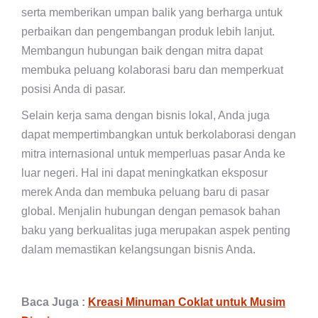
serta memberikan umpan balik yang berharga untuk
perbaikan dan pengembangan produk lebih lanjut.
Membangun hubungan baik dengan mitra dapat
membuka peluang kolaborasi baru dan memperkuat
posisi Anda di pasar.
Selain kerja sama dengan bisnis lokal, Anda juga
dapat mempertimbangkan untuk berkolaborasi dengan
mitra internasional untuk memperluas pasar Anda ke
luar negeri. Hal ini dapat meningkatkan eksposur
merek Anda dan membuka peluang baru di pasar
global. Menjalin hubungan dengan pemasok bahan
baku yang berkualitas juga merupakan aspek penting
dalam memastikan kelangsungan bisnis Anda.
Baca Juga :
Kreasi Minuman Coklat untuk Musim