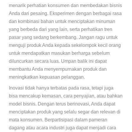
menarik perhatian konsumen dan membedakan bisnis
Anda dari pesaing. Eksperimen dengan berbagai rasa
dan kombinasi bahan untuk menciptakan minuman
yang berbeda dari yang lain, serta perhatikan tren
pasar yang sedang berkembang. Jangan ragu untuk
menguji produk Anda kepada sekelompok kecil orang
untuk mendapatkan masukan berharga sebelum
diluncurkan secara luas. Umpan balik ini dapat
membantu Anda menyempurnakan produk dan
meningkatkan kepuasan pelanggan.
Inovasi tidak hanya terbatas pada rasa, tetapi juga
bisa mencakup kemasan, cara penyajian, atau bahkan
model bisnis. Dengan terus berinovasi, Anda dapat
menciptakan produk yang selalu segar dan relevan di
mata konsumen. Berpartisipasi dalam pameran
dagang atau acara industri juga dapat menjadi cara