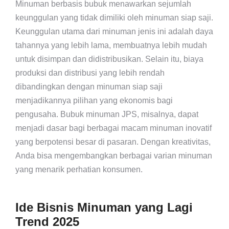
Minuman berbasis bubuk menawarkan sejumlah
keunggulan yang tidak dimiliki oleh minuman siap saji.
Keunggulan utama dari minuman jenis ini adalah daya
tahannya yang lebih lama, membuatnya lebih mudah
untuk disimpan dan didistribusikan. Selain itu, biaya
produksi dan distribusi yang lebih rendah
dibandingkan dengan minuman siap saji
menjadikannya pilihan yang ekonomis bagi
pengusaha. Bubuk minuman JPS, misalnya, dapat
menjadi dasar bagi berbagai macam minuman inovatif
yang berpotensi besar di pasaran. Dengan kreativitas,
Anda bisa mengembangkan berbagai varian minuman
yang menarik perhatian konsumen.
Ide Bisnis Minuman yang Lagi
Trend 2025