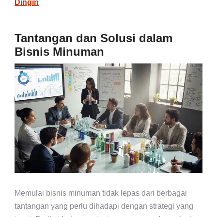
Dingin
Tantangan dan Solusi dalam
Bisnis Minuman
Memulai bisnis minuman tidak lepas dari berbagai
tantangan yang perlu dihadapi dengan strategi yang