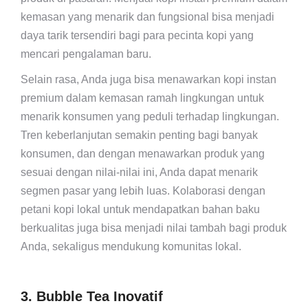
kemasan yang menarik dan fungsional bisa menjadi
daya tarik tersendiri bagi para pecinta kopi yang
mencari pengalaman baru.
Selain rasa, Anda juga bisa menawarkan kopi instan
premium dalam kemasan ramah lingkungan untuk
menarik konsumen yang peduli terhadap lingkungan.
Tren keberlanjutan semakin penting bagi banyak
konsumen, dan dengan menawarkan produk yang
sesuai dengan nilai-nilai ini, Anda dapat menarik
segmen pasar yang lebih luas. Kolaborasi dengan
petani kopi lokal untuk mendapatkan bahan baku
berkualitas juga bisa menjadi nilai tambah bagi produk
Anda, sekaligus mendukung komunitas lokal.
3. Bubble Tea Inovatif