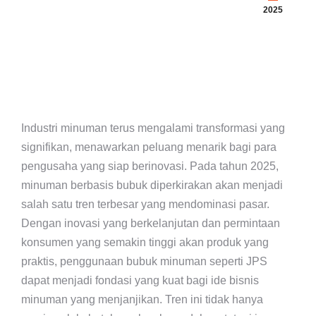
2025
Industri minuman terus mengalami transformasi yang
signifikan, menawarkan peluang menarik bagi para
pengusaha yang siap berinovasi. Pada tahun 2025,
minuman berbasis bubuk diperkirakan akan menjadi
salah satu tren terbesar yang mendominasi pasar.
Dengan inovasi yang berkelanjutan dan permintaan
konsumen yang semakin tinggi akan produk yang
praktis, penggunaan bubuk minuman seperti JPS
dapat menjadi fondasi yang kuat bagi ide bisnis
minuman yang menjanjikan. Tren ini tidak hanya