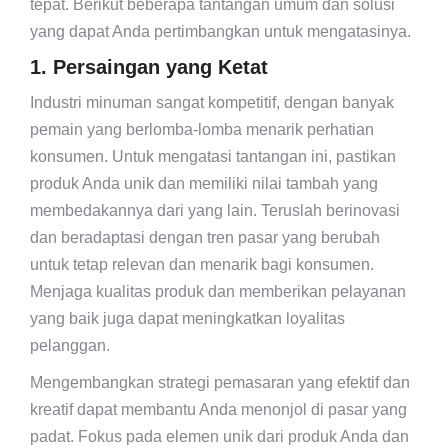
tepat. Berikut beberapa tantangan umum dan solusi
yang dapat Anda pertimbangkan untuk mengatasinya.
1. Persaingan yang Ketat
Industri minuman sangat kompetitif, dengan banyak
pemain yang berlomba-lomba menarik perhatian
konsumen. Untuk mengatasi tantangan ini, pastikan
produk Anda unik dan memiliki nilai tambah yang
membedakannya dari yang lain. Teruslah berinovasi
dan beradaptasi dengan tren pasar yang berubah
untuk tetap relevan dan menarik bagi konsumen.
Menjaga kualitas produk dan memberikan pelayanan
yang baik juga dapat meningkatkan loyalitas
pelanggan.
Mengembangkan strategi pemasaran yang efektif dan
kreatif dapat membantu Anda menonjol di pasar yang
padat. Fokus pada elemen unik dari produk Anda dan