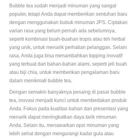
Bubble tea sudah menjadi minuman yang sangat
populer, tetapi Anda dapat memberikan sentuhan baru
dengan menggunakan bubuk minuman JPS. Ciptakan
varian rasa yang belum pernah ada sebelumnya,
seperti kombinasi buah-buahan tropis atau teh herbal
yang unik, untuk menarik perhatian pelanggan. Selain
rasa, Anda juga bisa menambahkan topping inovatif
yang terbuat dari bahan-bahan alami, seperti jeli buah
atau biji chia, untuk memberikan pengalaman baru
dalam menikmati bubble tea.
Dengan semakin banyaknya pesaing di pasar bubble
tea, inovasi menjadi kunci untuk membedakan produk
Anda. Fokus pada kualitas bahan dan presentasi yang
menarik dapat meningkatkan daya tarik minuman
Anda. Selain itu, menawarkan opsi minuman yang
lebih sehat dengan mengurangi kadar gula atau