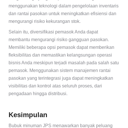
menggunakan teknologi dalam pengelolaan inventaris
dan rantai pasokan untuk meningkatkan efisiensi dan
mengurangi risiko kekurangan stok.
Selain itu, diversifikasi pemasok Anda dapat
membantu mengurangi risiko gangguan pasokan.
Memiliki beberapa opsi pemasok dapat memberikan
fleksibilitas dan memastikan kelangsungan operasi
bisnis Anda meskipun terjadi masalah pada salah satu
pemasok. Menggunakan sistem manajemen rantai
pasokan yang terintegrasi juga dapat meningkatkan
visibilitas dan kontrol atas seluruh proses, dari
pengadaan hingga distribusi.
Kesimpulan
Bubuk minuman JPS menawarkan banyak peluang