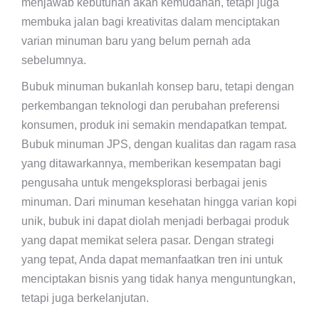
menjawab kebutuhan akan kemudahan, tetapi juga
membuka jalan bagi kreativitas dalam menciptakan
varian minuman baru yang belum pernah ada
sebelumnya.
Bubuk minuman bukanlah konsep baru, tetapi dengan
perkembangan teknologi dan perubahan preferensi
konsumen, produk ini semakin mendapatkan tempat.
Bubuk minuman JPS, dengan kualitas dan ragam rasa
yang ditawarkannya, memberikan kesempatan bagi
pengusaha untuk mengeksplorasi berbagai jenis
minuman. Dari minuman kesehatan hingga varian kopi
unik, bubuk ini dapat diolah menjadi berbagai produk
yang dapat memikat selera pasar. Dengan strategi
yang tepat, Anda dapat memanfaatkan tren ini untuk
menciptakan bisnis yang tidak hanya menguntungkan,
tetapi juga berkelanjutan.