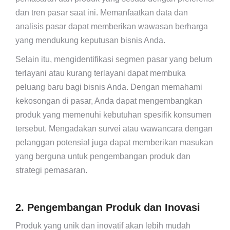
dan tren pasar saat ini. Memanfaatkan data dan
analisis pasar dapat memberikan wawasan berharga
yang mendukung keputusan bisnis Anda.
Selain itu, mengidentifikasi segmen pasar yang belum
terlayani atau kurang terlayani dapat membuka
peluang baru bagi bisnis Anda. Dengan memahami
kekosongan di pasar, Anda dapat mengembangkan
produk yang memenuhi kebutuhan spesifik konsumen
tersebut. Mengadakan survei atau wawancara dengan
pelanggan potensial juga dapat memberikan masukan
yang berguna untuk pengembangan produk dan
strategi pemasaran.
2. Pengembangan Produk dan Inovasi
Produk yang unik dan inovatif akan lebih mudah