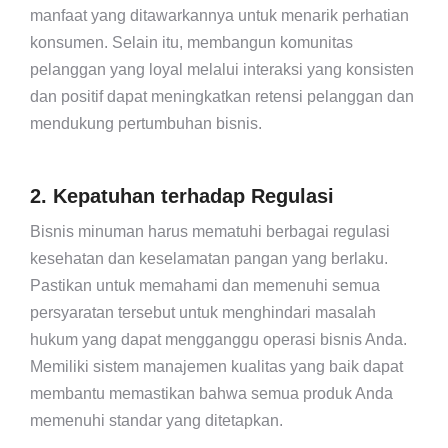
manfaat yang ditawarkannya untuk menarik perhatian
konsumen. Selain itu, membangun komunitas
pelanggan yang loyal melalui interaksi yang konsisten
dan positif dapat meningkatkan retensi pelanggan dan
mendukung pertumbuhan bisnis.
2. Kepatuhan terhadap Regulasi
Bisnis minuman harus mematuhi berbagai regulasi
kesehatan dan keselamatan pangan yang berlaku.
Pastikan untuk memahami dan memenuhi semua
persyaratan tersebut untuk menghindari masalah
hukum yang dapat mengganggu operasi bisnis Anda.
Memiliki sistem manajemen kualitas yang baik dapat
membantu memastikan bahwa semua produk Anda
memenuhi standar yang ditetapkan.