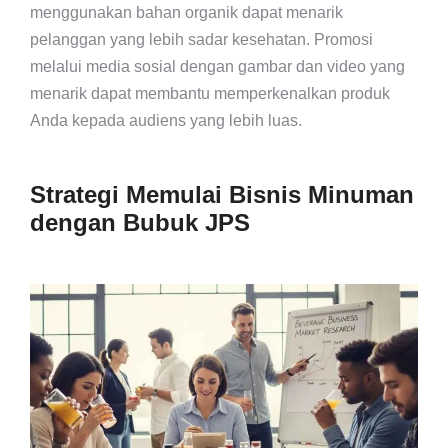
menggunakan bahan organik dapat menarik
pelanggan yang lebih sadar kesehatan. Promosi
melalui media sosial dengan gambar dan video yang
menarik dapat membantu memperkenalkan produk
Anda kepada audiens yang lebih luas.
Strategi Memulai Bisnis Minuman
dengan Bubuk JPS