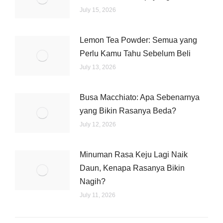
July 15, 2026
Lemon Tea Powder: Semua yang
Perlu Kamu Tahu Sebelum Beli
July 13, 2026
Busa Macchiato: Apa Sebenarnya
yang Bikin Rasanya Beda?
July 12, 2026
Minuman Rasa Keju Lagi Naik
Daun, Kenapa Rasanya Bikin
Nagih?
July 11, 2026