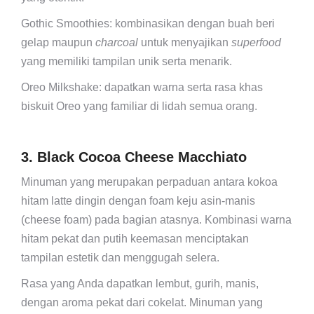
Gothic Smoothies: kombinasikan dengan buah beri
gelap maupun
charcoal
untuk menyajikan
superfood
yang memiliki tampilan unik serta menarik.
Oreo Milkshake: dapatkan warna serta rasa khas
biskuit Oreo yang familiar di lidah semua orang.
3. Black Cocoa Cheese Macchiato
Minuman yang merupakan perpaduan antara kokoa
hitam latte dingin dengan foam keju asin-manis
(cheese foam) pada bagian atasnya. Kombinasi warna
hitam pekat dan putih keemasan menciptakan
tampilan estetik dan menggugah selera.
Rasa yang Anda dapatkan lembut, gurih, manis,
dengan aroma pekat dari cokelat. Minuman yang