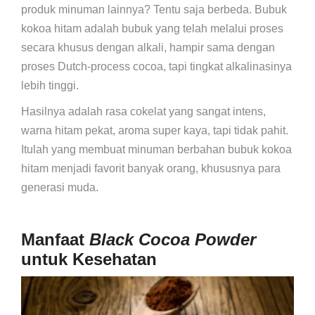
produk minuman lainnya? Tentu saja berbeda. Bubuk
kokoa hitam adalah bubuk yang telah melalui proses
secara khusus dengan alkali, hampir sama dengan
proses Dutch-process cocoa, tapi tingkat alkalinasinya
lebih tinggi.
Hasilnya adalah rasa cokelat yang sangat intens,
warna hitam pekat, aroma super kaya, tapi tidak pahit.
Itulah yang membuat minuman berbahan bubuk kokoa
hitam menjadi favorit banyak orang, khususnya para
generasi muda.
Manfaat
Black Cocoa Powder
untuk Kesehatan