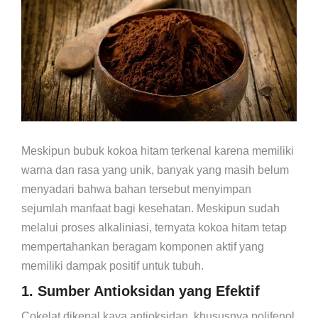
Meskipun bubuk kokoa hitam terkenal karena memiliki
warna dan rasa yang unik, banyak yang masih belum
menyadari bahwa bahan tersebut menyimpan
sejumlah manfaat bagi kesehatan. Meskipun sudah
melalui proses alkaliniasi, ternyata kokoa hitam tetap
mempertahankan beragam komponen aktif yang
memiliki dampak positif untuk tubuh.
1. Sumber Antioksidan yang Efektif
Cokelat dikenal kaya antioksidan, khususnya polifenol