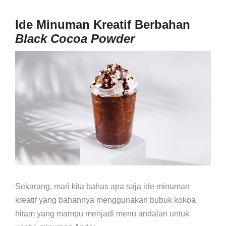
Ide Minuman Kreatif Berbahan
Black Cocoa Powder
Sekarang, mari kita bahas apa saja ide minuman
kreatif yang bahannya menggunakan bubuk kokoa
hitam yang mampu menjadi menu andalan untuk