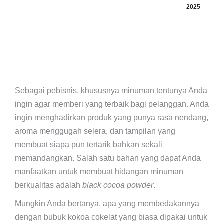
2025
Sebagai pebisnis, khususnya minuman tentunya Anda
ingin agar memberi yang terbaik bagi pelanggan. Anda
ingin menghadirkan produk yang punya rasa nendang,
aroma menggugah selera, dan tampilan yang
membuat siapa pun tertarik bahkan sekali
memandangkan. Salah satu bahan yang dapat Anda
manfaatkan untuk membuat hidangan minuman
berkualitas adalah
black cocoa powder
.
Mungkin Anda bertanya, apa yang membedakannya
dengan bubuk kokoa cokelat yang biasa dipakai untuk