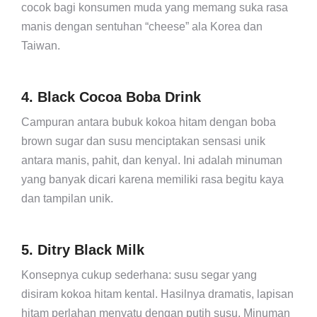
cocok bagi konsumen muda yang memang suka rasa
manis dengan sentuhan “cheese” ala Korea dan
Taiwan.
4. Black Cocoa Boba Drink
Campuran antara bubuk kokoa hitam dengan boba
brown sugar dan susu menciptakan sensasi unik
antara manis, pahit, dan kenyal. Ini adalah minuman
yang banyak dicari karena memiliki rasa begitu kaya
dan tampilan unik.
5. Ditry Black Milk
Konsepnya cukup sederhana: susu segar yang
disiram kokoa hitam kental. Hasilnya dramatis, lapisan
hitam perlahan menyatu dengan putih susu. Minuman