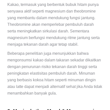
Kakao, termasuk yang berbentuk bubuk hitam punya
senyawa aktif seperti magnesium dan theobromine
yang membantu dalam mendukung fungsi jantung.
Theobromine akan memperlebar pembuluh darah
serta meningkatkan sirkulasi darah. Sementara
magnesium berfungsi mendukung ritme jantung serta
menjaga tekanan darah agar tetap stabil.
Beberapa penelitian juga menunjukkan bahwa
mengonsumsi kakao dalam takaran sekadar dikaitkan
dengan penurunan risiko tekanan darah tinggi serta
peningkatan elastisitas pembuluh darah. Minuman
yang berbasis kokoa hitam seperti minuman dingin
atau latte dapat menjadi alternatif sehat jika Anda tidak
menambahkan banyak gula.