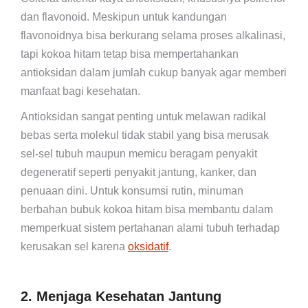
dan flavonoid. Meskipun untuk kandungan
flavonoidnya bisa berkurang selama proses alkalinasi,
tapi kokoa hitam tetap bisa mempertahankan
antioksidan dalam jumlah cukup banyak agar memberi
manfaat bagi kesehatan.
Antioksidan sangat penting untuk melawan radikal
bebas serta molekul tidak stabil yang bisa merusak
sel-sel tubuh maupun memicu beragam penyakit
degeneratif seperti penyakit jantung, kanker, dan
penuaan dini. Untuk konsumsi rutin, minuman
berbahan bubuk kokoa hitam bisa membantu dalam
memperkuat sistem pertahanan alami tubuh terhadap
kerusakan sel karena
oksidatif
.
2. Menjaga Kesehatan Jantung