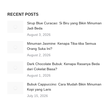
RECENT POSTS
Sirup Blue Curacao: Si Biru yang Bikin Minuman
Jadi Beda
August 3, 2026
Minuman Jasmine: Kenapa Tiba-tiba Semua
Orang Suka Ini?
August 2, 2026
Dark Chocolate Bubuk: Kenapa Rasanya Beda
dari Cokelat Biasa?
August 1, 2026
Bubuk Cappuccino: Cara Mudah Bikin Minuman
Kopi yang Laris
July 15, 2026