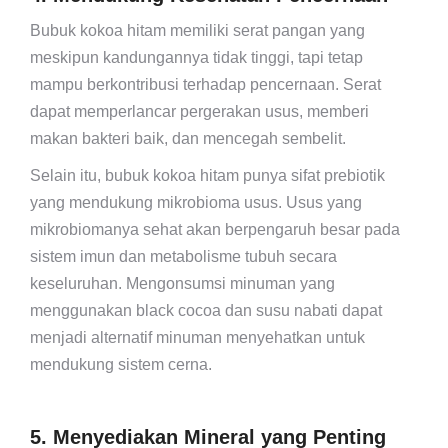
Bubuk kokoa hitam memiliki serat pangan yang
meskipun kandungannya tidak tinggi, tapi tetap
mampu berkontribusi terhadap pencernaan. Serat
dapat memperlancar pergerakan usus, memberi
makan bakteri baik, dan mencegah sembelit.
Selain itu, bubuk kokoa hitam punya sifat prebiotik
yang mendukung mikrobioma usus. Usus yang
mikrobiomanya sehat akan berpengaruh besar pada
sistem imun dan metabolisme tubuh secara
keseluruhan. Mengonsumsi minuman yang
menggunakan black cocoa dan susu nabati dapat
menjadi alternatif minuman menyehatkan untuk
mendukung sistem cerna.
5. Menyediakan Mineral yang Penting