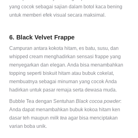
yang cocok sebagai sajian dalam botol kaca bening
untuk memberi efek visual secara maksimal.
6. Black Velvet Frappe
Campuran antara kokota hitam, es batu, susu, dan
whipped cream menghadirkan sensasi frappe yang
menyegarkan dan elegan. Anda bisa menambahkan
topping seperti biskuit hitam atau bubuk cokelat,
membuatnya sebagai minuman yang cocok Anda
hadirkan untuk pasar remaja serta dewasa muda.
Bubble Tea dengan Sentuhan
Black cocoa powder
:
Anda dapat menambahkan bubuk kokoa hitam ken
dasar teh maupun
milk tea
agar bisa menciptakan
varian boba unik.