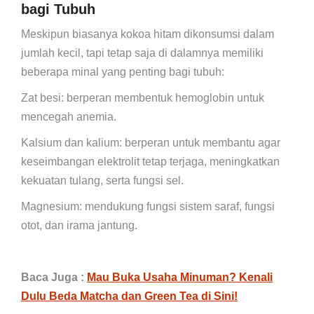
bagi Tubuh
Meskipun biasanya kokoa hitam dikonsumsi dalam
jumlah kecil, tapi tetap saja di dalamnya memiliki
beberapa minal yang penting bagi tubuh:
Zat besi: berperan membentuk hemoglobin untuk
mencegah anemia.
Kalsium dan kalium: berperan untuk membantu agar
keseimbangan elektrolit tetap terjaga, meningkatkan
kekuatan tulang, serta fungsi sel.
Magnesium: mendukung fungsi sistem saraf, fungsi
otot, dan irama jantung.
Baca Juga :
Mau Buka Usaha Minuman? Kenali
Dulu Beda Matcha dan Green Tea di Sini!