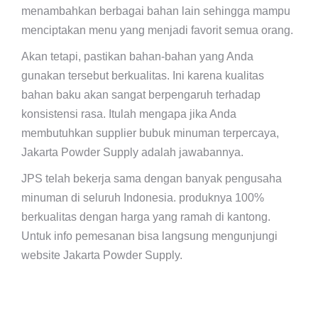
menambahkan berbagai bahan lain sehingga mampu
menciptakan menu yang menjadi favorit semua orang.
Akan tetapi, pastikan bahan-bahan yang Anda
gunakan tersebut berkualitas. Ini karena kualitas
bahan baku akan sangat berpengaruh terhadap
konsistensi rasa. Itulah mengapa jika Anda
membutuhkan supplier bubuk minuman terpercaya,
Jakarta Powder Supply adalah jawabannya.
JPS telah bekerja sama dengan banyak pengusaha
minuman di seluruh Indonesia. produknya 100%
berkualitas dengan harga yang ramah di kantong.
Untuk info pemesanan bisa langsung mengunjungi
website Jakarta Powder Supply.