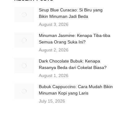
Sirup Blue Curacao: Si Biru yang
Bikin Minuman Jadi Beda
August 3, 2026
Minuman Jasmine: Kenapa Tiba-tiba
Semua Orang Suka Ini?
August 2, 2026
Dark Chocolate Bubuk: Kenapa
Rasanya Beda dari Cokelat Biasa?
August 1, 2026
Bubuk Cappuccino: Cara Mudah Bikin
Minuman Kopi yang Laris
July 15, 2026