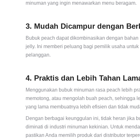
minuman yang ingin menawarkan menu beragam.
3. Mudah Dicampur dengan Ber
Bubuk peach dapat dikombinasikan dengan bahan lain
jelly. Ini memberi peluang bagi pemilik usaha untu
pelanggan.
4. Praktis dan Lebih Tahan La
Menggunakan bubuk minuman rasa peach lebih prakt
memotong, atau mengolah buah peach, sehingga leb
yang lama membuatnya lebih efisien dan tidak mud
Dengan berbagai keunggulan ini, tidak heran jika 
diminati di industri minuman kekinian. Untuk menda
pastikan Anda memilih produk dari distributor terpe