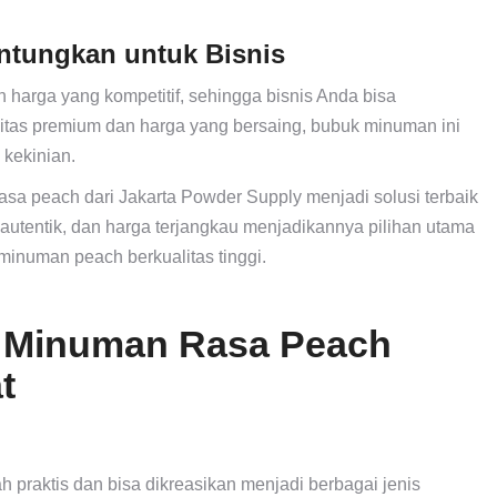
ntungkan untuk Bisnis
arga yang kompetitif, sehingga bisnis Anda bisa
itas premium dan harga yang bersaing, bubuk minuman ini
 kekinian.
sa peach dari Jakarta Powder Supply menjadi solusi terbaik
 autentik, dan harga terjangkau menjadikannya pilihan utama
inuman peach berkualitas tinggi.
 Minuman Rasa Peach
t
raktis dan bisa dikreasikan menjadi berbagai jenis