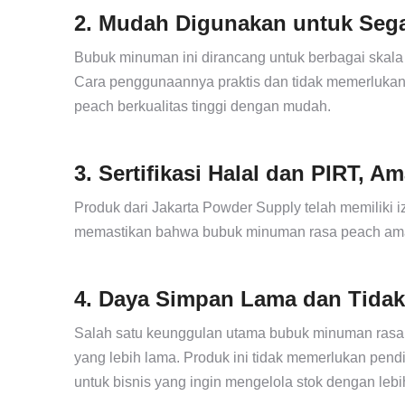
2. Mudah Digunakan untuk Sega
Bubuk minuman ini dirancang untuk berbagai skala 
Cara penggunaannya praktis dan tidak memerlukan
peach berkualitas tinggi dengan mudah.
3. Sertifikasi Halal dan PIRT, 
Produk dari Jakarta Powder Supply telah memiliki izin
memastikan bahwa bubuk minuman rasa peach aman,
4. Daya Simpan Lama dan Tida
Salah satu keunggulan utama bubuk minuman rasa
yang lebih lama. Produk ini tidak memerlukan pendin
untuk bisnis yang ingin mengelola stok dengan lebi