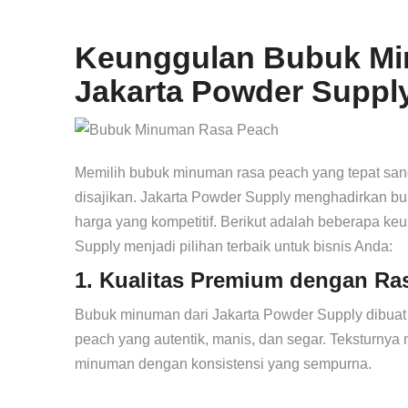
Keunggulan Bubuk Mi
Jakarta Powder Suppl
Memilih bubuk minuman rasa peach yang tepat san
disajikan. Jakarta Powder Supply menghadirkan bu
harga yang kompetitif. Berikut adalah beberapa 
Supply menjadi pilihan terbaik untuk bisnis Anda:
1. Kualitas Premium dengan Ras
Bubuk minuman dari Jakarta Powder Supply dibuat d
peach yang autentik, manis, dan segar. Teksturny
minuman dengan konsistensi yang sempurna.