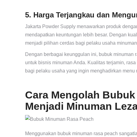
5. Harga Terjangkau dan Mengu
Jakarta Powder Supply menawarkan produk dengan h
mendapatkan keuntungan lebih besar. Dengan kual
menjadi pilihan cerdas bagi pelaku usaha minuman
Dengan berbagai keunggulan ini, bubuk minuman ra
untuk bisnis minuman Anda. Kualitas terjamin, rasa
bagi pelaku usaha yang ingin menghadirkan menu m
Cara Mengolah Bubuk
Menjadi Minuman Leza
Menggunakan bubuk minuman rasa peach sangatlah p