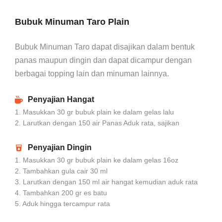
Bubuk Minuman Taro Plain
Bubuk Minuman Taro dapat disajikan dalam bentuk
panas maupun dingin dan dapat dicampur dengan
berbagai topping lain dan minuman lainnya.
Penyajian Hangat
1. Masukkan 30 gr bubuk plain ke dalam gelas lalu
2. Larutkan dengan 150 air Panas Aduk rata, sajikan
Penyajian Dingin
1. Masukkan 30 gr bubuk plain ke dalam gelas 16oz
2. Tambahkan gula cair 30 ml
3. Larutkan dengan 150 ml air hangat kemudian aduk rata
4. Tambahkan 200 gr es batu
5. Aduk hingga tercampur rata