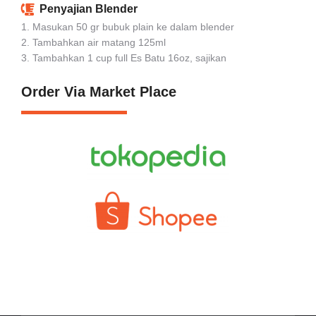
Penyajian Blender
1. Masukan 50 gr bubuk plain ke dalam blender
2. Tambahkan air matang 125ml
3. Tambahkan 1 cup full Es Batu 16oz, sajikan
Order Via Market Place