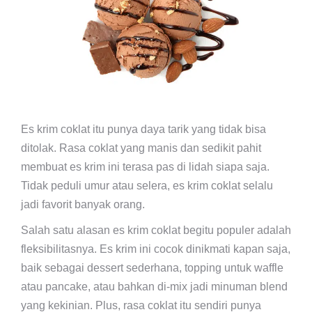
Es krim coklat itu punya daya tarik yang tidak bisa
ditolak. Rasa coklat yang manis dan sedikit pahit
membuat es krim ini terasa pas di lidah siapa saja.
Tidak peduli umur atau selera, es krim coklat selalu
jadi favorit banyak orang.
Salah satu alasan es krim coklat begitu populer adalah
fleksibilitasnya. Es krim ini cocok dinikmati kapan saja,
baik sebagai dessert sederhana, topping untuk waffle
atau pancake, atau bahkan di-mix jadi minuman blend
yang kekinian. Plus, rasa coklat itu sendiri punya