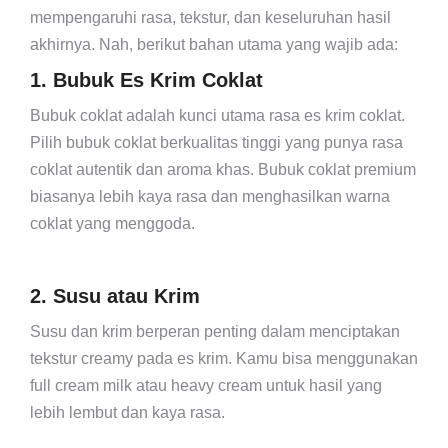
mempengaruhi rasa, tekstur, dan keseluruhan hasil
akhirnya. Nah, berikut bahan utama yang wajib ada:
1. Bubuk Es Krim Coklat
Bubuk coklat adalah kunci utama rasa es krim coklat.
Pilih bubuk coklat berkualitas tinggi yang punya rasa
coklat autentik dan aroma khas. Bubuk coklat premium
biasanya lebih kaya rasa dan menghasilkan warna
coklat yang menggoda.
2. Susu atau Krim
Susu dan krim berperan penting dalam menciptakan
tekstur creamy pada es krim. Kamu bisa menggunakan
full cream milk atau heavy cream untuk hasil yang
lebih lembut dan kaya rasa.