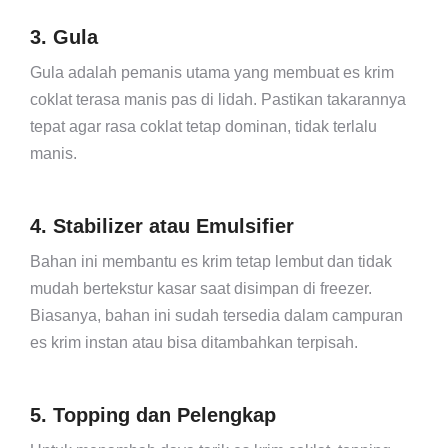
3. Gula
Gula adalah pemanis utama yang membuat es krim
coklat terasa manis pas di lidah. Pastikan takarannya
tepat agar rasa coklat tetap dominan, tidak terlalu
manis.
4. Stabilizer atau Emulsifier
Bahan ini membantu es krim tetap lembut dan tidak
mudah bertekstur kasar saat disimpan di freezer.
Biasanya, bahan ini sudah tersedia dalam campuran
es krim instan atau bisa ditambahkan terpisah.
5. Topping dan Pelengkap