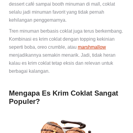
dessert café sampai booth minuman di mall, coklat
selalu jadi minuman favorit yang tidak pernah
kehilangan penggemarnya.
Tren minuman berbasis coklat juga terus berkembang.
Kombinasi es krim coklat dengan topping kekinian
seperti boba, oreo crumble, atau
marshmallow
menjadikannya semakin menarik. Jadi, tidak heran
kalau es krim coklat tetap eksis dan relevan untuk
berbagai kalangan.
Mengapa Es Krim Coklat Sangat
Populer?