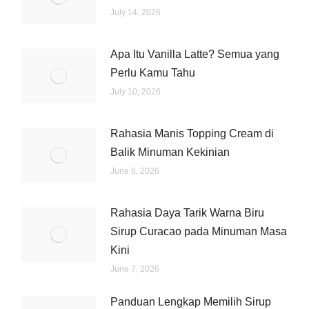
July 14, 2026
Apa Itu Vanilla Latte? Semua yang
Perlu Kamu Tahu
July 10, 2026
Rahasia Manis Topping Cream di
Balik Minuman Kekinian
June 8, 2026
Rahasia Daya Tarik Warna Biru
Sirup Curacao pada Minuman Masa
Kini
June 7, 2026
Panduan Lengkap Memilih Sirup