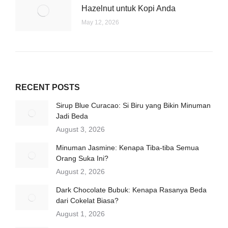
Hazelnut untuk Kopi Anda
May 12, 2026
RECENT POSTS
Sirup Blue Curacao: Si Biru yang Bikin Minuman
Jadi Beda
August 3, 2026
Minuman Jasmine: Kenapa Tiba-tiba Semua
Orang Suka Ini?
August 2, 2026
Dark Chocolate Bubuk: Kenapa Rasanya Beda
dari Cokelat Biasa?
August 1, 2026