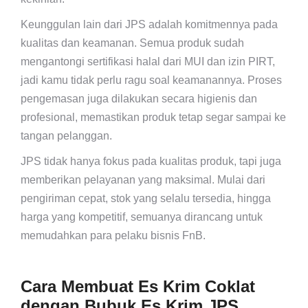
Keunggulan lain dari JPS adalah komitmennya pada
kualitas dan keamanan. Semua produk sudah
mengantongi sertifikasi halal dari MUI dan izin PIRT,
jadi kamu tidak perlu ragu soal keamanannya. Proses
pengemasan juga dilakukan secara higienis dan
profesional, memastikan produk tetap segar sampai ke
tangan pelanggan.
JPS tidak hanya fokus pada kualitas produk, tapi juga
memberikan pelayanan yang maksimal. Mulai dari
pengiriman cepat, stok yang selalu tersedia, hingga
harga yang kompetitif, semuanya dirancang untuk
memudahkan para pelaku bisnis FnB.
Cara Membuat Es Krim Coklat
dengan Bubuk Es Krim JPS