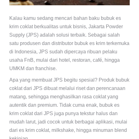
Kalau kamu sedang mencari bahan baku bubuk es
krim coklat berkualitas untuk bisnis, Jakarta Powder
Supply (JPS) adalah solusi terbaik. Sebagai salah
satu produsen dan distributor bubuk es krim terkemuka
di Indonesia, JPS sudah dipercaya ribuan pelaku
usaha FnB, mulai dari hotel, restoran, café, hingga
UMKM dan franchise.
Apa yang membuat JPS begitu spesial? Produk bubuk
coklat dari JPS dibuat melalui riset dan perencanaan
matang, sehingga menghasilkan rasa coklat yang
autentik dan premium. Tidak cuma enak, bubuk es
krim coklat dari JPS juga punya tekstur halus dan
mudah larut, jadi cocok untuk berbagai aplikasi, mulai
dari es krim coklat, milkshake, hingga minuman blend
kekinian.