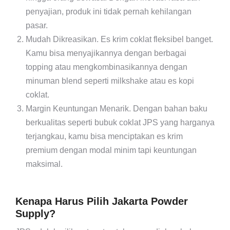
penyajian, produk ini tidak pernah kehilangan
pasar.
Mudah Dikreasikan.
Es krim coklat fleksibel banget.
Kamu bisa menyajikannya dengan berbagai
topping atau mengkombinasikannya dengan
minuman blend seperti milkshake atau es kopi
coklat.
Margin Keuntungan Menarik.
Dengan bahan baku
berkualitas seperti bubuk coklat JPS yang harganya
terjangkau, kamu bisa menciptakan es krim
premium dengan modal minim tapi keuntungan
maksimal.
Kenapa Harus Pilih Jakarta Powder
Supply?