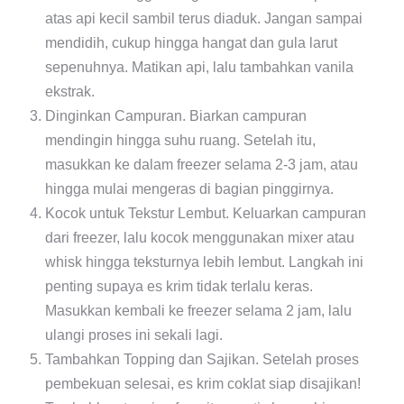
atas api kecil sambil terus diaduk. Jangan sampai
mendidih, cukup hingga hangat dan gula larut
sepenuhnya. Matikan api, lalu tambahkan vanila
ekstrak.
Dinginkan Campuran.
Biarkan campuran
mendingin hingga suhu ruang. Setelah itu,
masukkan ke dalam freezer selama 2-3 jam, atau
hingga mulai mengeras di bagian pinggirnya.
Kocok untuk Tekstur Lembut.
Keluarkan campuran
dari freezer, lalu kocok menggunakan mixer atau
whisk hingga teksturnya lebih lembut. Langkah ini
penting supaya es krim tidak terlalu keras.
Masukkan kembali ke freezer selama 2 jam, lalu
ulangi proses ini sekali lagi.
Tambahkan Topping dan Sajikan.
Setelah proses
pembekuan selesai, es krim coklat siap disajikan!