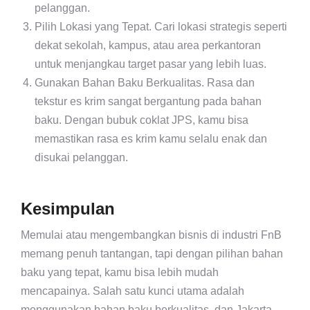
pelanggan.
Pilih Lokasi yang Tepat.
Cari lokasi strategis seperti
dekat sekolah, kampus, atau area perkantoran
untuk menjangkau target pasar yang lebih luas.
Gunakan Bahan Baku Berkualitas.
Rasa dan
tekstur es krim sangat bergantung pada bahan
baku. Dengan bubuk coklat JPS, kamu bisa
memastikan rasa es krim kamu selalu enak dan
disukai pelanggan.
Kesimpulan
Memulai atau mengembangkan bisnis di industri FnB
memang penuh tantangan, tapi dengan pilihan bahan
baku yang tepat, kamu bisa lebih mudah
mencapainya. Salah satu kunci utama adalah
menggunakan bahan baku berkualitas, dan Jakarta