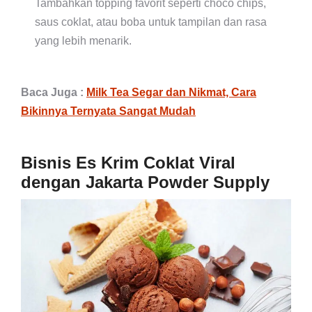
Tambahkan topping favorit seperti choco chips,
saus coklat, atau boba untuk tampilan dan rasa
yang lebih menarik.
Baca Juga :
Milk Tea Segar dan Nikmat, Cara
Bikinnya Ternyata Sangat Mudah
Bisnis Es Krim Coklat Viral
dengan Jakarta Powder Supply