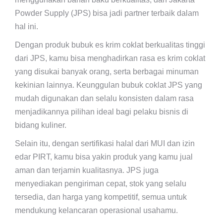
Powder Supply (JPS) bisa jadi partner terbaik dalam
hal ini.
Dengan produk bubuk es krim coklat berkualitas tinggi
dari JPS, kamu bisa menghadirkan rasa es krim coklat
yang disukai banyak orang, serta berbagai minuman
kekinian lainnya. Keunggulan bubuk coklat JPS yang
mudah digunakan dan selalu konsisten dalam rasa
menjadikannya pilihan ideal bagi pelaku bisnis di
bidang kuliner.
Selain itu, dengan sertifikasi halal dari MUI dan izin
edar PIRT, kamu bisa yakin produk yang kamu jual
aman dan terjamin kualitasnya. JPS juga
menyediakan pengiriman cepat, stok yang selalu
tersedia, dan harga yang kompetitif, semua untuk
mendukung kelancaran operasional usahamu.