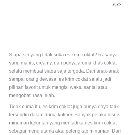
2025
Siapa sih yang tidak suka es krim coklat? Rasanya
yang manis, creamy, dan punya aroma khas coklat
selalu membuat siapa saja tergoda. Dari anak-anak
sampai orang dewasa, es krim coklat selalu jadi
pilihan favorit untuk mengisi waktu santai atau
mengobati rasa lelah.
Tidak cuma itu, es krim coklat juga punya daya tarik
tersendiri dalam dunia kuliner. Banyak pelaku bisnis
minuman kekinian yang menjadikan es krim coklat
sebagai menu utama atau pelengkap minuman. Dari