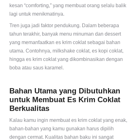
kesan “comforting,” yang membuat orang selalu balik
lagi untuk menikmatinya.
Tren juga jadi faktor pendukung. Dalam beberapa
tahun terakhir, banyak menu minuman dan dessert
yang memanfaatkan es krim coklat sebagai bahan
utama. Contohnya, milkshake coklat, es kopi coklat,
hingga es krim coklat yang dikombinasikan dengan
boba atau saus karamel.
Bahan Utama yang Dibutuhkan
untuk Membuat Es Krim Coklat
Berkualitas
Kalau kamu ingin membuat es krim coklat yang enak,
bahan-bahan yang kamu gunakan harus dipilih
dengan cermat. Kualitas bahan baku ini sangat