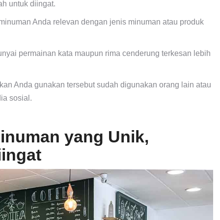
h untuk diingat.
 minuman Anda relevan dengan jenis minuman atau produk
ai permainan kata maupun rima cenderung terkesan lebih
kan Anda gunakan tersebut sudah digunakan orang lain atau
a sosial.
inuman yang Unik,
ingat