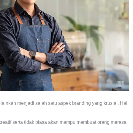
lainkan menjadi salah satu aspek branding yang krusial. Hal
reatif serta tidak biasa akan mampu membuat orang merasa