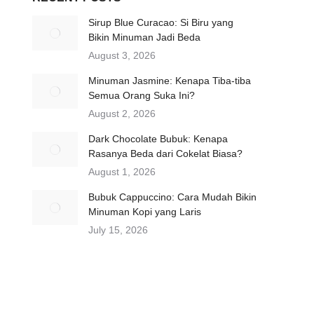
Sirup Blue Curacao: Si Biru yang
Bikin Minuman Jadi Beda
August 3, 2026
Minuman Jasmine: Kenapa Tiba-tiba
Semua Orang Suka Ini?
August 2, 2026
Dark Chocolate Bubuk: Kenapa
Rasanya Beda dari Cokelat Biasa?
August 1, 2026
Bubuk Cappuccino: Cara Mudah Bikin
Minuman Kopi yang Laris
July 15, 2026