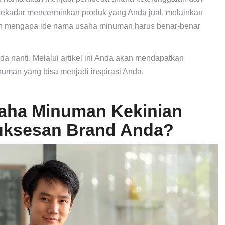
ekadar mencerminkan produk yang Anda jual, melainkan
ulah mengapa ide nama usaha minuman harus benar-benar
 nanti. Melalui artikel ini Anda akan mendapatkan
uman yang bisa menjadi inspirasi Anda.
aha Minuman Kekinian
uksesan Brand Anda?