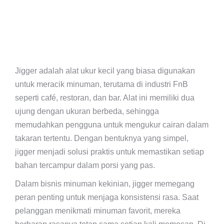
Jigger adalah alat ukur kecil yang biasa digunakan
untuk meracik minuman, terutama di industri FnB
seperti café, restoran, dan bar. Alat ini memiliki dua
ujung dengan ukuran berbeda, sehingga
memudahkan pengguna untuk mengukur cairan dalam
takaran tertentu. Dengan bentuknya yang simpel,
jigger menjadi solusi praktis untuk memastikan setiap
bahan tercampur dalam porsi yang pas.
Dalam bisnis minuman kekinian, jigger memegang
peran penting untuk menjaga konsistensi rasa. Saat
pelanggan menikmati minuman favorit, mereka