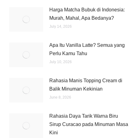
Harga Matcha Bubuk di Indonesia:
Murah, Mahal, Apa Bedanya?
July 14, 2026
Apa Itu Vanilla Latte? Semua yang
Perlu Kamu Tahu
July 10, 2026
Rahasia Manis Topping Cream di
Balik Minuman Kekinian
June 8, 2026
Rahasia Daya Tarik Warna Biru
Sirup Curacao pada Minuman Masa
Kini