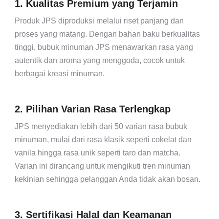
1. Kualitas Premium yang Terjamin
Produk JPS diproduksi melalui riset panjang dan
proses yang matang. Dengan bahan baku berkualitas
tinggi, bubuk minuman JPS menawarkan rasa yang
autentik dan aroma yang menggoda, cocok untuk
berbagai kreasi minuman.
2. Pilihan Varian Rasa Terlengkap
JPS menyediakan lebih dari 50 varian rasa bubuk
minuman, mulai dari rasa klasik seperti cokelat dan
vanila hingga rasa unik seperti taro dan matcha.
Varian ini dirancang untuk mengikuti tren minuman
kekinian sehingga pelanggan Anda tidak akan bosan.
3. Sertifikasi Halal dan Keamanan