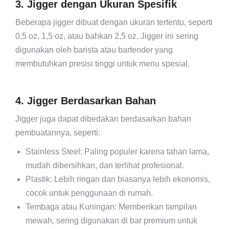
3. Jigger dengan Ukuran Spesifik
Beberapa jigger dibuat dengan ukuran tertentu, seperti
0,5 oz, 1,5 oz, atau bahkan 2,5 oz. Jigger ini sering
digunakan oleh barista atau bartender yang
membutuhkan presisi tinggi untuk menu spesial.
4. Jigger Berdasarkan Bahan
Jigger juga dapat dibedakan berdasarkan bahan
pembuatannya, seperti:
Stainless Steel: Paling populer karena tahan lama,
mudah dibersihkan, dan terlihat profesional.
Plastik: Lebih ringan dan biasanya lebih ekonomis,
cocok untuk penggunaan di rumah.
Tembaga atau Kuningan: Memberikan tampilan
mewah, sering digunakan di bar premium untuk