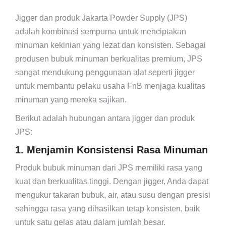
Jigger dan produk Jakarta Powder Supply (JPS)
adalah kombinasi sempurna untuk menciptakan
minuman kekinian yang lezat dan konsisten. Sebagai
produsen bubuk minuman berkualitas premium, JPS
sangat mendukung penggunaan alat seperti jigger
untuk membantu pelaku usaha FnB menjaga kualitas
minuman yang mereka sajikan.
Berikut adalah hubungan antara jigger dan produk
JPS:
1. Menjamin Konsistensi Rasa Minuman
Produk bubuk minuman dari JPS memiliki rasa yang
kuat dan berkualitas tinggi. Dengan jigger, Anda dapat
mengukur takaran bubuk, air, atau susu dengan presisi
sehingga rasa yang dihasilkan tetap konsisten, baik
untuk satu gelas atau dalam jumlah besar.