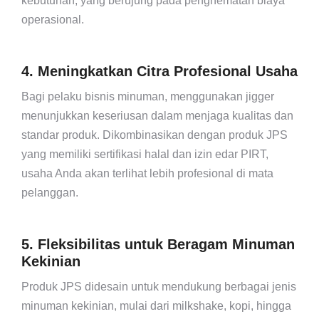
kebutuhan, yang berujung pada penghematan biaya
operasional.
4. Meningkatkan Citra Profesional Usaha
Bagi pelaku bisnis minuman, menggunakan jigger
menunjukkan keseriusan dalam menjaga kualitas dan
standar produk. Dikombinasikan dengan produk JPS
yang memiliki sertifikasi halal dan izin edar PIRT,
usaha Anda akan terlihat lebih profesional di mata
pelanggan.
5. Fleksibilitas untuk Beragam Minuman
Kekinian
Produk JPS didesain untuk mendukung berbagai jenis
minuman kekinian, mulai dari milkshake, kopi, hingga