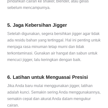
pindahkan cairan ke shaker, blender, atau gelas
sebelum mencampurnya.
5. Jaga Kebersihan Jigger
Setelah digunakan, segera bersihkan jigger agar tidak
ada residu bahan yang tertinggal. Hal ini penting untuk
menjaga rasa minuman tetap murni dan tidak
terkontaminasi. Gunakan air hangat dan sabun untuk
mencuci jigger, lalu keringkan dengan baik.
6. Latihan untuk Menguasai Presisi
Jika Anda baru mulai menggunakan jigger, latihan
adalah kunci. Semakin sering Anda menggunakannya,
semakin cepat dan akurat Anda dalam mengukur
cairan.