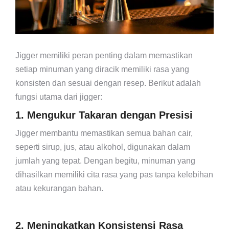
Jigger memiliki peran penting dalam memastikan
setiap minuman yang diracik memiliki rasa yang
konsisten dan sesuai dengan resep. Berikut adalah
fungsi utama dari jigger:
1. Mengukur Takaran dengan Presisi
Jigger membantu memastikan semua bahan cair,
seperti sirup, jus, atau alkohol, digunakan dalam
jumlah yang tepat. Dengan begitu, minuman yang
dihasilkan memiliki cita rasa yang pas tanpa kelebihan
atau kekurangan bahan.
2. Meningkatkan Konsistensi Rasa