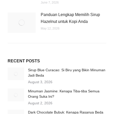
June 7, 2026
Panduan Lengkap Memilih Sirup
Hazelnut untuk Kopi Anda
May 12, 2026
RECENT POSTS
Sirup Blue Curacao: Si Biru yang Bikin Minuman
Jadi Beda
August 3, 2026
Minuman Jasmine: Kenapa Tiba-tiba Semua
Orang Suka Ini?
August 2, 2026
Dark Chocolate Bubuk: Kenapa Rasanya Beda