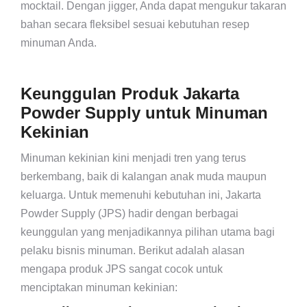
mocktail. Dengan jigger, Anda dapat mengukur takaran
bahan secara fleksibel sesuai kebutuhan resep
minuman Anda.
Keunggulan Produk Jakarta
Powder Supply untuk Minuman
Kekinian
Minuman kekinian kini menjadi tren yang terus
berkembang, baik di kalangan anak muda maupun
keluarga. Untuk memenuhi kebutuhan ini, Jakarta
Powder Supply (JPS) hadir dengan berbagai
keunggulan yang menjadikannya pilihan utama bagi
pelaku bisnis minuman. Berikut adalah alasan
mengapa produk JPS sangat cocok untuk
menciptakan minuman kekinian: