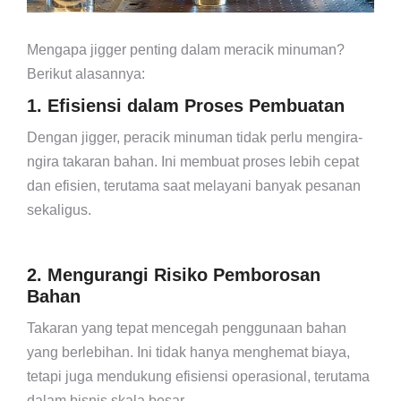
Mengapa jigger penting dalam meracik minuman?
Berikut alasannya:
1. Efisiensi dalam Proses Pembuatan
Dengan jigger, peracik minuman tidak perlu mengira-
ngira takaran bahan. Ini membuat proses lebih cepat
dan efisien, terutama saat melayani banyak pesanan
sekaligus.
2. Mengurangi Risiko Pemborosan
Bahan
Takaran yang tepat mencegah penggunaan bahan
yang berlebihan. Ini tidak hanya menghemat biaya,
tetapi juga mendukung efisiensi operasional, terutama
dalam bisnis skala besar.