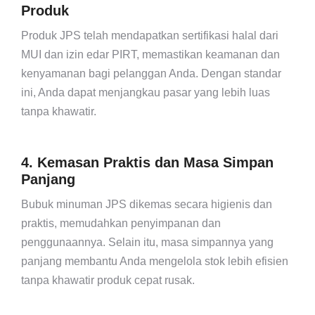
Produk
Produk JPS telah mendapatkan sertifikasi halal dari
MUI dan izin edar PIRT, memastikan keamanan dan
kenyamanan bagi pelanggan Anda. Dengan standar
ini, Anda dapat menjangkau pasar yang lebih luas
tanpa khawatir.
4. Kemasan Praktis dan Masa Simpan
Panjang
Bubuk minuman JPS dikemas secara higienis dan
praktis, memudahkan penyimpanan dan
penggunaannya. Selain itu, masa simpannya yang
panjang membantu Anda mengelola stok lebih efisien
tanpa khawatir produk cepat rusak.