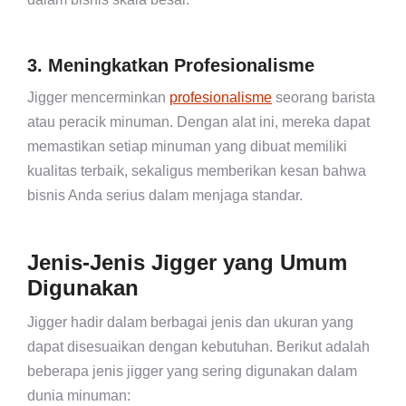
3. Meningkatkan Profesionalisme
Jigger mencerminkan
profesionalisme
seorang barista
atau peracik minuman. Dengan alat ini, mereka dapat
memastikan setiap minuman yang dibuat memiliki
kualitas terbaik, sekaligus memberikan kesan bahwa
bisnis Anda serius dalam menjaga standar.
Jenis-Jenis Jigger yang Umum
Digunakan
Jigger hadir dalam berbagai jenis dan ukuran yang
dapat disesuaikan dengan kebutuhan. Berikut adalah
beberapa jenis jigger yang sering digunakan dalam
dunia minuman: