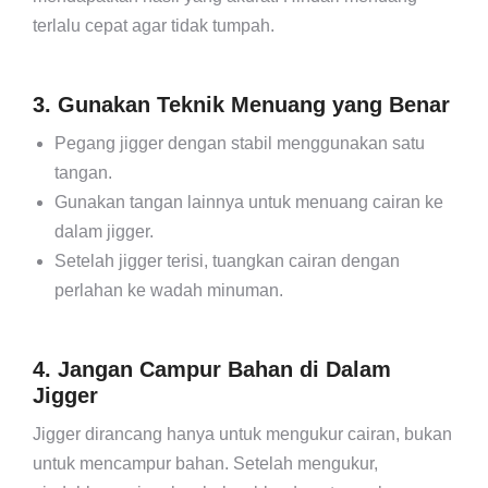
terlalu cepat agar tidak tumpah.
3. Gunakan Teknik Menuang yang Benar
Pegang jigger dengan stabil menggunakan satu
tangan.
Gunakan tangan lainnya untuk menuang cairan ke
dalam jigger.
Setelah jigger terisi, tuangkan cairan dengan
perlahan ke wadah minuman.
4. Jangan Campur Bahan di Dalam
Jigger
Jigger dirancang hanya untuk mengukur cairan, bukan
untuk mencampur bahan. Setelah mengukur,