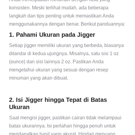
konsisten. Meski terlihat mudah, ada beberapa
langkah dan tips penting untuk memastikan Anda
menggunakannya dengan benar. Berikut panduannya:
1. Pahami Ukuran pada Jigger
Setiap jigger memiliki ukuran yang berbeda, biasanya
ditandai di kedua ujungnya. Misalnya, satu sisi 1 oz
(ounce) dan sisi lainnya 2 oz. Pastikan Anda
mengetahui ukuran yang sesuai dengan resep
minuman yang akan dibuat.
2. Isi Jigger hingga Tepat di Batas
Ukuran
Saat mengisi jigger, pastikan cairan tidak melampaui
batas ukurannya. Isi perlahan hingga penuh untuk
mendapatkan hasil yang akurat. Hindari menuang