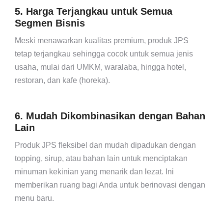
5. Harga Terjangkau untuk Semua
Segmen Bisnis
Meski menawarkan kualitas premium, produk JPS
tetap terjangkau sehingga cocok untuk semua jenis
usaha, mulai dari UMKM, waralaba, hingga hotel,
restoran, dan kafe (horeka).
6. Mudah Dikombinasikan dengan Bahan
Lain
Produk JPS fleksibel dan mudah dipadukan dengan
topping, sirup, atau bahan lain untuk menciptakan
minuman kekinian yang menarik dan lezat. Ini
memberikan ruang bagi Anda untuk berinovasi dengan
menu baru.