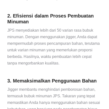
2. Efisiensi dalam Proses Pembuatan
Minuman
JPS menyediakan lebih dari 50 varian rasa bubuk
minuman. Dengan menggunakan jigger, Anda dapat
mempermudah proses pencampuran bahan, terutama
untuk varian minuman yang memerlukan proporsi
berbeda. Hasilnya, waktu pembuatan lebih cepat
tanpa mengorbankan kualitas.
3. Memaksimalkan Penggunaan Bahan
Jigger membantu menghindari pemborosan bahan,
termasuk bubuk minuman JPS. Takaran yang tepat
memastikan Anda hanya menggunakan bahan sesuai