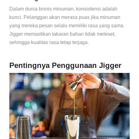
Dalam dunia bisnis minuman, konsistensi adalah
kunci. Pelanggan akan merasa puas jika minuman
yang mereka pesan selalu memiliki rasa yang sama.
Jigger memastikan takaran bahan tidak meleset,
sehingga kualitas rasa tetap terjaga.
Pentingnya Penggunaan Jigger