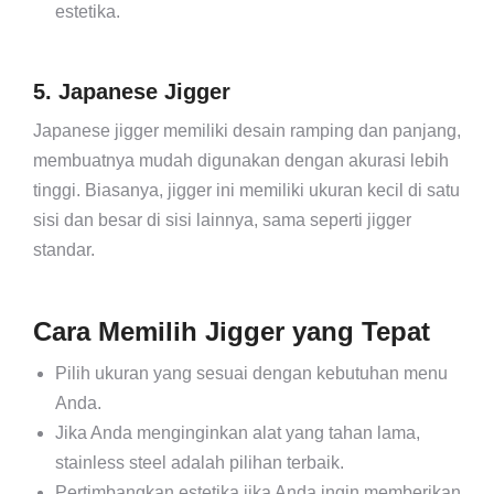
estetika.
5. Japanese Jigger
Japanese jigger memiliki desain ramping dan panjang,
membuatnya mudah digunakan dengan akurasi lebih
tinggi. Biasanya, jigger ini memiliki ukuran kecil di satu
sisi dan besar di sisi lainnya, sama seperti jigger
standar.
Cara Memilih Jigger yang Tepat
Pilih ukuran yang sesuai dengan kebutuhan menu
Anda.
Jika Anda menginginkan alat yang tahan lama,
stainless steel adalah pilihan terbaik.
Pertimbangkan estetika jika Anda ingin memberikan