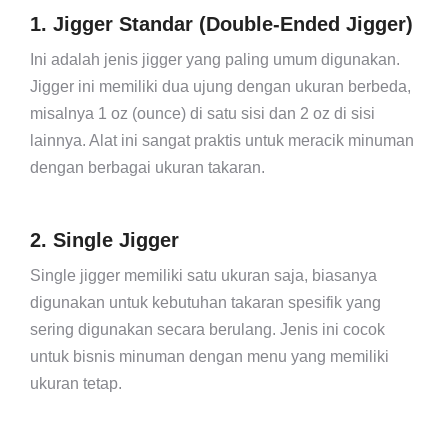
1. Jigger Standar (Double-Ended Jigger)
Ini adalah jenis jigger yang paling umum digunakan.
Jigger ini memiliki dua ujung dengan ukuran berbeda,
misalnya 1 oz (ounce) di satu sisi dan 2 oz di sisi
lainnya. Alat ini sangat praktis untuk meracik minuman
dengan berbagai ukuran takaran.
2. Single Jigger
Single jigger memiliki satu ukuran saja, biasanya
digunakan untuk kebutuhan takaran spesifik yang
sering digunakan secara berulang. Jenis ini cocok
untuk bisnis minuman dengan menu yang memiliki
ukuran tetap.