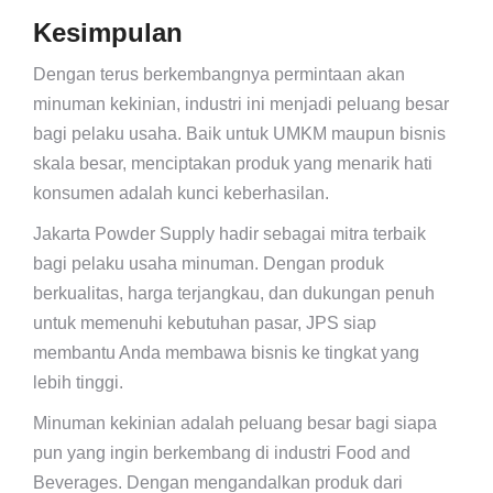
Kesimpulan
Dengan terus berkembangnya permintaan akan
minuman kekinian, industri ini menjadi peluang besar
bagi pelaku usaha. Baik untuk UMKM maupun bisnis
skala besar, menciptakan produk yang menarik hati
konsumen adalah kunci keberhasilan.
Jakarta Powder Supply hadir sebagai mitra terbaik
bagi pelaku usaha minuman. Dengan produk
berkualitas, harga terjangkau, dan dukungan penuh
untuk memenuhi kebutuhan pasar, JPS siap
membantu Anda membawa bisnis ke tingkat yang
lebih tinggi.
Minuman kekinian adalah peluang besar bagi siapa
pun yang ingin berkembang di industri Food and
Beverages. Dengan mengandalkan produk dari