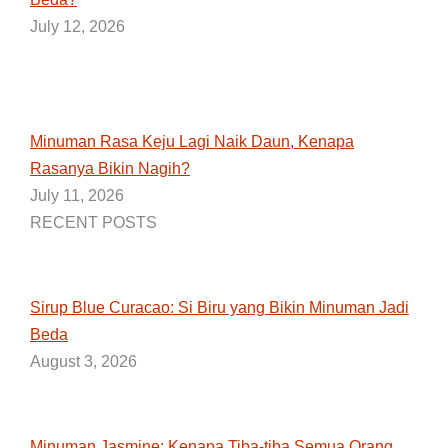
July 12, 2026
Minuman Rasa Keju Lagi Naik Daun, Kenapa
Rasanya Bikin Nagih?
July 11, 2026
RECENT POSTS
Sirup Blue Curacao: Si Biru yang Bikin Minuman Jadi
Beda
August 3, 2026
Minuman Jasmine: Kenapa Tiba-tiba Semua Orang