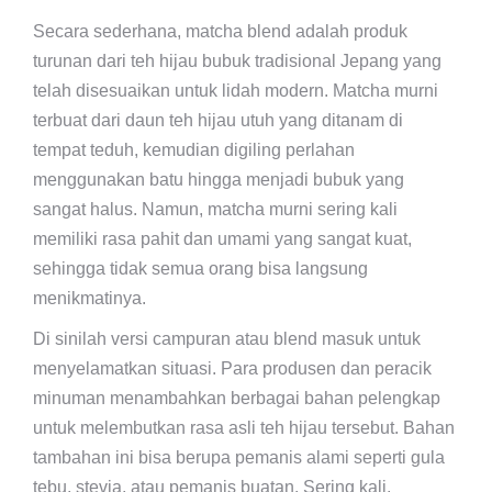
Secara sederhana, matcha blend adalah produk
turunan dari teh hijau bubuk tradisional Jepang yang
telah disesuaikan untuk lidah modern. Matcha murni
terbuat dari daun teh hijau utuh yang ditanam di
tempat teduh, kemudian digiling perlahan
menggunakan batu hingga menjadi bubuk yang
sangat halus. Namun, matcha murni sering kali
memiliki rasa pahit dan umami yang sangat kuat,
sehingga tidak semua orang bisa langsung
menikmatinya.
Di sinilah versi campuran atau blend masuk untuk
menyelamatkan situasi. Para produsen dan peracik
minuman menambahkan berbagai bahan pelengkap
untuk melembutkan rasa asli teh hijau tersebut. Bahan
tambahan ini bisa berupa pemanis alami seperti gula
tebu, stevia, atau pemanis buatan. Sering kali,