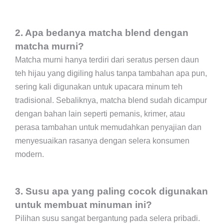
2. Apa bedanya matcha blend dengan
matcha murni?
Matcha murni hanya terdiri dari seratus persen daun
teh hijau yang digiling halus tanpa tambahan apa pun,
sering kali digunakan untuk upacara minum teh
tradisional. Sebaliknya, matcha blend sudah dicampur
dengan bahan lain seperti pemanis, krimer, atau
perasa tambahan untuk memudahkan penyajian dan
menyesuaikan rasanya dengan selera konsumen
modern.
3. Susu apa yang paling cocok digunakan
untuk membuat minuman ini?
Pilihan susu sangat bergantung pada selera pribadi.