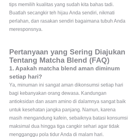
tips memilih kualitas yang sudah kita bahas tadi.
Buatlah secangkir teh hijau Anda sendiri, nikmati
perlahan, dan rasakan sendiri bagaimana tubuh Anda
meresponsnya.
Pertanyaan yang Sering Diajukan
Tentang Matcha Blend (FAQ)
1. Apakah matcha blend aman diminum
setiap hari?
Ya, minuman ini sangat aman dikonsumsi setiap hari
bagi kebanyakan orang dewasa. Kandungan
antioksidan dan asam amino di dalamnya sangat baik
untuk kesehatan jangka panjang. Namun, karena
masih mengandung kafein, sebaiknya batasi konsumsi
maksimal dua hingga tiga cangkir sehari agar tidak
mengganggu pola tidur Anda di malam hari.