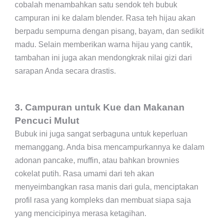
cobalah menambahkan satu sendok teh bubuk
campuran ini ke dalam blender. Rasa teh hijau akan
berpadu sempurna dengan pisang, bayam, dan sedikit
madu. Selain memberikan warna hijau yang cantik,
tambahan ini juga akan mendongkrak nilai gizi dari
sarapan Anda secara drastis.
3. Campuran untuk Kue dan Makanan
Pencuci Mulut
Bubuk ini juga sangat serbaguna untuk keperluan
memanggang. Anda bisa mencampurkannya ke dalam
adonan pancake, muffin, atau bahkan brownies
cokelat putih. Rasa umami dari teh akan
menyeimbangkan rasa manis dari gula, menciptakan
profil rasa yang kompleks dan membuat siapa saja
yang mencicipinya merasa ketagihan.