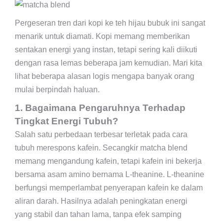
Pergeseran tren dari kopi ke teh hijau bubuk ini sangat
menarik untuk diamati. Kopi memang memberikan
sentakan energi yang instan, tetapi sering kali diikuti
dengan rasa lemas beberapa jam kemudian. Mari kita
lihat beberapa alasan logis mengapa banyak orang
mulai berpindah haluan.
1. Bagaimana Pengaruhnya Terhadap
Tingkat Energi Tubuh?
Salah satu perbedaan terbesar terletak pada cara
tubuh merespons kafein. Secangkir matcha blend
memang mengandung kafein, tetapi kafein ini bekerja
bersama asam amino bernama L-theanine. L-theanine
berfungsi memperlambat penyerapan kafein ke dalam
aliran darah. Hasilnya adalah peningkatan energi
yang stabil dan tahan lama, tanpa efek samping