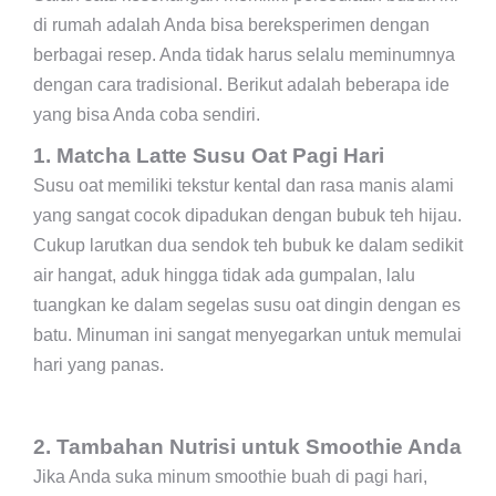
di rumah adalah Anda bisa bereksperimen dengan
berbagai resep. Anda tidak harus selalu meminumnya
dengan cara tradisional. Berikut adalah beberapa ide
yang bisa Anda coba sendiri.
1. Matcha Latte Susu Oat Pagi Hari
Susu oat memiliki tekstur kental dan rasa manis alami
yang sangat cocok dipadukan dengan bubuk teh hijau.
Cukup larutkan dua sendok teh bubuk ke dalam sedikit
air hangat, aduk hingga tidak ada gumpalan, lalu
tuangkan ke dalam segelas susu oat dingin dengan es
batu. Minuman ini sangat menyegarkan untuk memulai
hari yang panas.
2. Tambahan Nutrisi untuk Smoothie Anda
Jika Anda suka minum smoothie buah di pagi hari,