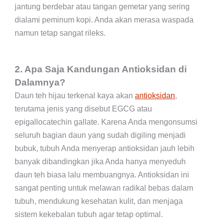
jantung berdebar atau tangan gemetar yang sering
dialami peminum kopi. Anda akan merasa waspada
namun tetap sangat rileks.
2. Apa Saja Kandungan Antioksidan di
Dalamnya?
Daun teh hijau terkenal kaya akan
antioksidan
,
terutama jenis yang disebut EGCG atau
epigallocatechin gallate. Karena Anda mengonsumsi
seluruh bagian daun yang sudah digiling menjadi
bubuk, tubuh Anda menyerap antioksidan jauh lebih
banyak dibandingkan jika Anda hanya menyeduh
daun teh biasa lalu membuangnya. Antioksidan ini
sangat penting untuk melawan radikal bebas dalam
tubuh, mendukung kesehatan kulit, dan menjaga
sistem kekebalan tubuh agar tetap optimal.