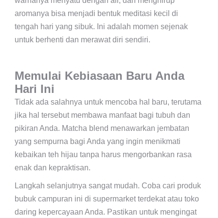
warnanya menyatu dengan air, dan menghirup
aromanya bisa menjadi bentuk meditasi kecil di
tengah hari yang sibuk. Ini adalah momen sejenak
untuk berhenti dan merawat diri sendiri.
Memulai Kebiasaan Baru Anda
Hari Ini
Tidak ada salahnya untuk mencoba hal baru, terutama
jika hal tersebut membawa manfaat bagi tubuh dan
pikiran Anda. Matcha blend menawarkan jembatan
yang sempurna bagi Anda yang ingin menikmati
kebaikan teh hijau tanpa harus mengorbankan rasa
enak dan kepraktisan.
Langkah selanjutnya sangat mudah. Coba cari produk
bubuk campuran ini di supermarket terdekat atau toko
daring kepercayaan Anda. Pastikan untuk mengingat