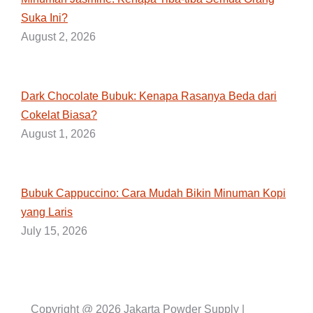
Suka Ini?
August 2, 2026
Dark Chocolate Bubuk: Kenapa Rasanya Beda dari
Cokelat Biasa?
August 1, 2026
Bubuk Cappuccino: Cara Mudah Bikin Minuman Kopi
yang Laris
July 15, 2026
Copyright @ 2026 Jakarta Powder Supply |