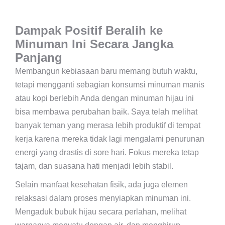
Dampak Positif Beralih ke
Minuman Ini Secara Jangka
Panjang
Membangun kebiasaan baru memang butuh waktu,
tetapi mengganti sebagian konsumsi minuman manis
atau kopi berlebih Anda dengan minuman hijau ini
bisa membawa perubahan baik. Saya telah melihat
banyak teman yang merasa lebih produktif di tempat
kerja karena mereka tidak lagi mengalami penurunan
energi yang drastis di sore hari. Fokus mereka tetap
tajam, dan suasana hati menjadi lebih stabil.
Selain manfaat kesehatan fisik, ada juga elemen
relaksasi dalam proses menyiapkan minuman ini.
Mengaduk bubuk hijau secara perlahan, melihat