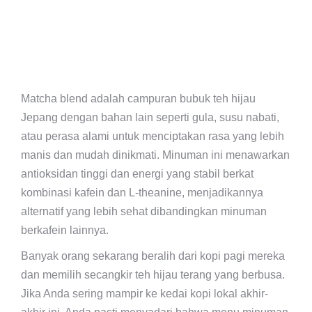
Matcha blend adalah campuran bubuk teh hijau
Jepang dengan bahan lain seperti gula, susu nabati,
atau perasa alami untuk menciptakan rasa yang lebih
manis dan mudah dinikmati. Minuman ini menawarkan
antioksidan tinggi dan energi yang stabil berkat
kombinasi kafein dan L-theanine, menjadikannya
alternatif yang lebih sehat dibandingkan minuman
berkafein lainnya.
Banyak orang sekarang beralih dari kopi pagi mereka
dan memilih secangkir teh hijau terang yang berbusa.
Jika Anda sering mampir ke kedai kopi lokal akhir-