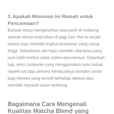
3. Apakah Minuman Ini Ramah untuk
Pencernaan?
Banyak orang mengeluhkan rasa perih di lambung
setelah minum kopi hitam di pagi hari. Hal ini terjadi
karena kopi memiliki tingkat keasaman yang cukup
tinggi. Sebaliknya, teh hijau memiliki sifat basa yang
jauh lebih lembut untuk sistem pencernaan. Ditambah
lagi, versi campuran yang menggunakan susu nabati
seperti oat atau almond membuatnya semakin aman
bagi mereka yang sensitif terhadap laktosa atau
memiliki masalah asam lambung.
Bagaimana Cara Mengenali
Kualitas Matcha Blend yang