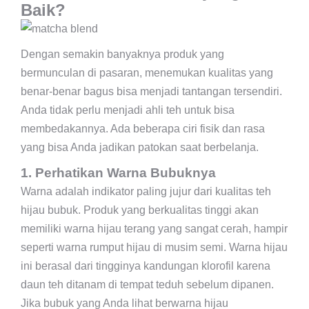
Baik?
Dengan semakin banyaknya produk yang
bermunculan di pasaran, menemukan kualitas yang
benar-benar bagus bisa menjadi tantangan tersendiri.
Anda tidak perlu menjadi ahli teh untuk bisa
membedakannya. Ada beberapa ciri fisik dan rasa
yang bisa Anda jadikan patokan saat berbelanja.
1. Perhatikan Warna Bubuknya
Warna adalah indikator paling jujur dari kualitas teh
hijau bubuk. Produk yang berkualitas tinggi akan
memiliki warna hijau terang yang sangat cerah, hampir
seperti warna rumput hijau di musim semi. Warna hijau
ini berasal dari tingginya kandungan klorofil karena
daun teh ditanam di tempat teduh sebelum dipanen.
Jika bubuk yang Anda lihat berwarna hijau