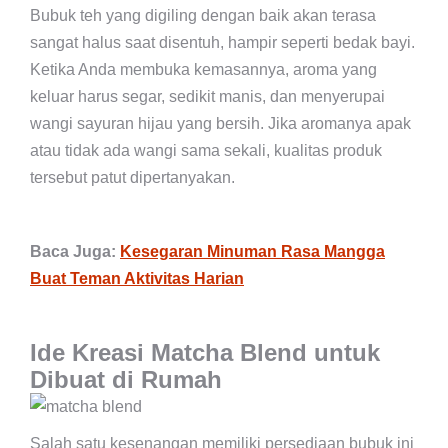
Bubuk teh yang digiling dengan baik akan terasa
sangat halus saat disentuh, hampir seperti bedak bayi.
Ketika Anda membuka kemasannya, aroma yang
keluar harus segar, sedikit manis, dan menyerupai
wangi sayuran hijau yang bersih. Jika aromanya apak
atau tidak ada wangi sama sekali, kualitas produk
tersebut patut dipertanyakan.
Baca Juga:
Kesegaran Minuman Rasa Mangga
Buat Teman Aktivitas Harian
Ide Kreasi Matcha Blend untuk
Dibuat di Rumah
Salah satu kesenangan memiliki persediaan bubuk ini