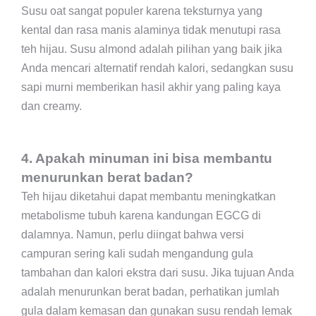
Susu oat sangat populer karena teksturnya yang
kental dan rasa manis alaminya tidak menutupi rasa
teh hijau. Susu almond adalah pilihan yang baik jika
Anda mencari alternatif rendah kalori, sedangkan susu
sapi murni memberikan hasil akhir yang paling kaya
dan creamy.
4. Apakah minuman ini bisa membantu
menurunkan berat badan?
Teh hijau diketahui dapat membantu meningkatkan
metabolisme tubuh karena kandungan EGCG di
dalamnya. Namun, perlu diingat bahwa versi
campuran sering kali sudah mengandung gula
tambahan dan kalori ekstra dari susu. Jika tujuan Anda
adalah menurunkan berat badan, perhatikan jumlah
gula dalam kemasan dan gunakan susu rendah lemak