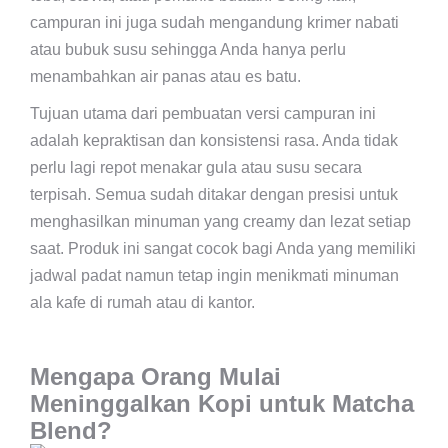
campuran ini juga sudah mengandung krimer nabati
atau bubuk susu sehingga Anda hanya perlu
menambahkan air panas atau es batu.
Tujuan utama dari pembuatan versi campuran ini
adalah kepraktisan dan konsistensi rasa. Anda tidak
perlu lagi repot menakar gula atau susu secara
terpisah. Semua sudah ditakar dengan presisi untuk
menghasilkan minuman yang creamy dan lezat setiap
saat. Produk ini sangat cocok bagi Anda yang memiliki
jadwal padat namun tetap ingin menikmati minuman
ala kafe di rumah atau di kantor.
Mengapa Orang Mulai
Meninggalkan Kopi untuk Matcha
Blend?