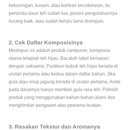
kekuningan, kusam, atau bahkan kecokelatan, itu
pertanda daun teh sudah tua, proses pengolahannya
kurang baik, atau sudah terlalu lama disimpan.
2. Cek Daftar Komposisinya
Meskipun ini adalah produk campuran, komposisi
utama tetaplah teh hijau. Bacalah label kemasan
dengan saksama. Pastikan bubuk teh hijau berada di
urutan pertama atau kedua dalam daftar bahan. Jika
gula atau sirup jagung berada di urutan pertama, Anda
pada dasarnya hanya membeli gula rasa teh. Pilihlah
produk yang menggunakan bahan-bahan alami dan
menghindari pengawet atau pewarna buatan.
3. Rasakan Tekstur dan Aromanya