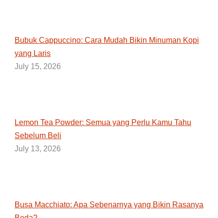
Bubuk Cappuccino: Cara Mudah Bikin Minuman Kopi
yang Laris
July 15, 2026
Lemon Tea Powder: Semua yang Perlu Kamu Tahu
Sebelum Beli
July 13, 2026
Busa Macchiato: Apa Sebenarnya yang Bikin Rasanya
Beda?