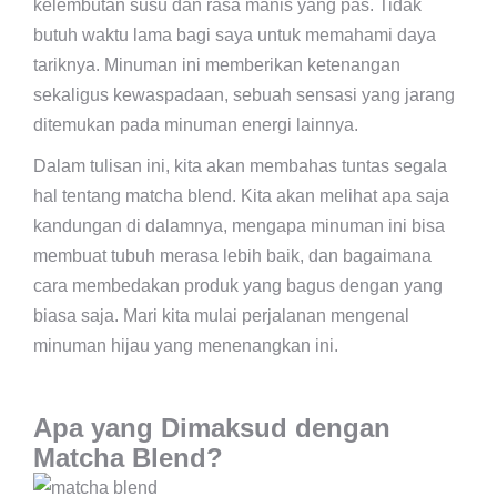
kelembutan susu dan rasa manis yang pas. Tidak
butuh waktu lama bagi saya untuk memahami daya
tariknya. Minuman ini memberikan ketenangan
sekaligus kewaspadaan, sebuah sensasi yang jarang
ditemukan pada minuman energi lainnya.
Dalam tulisan ini, kita akan membahas tuntas segala
hal tentang matcha blend. Kita akan melihat apa saja
kandungan di dalamnya, mengapa minuman ini bisa
membuat tubuh merasa lebih baik, dan bagaimana
cara membedakan produk yang bagus dengan yang
biasa saja. Mari kita mulai perjalanan mengenal
minuman hijau yang menenangkan ini.
Apa yang Dimaksud dengan
Matcha Blend?