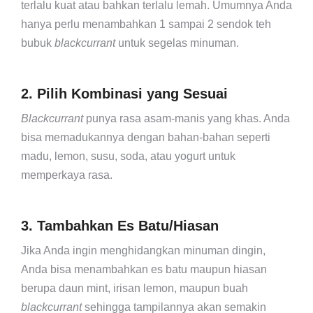
terlalu kuat atau bahkan terlalu lemah. Umumnya Anda
hanya perlu menambahkan 1 sampai 2 sendok teh
bubuk
blackcurrant
untuk segelas minuman.
2. Pilih Kombinasi yang Sesuai
Blackcurrant
punya rasa asam-manis yang khas. Anda
bisa memadukannya dengan bahan-bahan seperti
madu, lemon, susu, soda, atau yogurt untuk
memperkaya rasa.
3. Tambahkan Es Batu/Hiasan
Jika Anda ingin menghidangkan minuman dingin,
Anda bisa menambahkan es batu maupun hiasan
berupa daun mint, irisan lemon, maupun buah
blackcurrant
sehingga tampilannya akan semakin