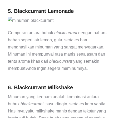
5. Blackcurrant Lemonade
Compuran antara bubuk
blackcurrant
dengan bahan-
bahan seperti air lemon, gula, serta es baru
menghasilkan minuman yang sangat menyegarkan.
Minuman ini mempunyai rasa manis serta asam dan
tentu aroma khas dari
blackcurrant
yang semakin
membuat Anda ingin
segera meminumnya.
6. Blackcurrant Milkshake
Minuman yang keenam adalah kombinasi antara
bubuk
blackcurrant
, susu dingin, serta es krim vanila.
Hasilnya yaitu milkshake manis dengan tekstur yang