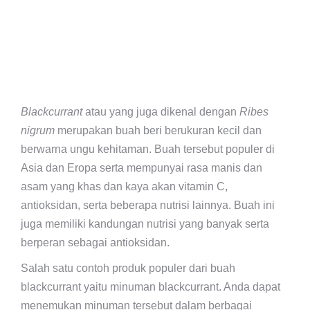
Blackcurrant
atau yang juga dikenal dengan
Ribes
nigrum
merupakan buah beri berukuran kecil dan
berwarna ungu kehitaman. Buah tersebut populer di
Asia dan Eropa serta mempunyai rasa manis dan
asam yang khas dan kaya akan vitamin C,
antioksidan, serta beberapa nutrisi lainnya. Buah ini
juga memiliki kandungan nutrisi yang banyak serta
berperan sebagai antioksidan.
Salah satu contoh produk populer dari buah
blackcurrant yaitu minuman blackcurrant. Anda dapat
menemukan minuman tersebut dalam berbagai