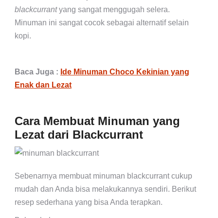
blackcurrant
yang sangat menggugah selera.
Minuman ini sangat cocok sebagai alternatif selain
kopi.
Baca Juga :
Ide Minuman Choco Kekinian yang
Enak dan Lezat
Cara Membuat Minuman yang
Lezat dari Blackcurrant
Sebenarnya membuat minuman blackcurrant cukup
mudah dan Anda bisa melakukannya sendiri. Berikut
resep sederhana yang bisa Anda terapkan.