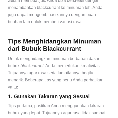
Selain membuat jus, Anda bisa berkreasi dengan
menambahkan blackcurrant ke minuman teh. Anda
juga dapat mengombinasikannya dengan buah-
buahan lain untuk memberi variasi rasa.
Tips Menghidangkan Minuman
dari Bubuk Blackcurrant
Untuk menghidangkan minuman berbahan dasar
bubuk
blackcurrant
, Anda memerlukan kreativitas.
Tujuannya agar rasa serta tampilannya begitu
menarik. Beberapa tips yang perlu Anda perhatikan
yaitu:
1. Gunakan Takaran yang Sesuai
Tips pertama, pastikan Anda menggunakan takaran
bubuk yang tepat. Tujuannya agar rasa tidak sampai