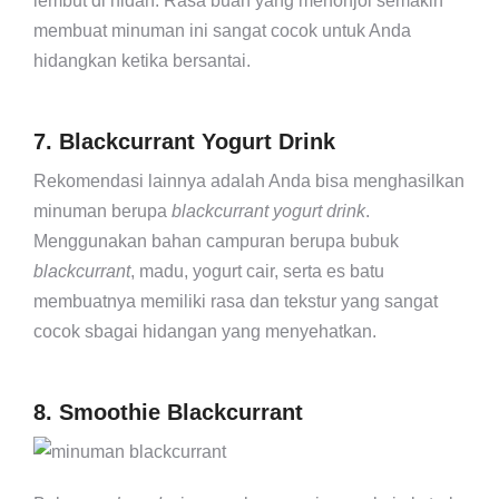
lembut di hidah. Rasa buah yang menonjol semakin
membuat minuman ini sangat cocok untuk Anda
hidangkan ketika bersantai.
7. Blackcurrant Yogurt Drink
Rekomendasi lainnya adalah Anda bisa menghasilkan
minuman berupa
blackcurrant
yogurt drink
.
Menggunakan bahan campuran berupa bubuk
blackcurrant
, madu, yogurt cair, serta es batu
membuatnya memiliki rasa dan tekstur yang sangat
cocok sbagai hidangan yang menyehatkan.
8. Smoothie Blackcurrant