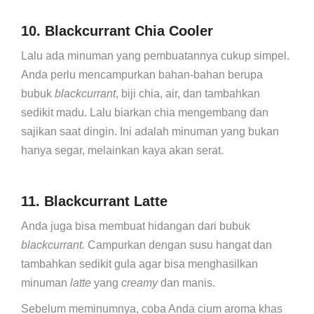
10. Blackcurrant Chia Cooler
Lalu ada minuman yang pembuatannya cukup simpel.
Anda perlu mencampurkan bahan-bahan berupa
bubuk
blackcurrant
, biji chia, air, dan tambahkan
sedikit madu. Lalu biarkan chia mengembang dan
sajikan saat dingin. Ini adalah minuman yang bukan
hanya segar, melainkan kaya akan serat.
11. Blackcurrant Latte
Anda juga bisa membuat hidangan dari bubuk
blackcurrant.
Campurkan dengan susu hangat dan
tambahkan sedikit gula agar bisa menghasilkan
minuman
latte
yang
creamy
dan manis.
Sebelum meminumnya, coba Anda cium aroma khas