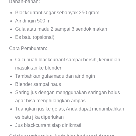
Bahan-bahan:
Blackcurrant segar sebanyak 250 gram
Air dingin 500 ml
Gula atau madu 2 sampai 3 sendok makan
Es batu (opsional)
Cara Pembuatan:
Cuci buah blackcurrant sampai bersih, kemudian
masukkan ke blender
Tambahkan gula/madu dan air dingin
Blender sampai haus
Saring jus dengan menggunakan saringan halus
agar bisa menghilangkan ampas
Tuangkan jus ke gelas, Anda dapat menambahkan
es batu jika diperlukan
Jus blackcurrant siap dinikmati