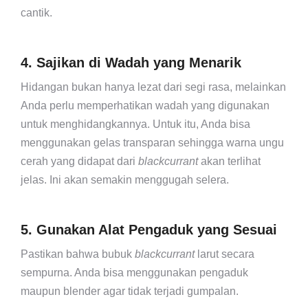
cantik.
4. Sajikan di Wadah yang Menarik
Hidangan bukan hanya lezat dari segi rasa, melainkan
Anda perlu memperhatikan wadah yang digunakan
untuk menghidangkannya. Untuk itu, Anda bisa
menggunakan gelas transparan sehingga warna ungu
cerah yang didapat dari
blackcurrant
akan terlihat
jelas. Ini akan semakin menggugah selera.
5. Gunakan Alat Pengaduk yang Sesuai
Pastikan bahwa bubuk
blackcurrant
larut secara
sempurna. Anda bisa menggunakan pengaduk
maupun blender agar tidak terjadi gumpalan.