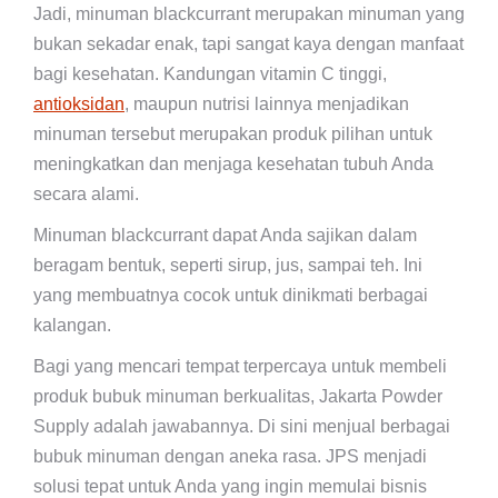
Jadi, minuman blackcurrant merupakan minuman yang
bukan sekadar enak, tapi sangat kaya dengan manfaat
bagi kesehatan. Kandungan vitamin C tinggi,
antioksidan
, maupun nutrisi lainnya menjadikan
minuman tersebut merupakan produk pilihan untuk
meningkatkan dan menjaga kesehatan tubuh Anda
secara alami.
Minuman blackcurrant dapat Anda sajikan dalam
beragam bentuk, seperti sirup, jus, sampai teh. Ini
yang membuatnya cocok untuk dinikmati berbagai
kalangan.
Bagi yang mencari tempat terpercaya untuk membeli
produk bubuk minuman berkualitas, Jakarta Powder
Supply adalah jawabannya. Di sini menjual berbagai
bubuk minuman dengan aneka rasa. JPS menjadi
solusi tepat untuk Anda yang ingin memulai bisnis