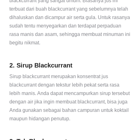
blackcurrant yang sangat umum. Biasanya jus ini
terbuat dari buah blackcurrant yang sebelumnya telah
dihaluskan dan dicampur air serta gula. Untuk rasanya
sudah tentu menyegarkan dan terdapat perpaduan
rasa manis dan asam, sehingga membuat minuman ini
begitu nikmat.
2. Sirup Blackcurrant
Sirup blackcurrant merupakan konsentrat jus
blackcurrant dengan tekstur lebih pekat serta rasa
lebih manis. Anda dapat mencampurkan sirup tersebut
dengan air jika ingin membuat blackcurrant, bisa juga
Anda gunakan sebagai bahan campuran untuk koktail
maupun hidangan penutup.