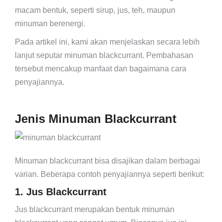
macam bentuk, seperti sirup, jus, teh, maupun
minuman berenergi.
Pada artikel ini, kami akan menjelaskan secara lebih
lanjut seputar minuman blackcurrant. Pembahasan
tersebut mencakup manfaat dan bagaimana cara
penyajiannya.
Jenis Minuman Blackcurrant
Minuman blackcurrant bisa disajikan dalam berbagai
varian. Beberapa contoh penyajiannya seperti berikut:
1. Jus Blackcurrant
Jus blackcurrant merupakan bentuk minuman