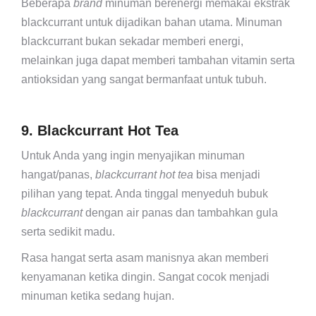
Beberapa
brand
minuman berenergi memakai ekstrak
blackcurrant untuk dijadikan bahan utama. Minuman
blackcurrant bukan sekadar memberi energi,
melainkan juga dapat memberi tambahan vitamin serta
antioksidan yang sangat bermanfaat untuk tubuh.
9. Blackcurrant Hot Tea
Untuk Anda yang ingin menyajikan minuman
hangat/panas,
blackcurrant hot tea
bisa menjadi
pilihan yang tepat. Anda tinggal menyeduh bubuk
blackcurrant
dengan air panas dan tambahkan gula
serta sedikit madu.
Rasa hangat serta asam manisnya akan memberi
kenyamanan ketika dingin. Sangat cocok menjadi
minuman ketika sedang hujan.