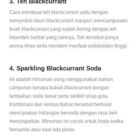
3. Teh Blackcurrant
Cara membuat teh blackcurrant yaitu dengan
menyeduh daun blackcurrant maupun mencampurakn
buah blackcurrant yang sudah kering dengan teh
hitam/teh herbal yang lainnya. Teh tersebut punya
aroma khas serta memberi manfaat antioksidan tinggi.
4. Sparkling Blackcurrant Soda
Ini adalah minuman yang menggunakan bahan
campuran berupa bubuk
blackcurrant
dengan
tambahan soda tawar serta sedikit sirup gula.
Kombinasi dari semua bahan tersebut berhasil
menciptakan hidangan bersoda dengan rasa beri
menyegarkan. Minuman ini cocok untuk Anda ketika
bersantai atau saat ada pesta.