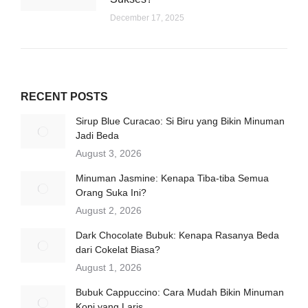
December 17, 2025
RECENT POSTS
Sirup Blue Curacao: Si Biru yang Bikin Minuman
Jadi Beda
August 3, 2026
Minuman Jasmine: Kenapa Tiba-tiba Semua
Orang Suka Ini?
August 2, 2026
Dark Chocolate Bubuk: Kenapa Rasanya Beda
dari Cokelat Biasa?
August 1, 2026
Bubuk Cappuccino: Cara Mudah Bikin Minuman
Kopi yang Laris