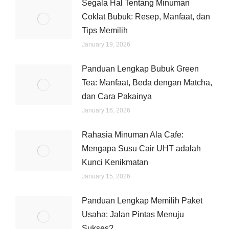
Segala Hal Tentang Minuman
Coklat Bubuk: Resep, Manfaat, dan
Tips Memilih
January 19, 2026
Panduan Lengkap Bubuk Green
Tea: Manfaat, Beda dengan Matcha,
dan Cara Pakainya
January 16, 2026
Rahasia Minuman Ala Cafe:
Mengapa Susu Cair UHT adalah
Kunci Kenikmatan
January 15, 2026
Panduan Lengkap Memilih Paket
Usaha: Jalan Pintas Menuju
Sukses?