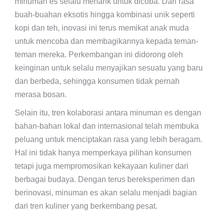
minuman es selalu menarik untuk dicoba. Dari rasa
buah-buahan eksotis hingga kombinasi unik seperti
kopi dan teh, inovasi ini terus memikat anak muda
untuk mencoba dan membagikannya kepada teman-
teman mereka. Perkembangan ini didorong oleh
keinginan untuk selalu menyajikan sesuatu yang baru
dan berbeda, sehingga konsumen tidak pernah
merasa bosan.
Selain itu, tren kolaborasi antara minuman es dengan
bahan-bahan lokal dan internasional telah membuka
peluang untuk menciptakan rasa yang lebih beragam.
Hal ini tidak hanya memperkaya pilihan konsumen
tetapi juga mempromosikan kekayaan kuliner dari
berbagai budaya. Dengan terus bereksperimen dan
berinovasi, minuman es akan selalu menjadi bagian
dari tren kuliner yang berkembang pesat.