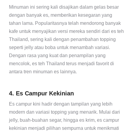
Minuman ini sering kali disajikan dalam gelas besar
dengan banyak es, memberikan kesegaran yang
tahan lama. Popularitasnya telah mendorong banyak
kafe untuk menyajikan versi mereka sendiri dari es teh
Thailand, sering kali dengan penambahan topping
seperti jelly atau boba untuk menambah variasi.
Dengan rasa yang kuat dan penampilan yang
mencolok, es teh Thailand terus menjadi favorit di
antara tren minuman es lainnya.
4. Es Campur Kekinian
Es campur kini hadir dengan tampilan yang lebih
modern dan variasi topping yang menarik. Mulai dari
jelly, buah-buahan segar, hingga es krim, es campur
kekinian menjadi pilihan sempurna untuk menikmati