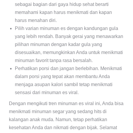
sebagai bagian dari gaya hidup sehat berarti
memahami kapan harus menikmati dan kapan
harus menahan diri.
Pilih varian minuman es dengan kandungan gula
yang lebih rendah. Banyak gerai yang menawarkan
pilihan minuman dengan kadar gula yang
disesuaikan, memungkinkan Anda untuk menikmati
minuman favorit tanpa rasa bersalah.
Perhatikan porsi dan jangan berlebihan. Menikmati
dalam porsi yang tepat akan membantu Anda
menjaga asupan kalori sambil tetap menikmati
sensasi dari minuman es viral.
Dengan mengikuti tren minuman es viral ini, Anda bisa
menikmati minuman segar yang sedang hits di
kalangan anak muda. Namun, tetap perhatikan
kesehatan Anda dan nikmati dengan bijak. Selamat