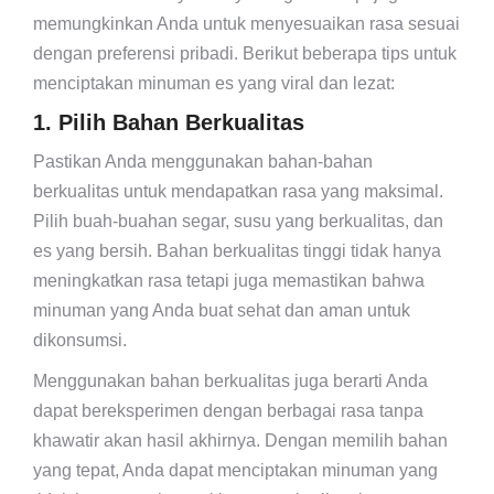
memungkinkan Anda untuk menyesuaikan rasa sesuai
dengan preferensi pribadi. Berikut beberapa tips untuk
menciptakan minuman es yang viral dan lezat:
1. Pilih Bahan Berkualitas
Pastikan Anda menggunakan bahan-bahan
berkualitas untuk mendapatkan rasa yang maksimal.
Pilih buah-buahan segar, susu yang berkualitas, dan
es yang bersih. Bahan berkualitas tinggi tidak hanya
meningkatkan rasa tetapi juga memastikan bahwa
minuman yang Anda buat sehat dan aman untuk
dikonsumsi.
Menggunakan bahan berkualitas juga berarti Anda
dapat bereksperimen dengan berbagai rasa tanpa
khawatir akan hasil akhirnya. Dengan memilih bahan
yang tepat, Anda dapat menciptakan minuman yang