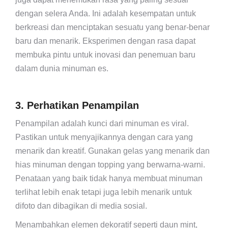
dengan selera Anda. Ini adalah kesempatan untuk
berkreasi dan menciptakan sesuatu yang benar-benar
baru dan menarik. Eksperimen dengan rasa dapat
membuka pintu untuk inovasi dan penemuan baru
dalam dunia minuman es.
3. Perhatikan Penampilan
Penampilan adalah kunci dari minuman es viral.
Pastikan untuk menyajikannya dengan cara yang
menarik dan kreatif. Gunakan gelas yang menarik dan
hias minuman dengan topping yang berwarna-warni.
Penataan yang baik tidak hanya membuat minuman
terlihat lebih enak tetapi juga lebih menarik untuk
difoto dan dibagikan di media sosial.
Menambahkan elemen dekoratif seperti daun mint,