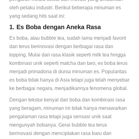
oleh pelaku industri. Berikut beberapa minuman es
yang sedang hits saat ini:
1. Es Boba dengan Aneka Rasa
Es boba, atau bubble tea, sudah lama menjadi favorit
dan terus berinovasi dengan berbagai rasa dan
topping. Mulai dari rasa klasik seperti milk tea hingga
kombinasi unik seperti matcha dan taro, es boba terus
menjadi primadona di dunia minuman es. Popularitas
es boba tidak hanya di Asia tetapi juga telah menyebar
ke berbagai negara, menjadikannya fenomena global.
Dengan tekstur kenyal dari boba dan kombinasi rasa
yang beragam, minuman ini tidak hanya menawarkan
pengalaman rasa tetapi juga sensasi unik saat
mengunyah bobanya. Gerai bubble tea terus
berinovasi dengan menciptakan rasa baru dan