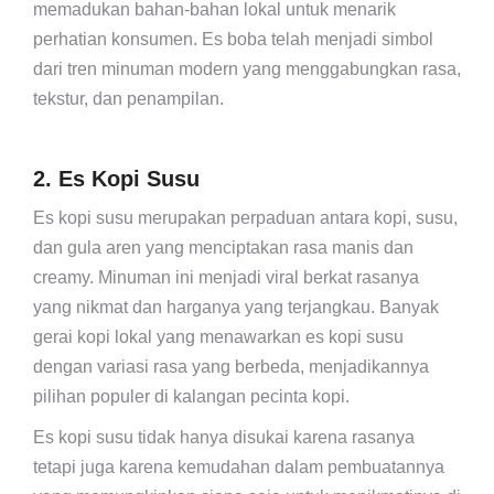
memadukan bahan-bahan lokal untuk menarik
perhatian konsumen. Es boba telah menjadi simbol
dari tren minuman modern yang menggabungkan rasa,
tekstur, dan penampilan.
2. Es Kopi Susu
Es kopi susu merupakan perpaduan antara kopi, susu,
dan gula aren yang menciptakan rasa manis dan
creamy. Minuman ini menjadi viral berkat rasanya
yang nikmat dan harganya yang terjangkau. Banyak
gerai kopi lokal yang menawarkan es kopi susu
dengan variasi rasa yang berbeda, menjadikannya
pilihan populer di kalangan pecinta kopi.
Es kopi susu tidak hanya disukai karena rasanya
tetapi juga karena kemudahan dalam pembuatannya