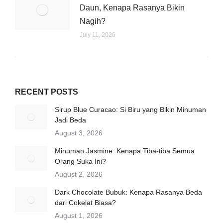
Daun, Kenapa Rasanya Bikin
Nagih?
July 11, 2026
RECENT POSTS
Sirup Blue Curacao: Si Biru yang Bikin Minuman
Jadi Beda
August 3, 2026
Minuman Jasmine: Kenapa Tiba-tiba Semua
Orang Suka Ini?
August 2, 2026
Dark Chocolate Bubuk: Kenapa Rasanya Beda
dari Cokelat Biasa?
August 1, 2026