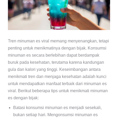
Tren minuman es viral memang menyenangkan, tetapi
penting untuk menikmatinya dengan bijak. Konsumsi
minuman es secara berlebihan dapat berdampak
buruk pada kesehatan, terutama karena kandungan
gula dan kalori yang tinggi. Keseimbangan antara
menikmati tren dan menjaga kesehatan adalah kunci
untuk mendapatkan manfaat terbaik dari minuman es
viral. Berikut beberapa tips untuk menikmati minuman
es dengan bijak:
Batasi konsumsi minuman es menjadi sesekali,
bukan setiap hari. Mengonsumsi minuman es