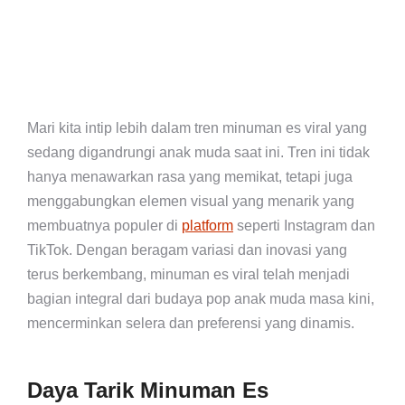
Mari kita intip lebih dalam tren minuman es viral yang
sedang digandrungi anak muda saat ini. Tren ini tidak
hanya menawarkan rasa yang memikat, tetapi juga
menggabungkan elemen visual yang menarik yang
membuatnya populer di
platform
seperti Instagram dan
TikTok. Dengan beragam variasi dan inovasi yang
terus berkembang, minuman es viral telah menjadi
bagian integral dari budaya pop anak muda masa kini,
mencerminkan selera dan preferensi yang dinamis.
Daya Tarik Minuman Es