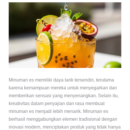
Minuman es memiliki daya tarik tersendiri, terutama
karena kemampuan mereka untuk menyegarkan dan
memberikan sensasi yang menyenangkan. Selain itu,
kreativitas dalam penyajian dan rasa membuat
minuman es menjadi lebih menarik. Minuman es
berhasil menggabungkan elemen tradisional dengan
inovasi modern, menciptakan produk yang tidak hanya