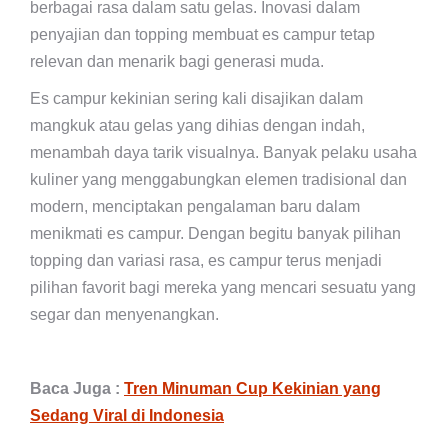
berbagai rasa dalam satu gelas. Inovasi dalam
penyajian dan topping membuat es campur tetap
relevan dan menarik bagi generasi muda.
Es campur kekinian sering kali disajikan dalam
mangkuk atau gelas yang dihias dengan indah,
menambah daya tarik visualnya. Banyak pelaku usaha
kuliner yang menggabungkan elemen tradisional dan
modern, menciptakan pengalaman baru dalam
menikmati es campur. Dengan begitu banyak pilihan
topping dan variasi rasa, es campur terus menjadi
pilihan favorit bagi mereka yang mencari sesuatu yang
segar dan menyenangkan.
Baca Juga :
Tren Minuman Cup Kekinian yang
Sedang Viral di Indonesia