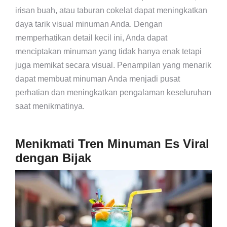
irisan buah, atau taburan cokelat dapat meningkatkan
daya tarik visual minuman Anda. Dengan
memperhatikan detail kecil ini, Anda dapat
menciptakan minuman yang tidak hanya enak tetapi
juga memikat secara visual. Penampilan yang menarik
dapat membuat minuman Anda menjadi pusat
perhatian dan meningkatkan pengalaman keseluruhan
saat menikmatinya.
Menikmati Tren Minuman Es Viral
dengan Bijak