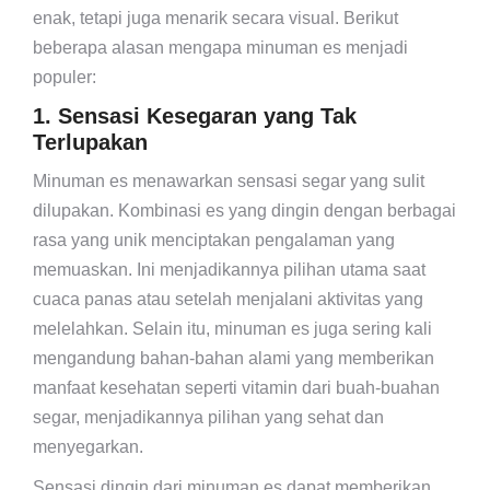
enak, tetapi juga menarik secara visual. Berikut
beberapa alasan mengapa minuman es menjadi
populer:
1. Sensasi Kesegaran yang Tak
Terlupakan
Minuman es menawarkan sensasi segar yang sulit
dilupakan. Kombinasi es yang dingin dengan berbagai
rasa yang unik menciptakan pengalaman yang
memuaskan. Ini menjadikannya pilihan utama saat
cuaca panas atau setelah menjalani aktivitas yang
melelahkan. Selain itu, minuman es juga sering kali
mengandung bahan-bahan alami yang memberikan
manfaat kesehatan seperti vitamin dari buah-buahan
segar, menjadikannya pilihan yang sehat dan
menyegarkan.
Sensasi dingin dari minuman es dapat memberikan