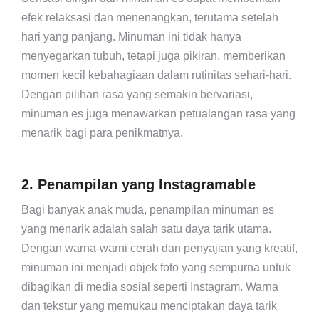
efek relaksasi dan menenangkan, terutama setelah
hari yang panjang. Minuman ini tidak hanya
menyegarkan tubuh, tetapi juga pikiran, memberikan
momen kecil kebahagiaan dalam rutinitas sehari-hari.
Dengan pilihan rasa yang semakin bervariasi,
minuman es juga menawarkan petualangan rasa yang
menarik bagi para penikmatnya.
2. Penampilan yang Instagramable
Bagi banyak anak muda, penampilan minuman es
yang menarik adalah salah satu daya tarik utama.
Dengan warna-warni cerah dan penyajian yang kreatif,
minuman ini menjadi objek foto yang sempurna untuk
dibagikan di media sosial seperti Instagram. Warna
dan tekstur yang memukau menciptakan daya tarik