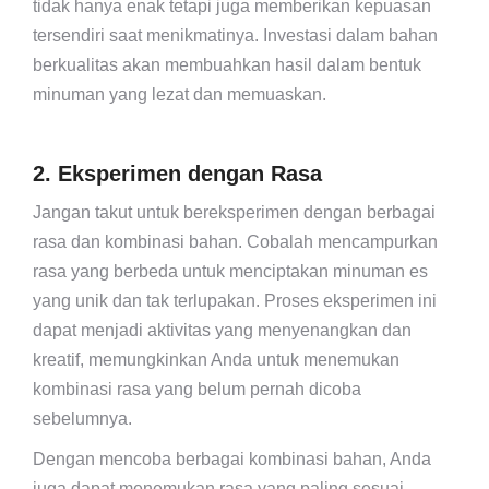
tidak hanya enak tetapi juga memberikan kepuasan
tersendiri saat menikmatinya. Investasi dalam bahan
berkualitas akan membuahkan hasil dalam bentuk
minuman yang lezat dan memuaskan.
2. Eksperimen dengan Rasa
Jangan takut untuk bereksperimen dengan berbagai
rasa dan kombinasi bahan. Cobalah mencampurkan
rasa yang berbeda untuk menciptakan minuman es
yang unik dan tak terlupakan. Proses eksperimen ini
dapat menjadi aktivitas yang menyenangkan dan
kreatif, memungkinkan Anda untuk menemukan
kombinasi rasa yang belum pernah dicoba
sebelumnya.
Dengan mencoba berbagai kombinasi bahan, Anda
juga dapat menemukan rasa yang paling sesuai