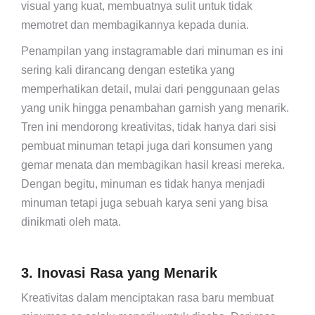
visual yang kuat, membuatnya sulit untuk tidak
memotret dan membagikannya kepada dunia.
Penampilan yang instagramable dari minuman es ini
sering kali dirancang dengan estetika yang
memperhatikan detail, mulai dari penggunaan gelas
yang unik hingga penambahan garnish yang menarik.
Tren ini mendorong kreativitas, tidak hanya dari sisi
pembuat minuman tetapi juga dari konsumen yang
gemar menata dan membagikan hasil kreasi mereka.
Dengan begitu, minuman es tidak hanya menjadi
minuman tetapi juga sebuah karya seni yang bisa
dinikmati oleh mata.
3. Inovasi Rasa yang Menarik
Kreativitas dalam menciptakan rasa baru membuat