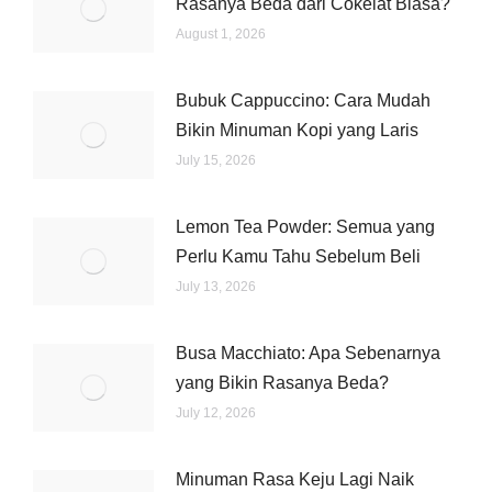
Rasanya Beda dari Cokelat Biasa?
August 1, 2026
Bubuk Cappuccino: Cara Mudah
Bikin Minuman Kopi yang Laris
July 15, 2026
Lemon Tea Powder: Semua yang
Perlu Kamu Tahu Sebelum Beli
July 13, 2026
Busa Macchiato: Apa Sebenarnya
yang Bikin Rasanya Beda?
July 12, 2026
Minuman Rasa Keju Lagi Naik