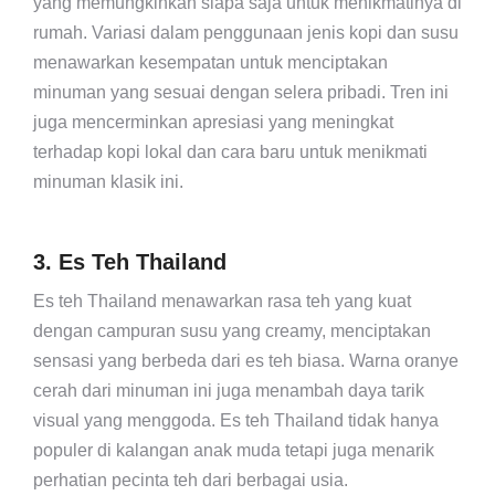
yang memungkinkan siapa saja untuk menikmatinya di
rumah. Variasi dalam penggunaan jenis kopi dan susu
menawarkan kesempatan untuk menciptakan
minuman yang sesuai dengan selera pribadi. Tren ini
juga mencerminkan apresiasi yang meningkat
terhadap kopi lokal dan cara baru untuk menikmati
minuman klasik ini.
3. Es Teh Thailand
Es teh Thailand menawarkan rasa teh yang kuat
dengan campuran susu yang creamy, menciptakan
sensasi yang berbeda dari es teh biasa. Warna oranye
cerah dari minuman ini juga menambah daya tarik
visual yang menggoda. Es teh Thailand tidak hanya
populer di kalangan anak muda tetapi juga menarik
perhatian pecinta teh dari berbagai usia.