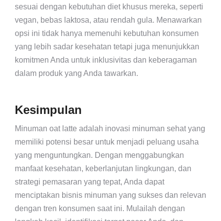
sesuai dengan kebutuhan diet khusus mereka, seperti
vegan, bebas laktosa, atau rendah gula. Menawarkan
opsi ini tidak hanya memenuhi kebutuhan konsumen
yang lebih sadar kesehatan tetapi juga menunjukkan
komitmen Anda untuk inklusivitas dan keberagaman
dalam produk yang Anda tawarkan.
Kesimpulan
Minuman oat latte adalah inovasi minuman sehat yang
memiliki potensi besar untuk menjadi peluang usaha
yang menguntungkan. Dengan menggabungkan
manfaat kesehatan, keberlanjutan lingkungan, dan
strategi pemasaran yang tepat, Anda dapat
menciptakan bisnis minuman yang sukses dan relevan
dengan tren konsumen saat ini. Mulailah dengan