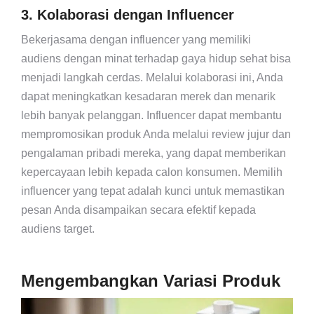
3. Kolaborasi dengan Influencer
Bekerjasama dengan influencer yang memiliki
audiens dengan minat terhadap gaya hidup sehat bisa
menjadi langkah cerdas. Melalui kolaborasi ini, Anda
dapat meningkatkan kesadaran merek dan menarik
lebih banyak pelanggan. Influencer dapat membantu
mempromosikan produk Anda melalui review jujur dan
pengalaman pribadi mereka, yang dapat memberikan
kepercayaan lebih kepada calon konsumen. Memilih
influencer yang tepat adalah kunci untuk memastikan
pesan Anda disampaikan secara efektif kepada
audiens target.
Mengembangkan Variasi Produk