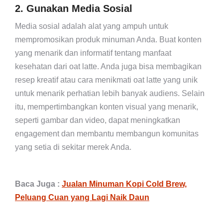
2. Gunakan Media Sosial
Media sosial adalah alat yang ampuh untuk
mempromosikan produk minuman Anda. Buat konten
yang menarik dan informatif tentang manfaat
kesehatan dari oat latte. Anda juga bisa membagikan
resep kreatif atau cara menikmati oat latte yang unik
untuk menarik perhatian lebih banyak audiens. Selain
itu, mempertimbangkan konten visual yang menarik,
seperti gambar dan video, dapat meningkatkan
engagement dan membantu membangun komunitas
yang setia di sekitar merek Anda.
Baca Juga :
Jualan Minuman Kopi Cold Brew,
Peluang Cuan yang Lagi Naik Daun