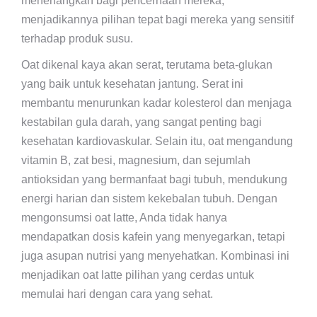
menenangkan bagi pencernaan mereka,
menjadikannya pilihan tepat bagi mereka yang sensitif
terhadap produk susu.
Oat dikenal kaya akan serat, terutama beta-glukan
yang baik untuk kesehatan jantung. Serat ini
membantu menurunkan kadar kolesterol dan menjaga
kestabilan gula darah, yang sangat penting bagi
kesehatan kardiovaskular. Selain itu, oat mengandung
vitamin B, zat besi, magnesium, dan sejumlah
antioksidan yang bermanfaat bagi tubuh, mendukung
energi harian dan sistem kekebalan tubuh. Dengan
mengonsumsi oat latte, Anda tidak hanya
mendapatkan dosis kafein yang menyegarkan, tetapi
juga asupan nutrisi yang menyehatkan. Kombinasi ini
menjadikan oat latte pilihan yang cerdas untuk
memulai hari dengan cara yang sehat.