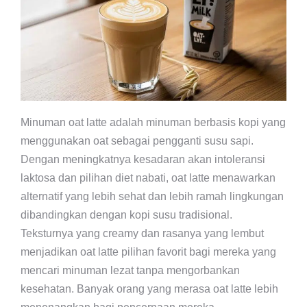
Minuman oat latte adalah minuman berbasis kopi yang
menggunakan oat sebagai pengganti susu sapi.
Dengan meningkatnya kesadaran akan intoleransi
laktosa dan pilihan diet nabati, oat latte menawarkan
alternatif yang lebih sehat dan lebih ramah lingkungan
dibandingkan dengan kopi susu tradisional.
Teksturnya yang creamy dan rasanya yang lembut
menjadikan oat latte pilihan favorit bagi mereka yang
mencari minuman lezat tanpa mengorbankan
kesehatan. Banyak orang yang merasa oat latte lebih