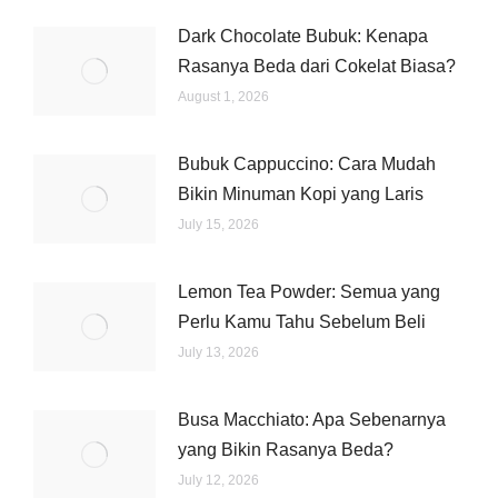
Dark Chocolate Bubuk: Kenapa
Rasanya Beda dari Cokelat Biasa?
August 1, 2026
Bubuk Cappuccino: Cara Mudah
Bikin Minuman Kopi yang Laris
July 15, 2026
Lemon Tea Powder: Semua yang
Perlu Kamu Tahu Sebelum Beli
July 13, 2026
Busa Macchiato: Apa Sebenarnya
yang Bikin Rasanya Beda?
July 12, 2026