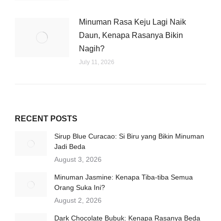
Minuman Rasa Keju Lagi Naik
Daun, Kenapa Rasanya Bikin
Nagih?
July 11, 2026
RECENT POSTS
Sirup Blue Curacao: Si Biru yang Bikin Minuman
Jadi Beda
August 3, 2026
Minuman Jasmine: Kenapa Tiba-tiba Semua
Orang Suka Ini?
August 2, 2026
Dark Chocolate Bubuk: Kenapa Rasanya Beda