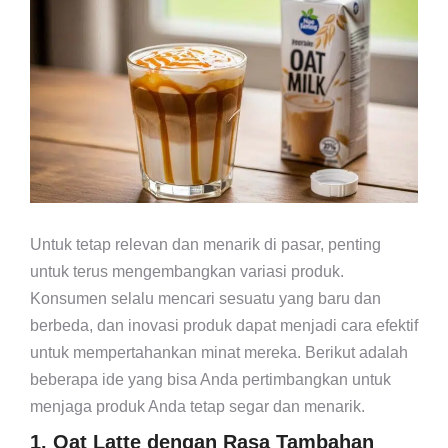
Untuk tetap relevan dan menarik di pasar, penting
untuk terus mengembangkan variasi produk.
Konsumen selalu mencari sesuatu yang baru dan
berbeda, dan inovasi produk dapat menjadi cara efektif
untuk mempertahankan minat mereka. Berikut adalah
beberapa ide yang bisa Anda pertimbangkan untuk
menjaga produk Anda tetap segar dan menarik.
1. Oat Latte dengan Rasa Tambahan