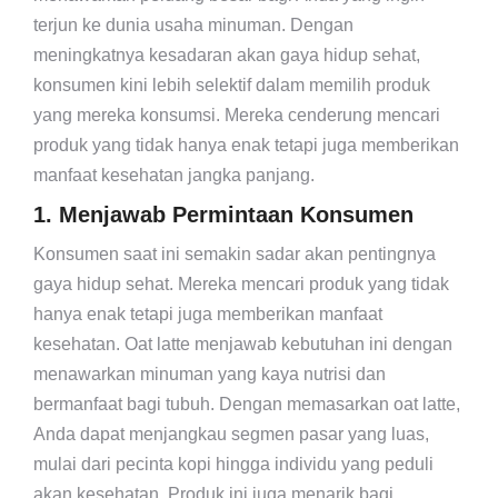
terjun ke dunia usaha minuman. Dengan
meningkatnya kesadaran akan gaya hidup sehat,
konsumen kini lebih selektif dalam memilih produk
yang mereka konsumsi. Mereka cenderung mencari
produk yang tidak hanya enak tetapi juga memberikan
manfaat kesehatan jangka panjang.
1. Menjawab Permintaan Konsumen
Konsumen saat ini semakin sadar akan pentingnya
gaya hidup sehat. Mereka mencari produk yang tidak
hanya enak tetapi juga memberikan manfaat
kesehatan. Oat latte menjawab kebutuhan ini dengan
menawarkan minuman yang kaya nutrisi dan
bermanfaat bagi tubuh. Dengan memasarkan oat latte,
Anda dapat menjangkau segmen pasar yang luas,
mulai dari pecinta kopi hingga individu yang peduli
akan kesehatan. Produk ini juga menarik bagi