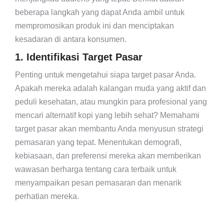
beberapa langkah yang dapat Anda ambil untuk
mempromosikan produk ini dan menciptakan
kesadaran di antara konsumen.
1. Identifikasi Target Pasar
Penting untuk mengetahui siapa target pasar Anda.
Apakah mereka adalah kalangan muda yang aktif dan
peduli kesehatan, atau mungkin para profesional yang
mencari alternatif kopi yang lebih sehat? Memahami
target pasar akan membantu Anda menyusun strategi
pemasaran yang tepat. Menentukan demografi,
kebiasaan, dan preferensi mereka akan memberikan
wawasan berharga tentang cara terbaik untuk
menyampaikan pesan pemasaran dan menarik
perhatian mereka.