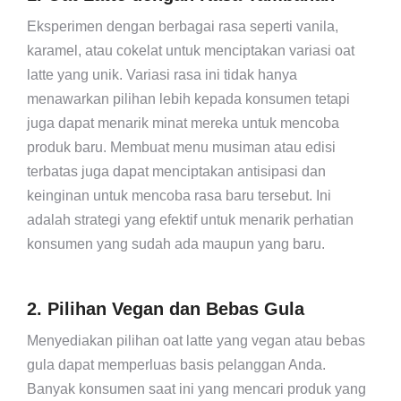
Eksperimen dengan berbagai rasa seperti vanila,
karamel, atau cokelat untuk menciptakan variasi oat
latte yang unik. Variasi rasa ini tidak hanya
menawarkan pilihan lebih kepada konsumen tetapi
juga dapat menarik minat mereka untuk mencoba
produk baru. Membuat menu musiman atau edisi
terbatas juga dapat menciptakan antisipasi dan
keinginan untuk mencoba rasa baru tersebut. Ini
adalah strategi yang efektif untuk menarik perhatian
konsumen yang sudah ada maupun yang baru.
2. Pilihan Vegan dan Bebas Gula
Menyediakan pilihan oat latte yang vegan atau bebas
gula dapat memperluas basis pelanggan Anda.
Banyak konsumen saat ini yang mencari produk yang