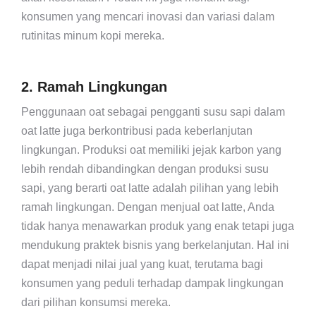
konsumen yang mencari inovasi dan variasi dalam
rutinitas minum kopi mereka.
2. Ramah Lingkungan
Penggunaan oat sebagai pengganti susu sapi dalam
oat latte juga berkontribusi pada keberlanjutan
lingkungan. Produksi oat memiliki jejak karbon yang
lebih rendah dibandingkan dengan produksi susu
sapi, yang berarti oat latte adalah pilihan yang lebih
ramah lingkungan. Dengan menjual oat latte, Anda
tidak hanya menawarkan produk yang enak tetapi juga
mendukung praktek bisnis yang berkelanjutan. Hal ini
dapat menjadi nilai jual yang kuat, terutama bagi
konsumen yang peduli terhadap dampak lingkungan
dari pilihan konsumsi mereka.