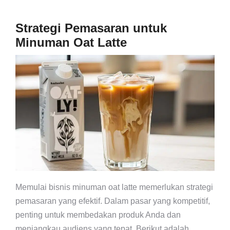
Strategi Pemasaran untuk
Minuman Oat Latte
Memulai bisnis minuman oat latte memerlukan strategi
pemasaran yang efektif. Dalam pasar yang kompetitif,
penting untuk membedakan produk Anda dan
menjangkau audiens yang tepat. Berikut adalah