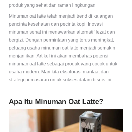
produk yang sehat dan ramah lingkungan.
Minuman oat latte telah menjadi trend di kalangan
pencinta kesehatan dan pecinta kopi. Inovasi
minuman sehat ini menawarkan alternatif lezat dan
bergizi. Dengan permintaan yang terus meningkat,
peluang usaha minuman oat latte menjadi semakin
menjanjikan. Artikel ini akan membahas potensi
minuman oat latte sebagai produk yang cocok untuk
usaha modern. Mari kita eksplorasi manfaat dan
strategi pemasaran untuk sukses dalam bisnis ini.
Apa itu Minuman Oat Latte?