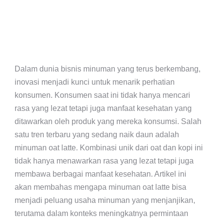
Dalam dunia bisnis minuman yang terus berkembang,
inovasi menjadi kunci untuk menarik perhatian
konsumen. Konsumen saat ini tidak hanya mencari
rasa yang lezat tetapi juga manfaat kesehatan yang
ditawarkan oleh produk yang mereka konsumsi. Salah
satu tren terbaru yang sedang naik daun adalah
minuman oat latte. Kombinasi unik dari oat dan kopi ini
tidak hanya menawarkan rasa yang lezat tetapi juga
membawa berbagai manfaat kesehatan. Artikel ini
akan membahas mengapa minuman oat latte bisa
menjadi peluang usaha minuman yang menjanjikan,
terutama dalam konteks meningkatnya permintaan