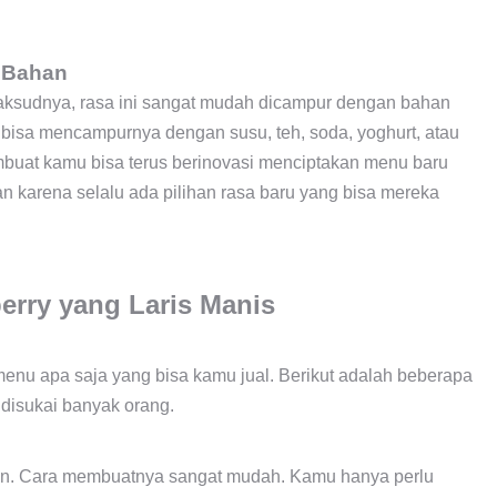
 Bahan
Maksudnya, rasa ini sangat mudah dicampur dengan bahan
 bisa mencampurnya dengan susu, teh, soda, yoghurt, atau
membuat kamu bisa terus berinovasi menciptakan menu baru
n karena selalu ada pilihan rasa baru yang bisa mereka
rry yang Laris Manis
menu apa saja yang bisa kamu jual. Berikut adalah beberapa
 disukai banyak orang.
gan. Cara membuatnya sangat mudah. Kamu hanya perlu