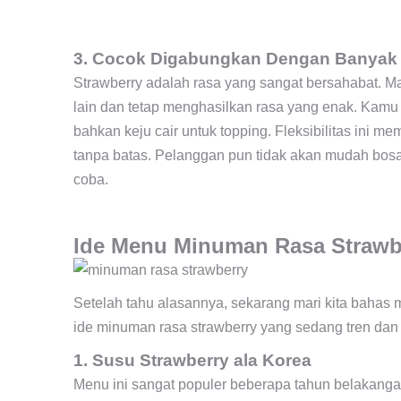
3. Cocok Digabungkan Dengan Banyak
Strawberry adalah rasa yang sangat bersahabat. 
lain dan tetap menghasilkan rasa yang enak. Kamu
bahkan keju cair untuk topping. Fleksibilitas ini 
tanpa batas. Pelanggan pun tidak akan mudah bosa
coba.
Ide Menu Minuman Rasa Strawbe
Setelah tahu alasannya, sekarang mari kita bahas 
ide minuman rasa strawberry yang sedang tren dan
1. Susu Strawberry ala Korea
Menu ini sangat populer beberapa tahun belakan