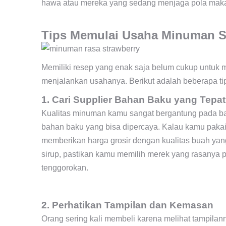
hawa atau mereka yang sedang menjaga pola makan
Tips Memulai Usaha Minuman S
Memiliki resep yang enak saja belum cukup untuk 
menjalankan usahanya. Berikut adalah beberapa t
1. Cari Supplier Bahan Baku yang Tepat
Kualitas minuman kamu sangat bergantung pada baha
bahan baku yang bisa dipercaya. Kalau kamu pakai 
memberikan harga grosir dengan kualitas buah yan
sirup, pastikan kamu memilih merek yang rasanya pa
tenggorokan.
2. Perhatikan Tampilan dan Kemasan
Orang sering kali membeli karena melihat tampilan