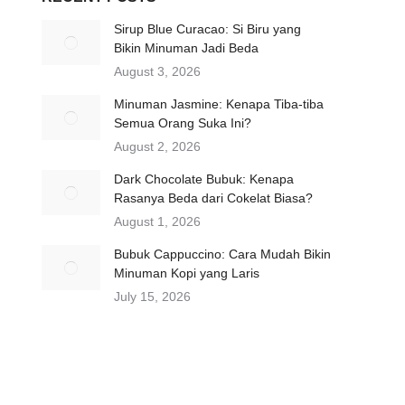
Sirup Blue Curacao: Si Biru yang
Bikin Minuman Jadi Beda
August 3, 2026
Minuman Jasmine: Kenapa Tiba-tiba
Semua Orang Suka Ini?
August 2, 2026
Dark Chocolate Bubuk: Kenapa
Rasanya Beda dari Cokelat Biasa?
August 1, 2026
Bubuk Cappuccino: Cara Mudah Bikin
Minuman Kopi yang Laris
July 15, 2026