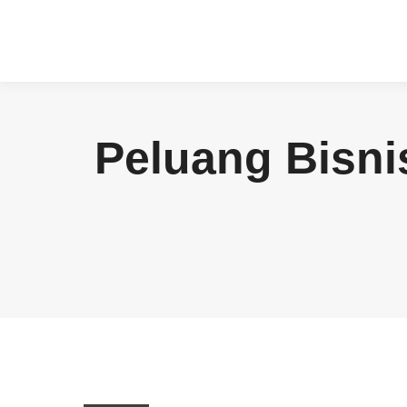
Peluang Bisni