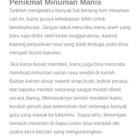
Penikmat Minuman Manis
Setelah mengetahui banyak hal tentang tren minuman
cair ini, kamu punya kebebasan lebih untuk
bereksplorasi. Jangan takut mencoba menu aneh yang
baru saja dirilis oleh kedai langgananmu, karena
kadang perpaduan rasa yang tidak terduga justru bisa
menjadi favorit barumu.
Jika kamu bosan membeli, kamu juga bisa mencoba
membuat minuman varian rasa sendiri di rumah.
Bahan-bahan dasar seperti sirup buah, bubuk perasa,
dan tapioka mentah sekarang sangat mudah dibeli
secara daring. Memasaknya sendiri memberi kamu
kendali penuh atas kebersihan dan seberapa banyak
gula yang masuk ke tubuhmu. Siapa tahu, keisengan
meracik minuman di dapur justru bisa menjadi ide
usaha kecil-kecilan yang menguntungkan.