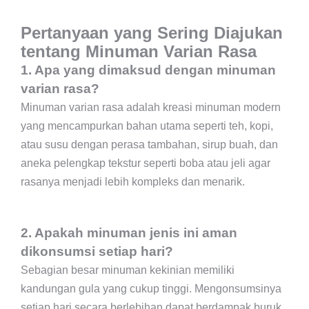
Pertanyaan yang Sering Diajukan
tentang Minuman Varian Rasa
1. Apa yang dimaksud dengan minuman
varian rasa?
Minuman varian rasa adalah kreasi minuman modern
yang mencampurkan bahan utama seperti teh, kopi,
atau susu dengan perasa tambahan, sirup buah, dan
aneka pelengkap tekstur seperti boba atau jeli agar
rasanya menjadi lebih kompleks dan menarik.
2. Apakah minuman jenis ini aman
dikonsumsi setiap hari?
Sebagian besar minuman kekinian memiliki
kandungan gula yang cukup tinggi. Mengonsumsinya
setiap hari secara berlebihan dapat berdampak buruk