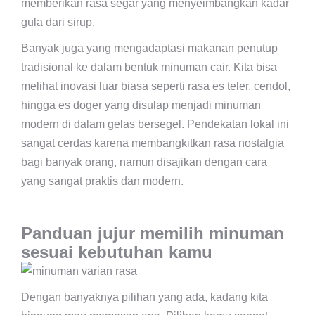
memberikan rasa segar yang menyeimbangkan kadar
gula dari sirup.
Banyak juga yang mengadaptasi makanan penutup
tradisional ke dalam bentuk minuman cair. Kita bisa
melihat inovasi luar biasa seperti rasa es teler, cendol,
hingga es doger yang disulap menjadi minuman
modern di dalam gelas bersegel. Pendekatan lokal ini
sangat cerdas karena membangkitkan rasa nostalgia
bagi banyak orang, namun disajikan dengan cara
yang sangat praktis dan modern.
Panduan jujur memilih minuman
sesuai kebutuhan kamu
Dengan banyaknya pilihan yang ada, kadang kita