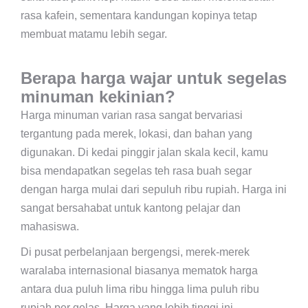
rasa kafein, sementara kandungan kopinya tetap
membuat matamu lebih segar.
Berapa harga wajar untuk segelas
minuman kekinian?
Harga minuman varian rasa sangat bervariasi
tergantung pada merek, lokasi, dan bahan yang
digunakan. Di kedai pinggir jalan skala kecil, kamu
bisa mendapatkan segelas teh rasa buah segar
dengan harga mulai dari sepuluh ribu rupiah. Harga ini
sangat bersahabat untuk kantong pelajar dan
mahasiswa.
Di pusat perbelanjaan bergengsi, merek-merek
waralaba internasional biasanya mematok harga
antara dua puluh lima ribu hingga lima puluh ribu
rupiah per gelas. Harga yang lebih tinggi ini