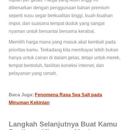
dibenarkan dengan penggunaan bahan premium
seperti susu segar berkualitas tinggi, buah-buahan
impor, dan suasana tempat duduk yang sangat
nyaman untuk bersantai bersama kerabat.
Memilih harga mana yang masuk akal kembali pada
prioritas kamu. Terkadang kita membayar lebih bukan
hanya untuk cairan di dalam gelas, tetapi untuk merek,
tempat berteduh, fasilitas koneksi internet, dan
pelayanan yang ramah.
Baca Juga:
Fenomena Rasa Sea Salt pada
Minuman Kekinian
Langkah Selanjutnya Buat Kamu