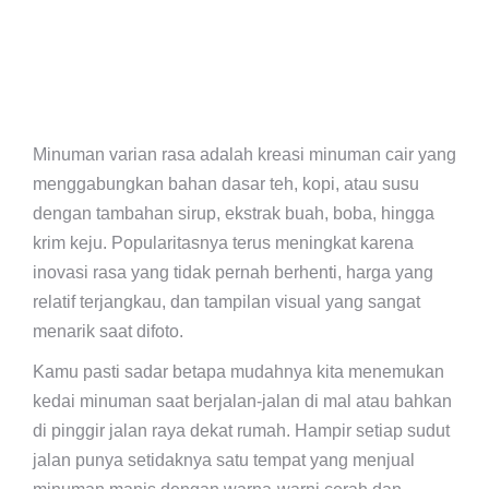
Minuman varian rasa adalah kreasi minuman cair yang
menggabungkan bahan dasar teh, kopi, atau susu
dengan tambahan sirup, ekstrak buah, boba, hingga
krim keju. Popularitasnya terus meningkat karena
inovasi rasa yang tidak pernah berhenti, harga yang
relatif terjangkau, dan tampilan visual yang sangat
menarik saat difoto.
Kamu pasti sadar betapa mudahnya kita menemukan
kedai minuman saat berjalan-jalan di mal atau bahkan
di pinggir jalan raya dekat rumah. Hampir setiap sudut
jalan punya setidaknya satu tempat yang menjual