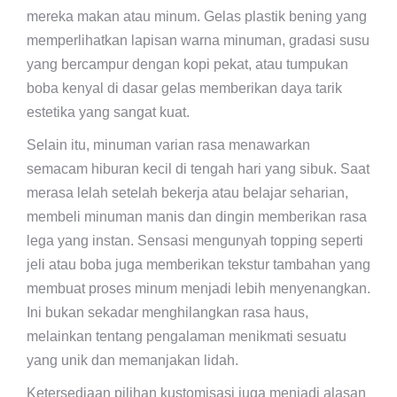
mereka makan atau minum. Gelas plastik bening yang
memperlihatkan lapisan warna minuman, gradasi susu
yang bercampur dengan kopi pekat, atau tumpukan
boba kenyal di dasar gelas memberikan daya tarik
estetika yang sangat kuat.
Selain itu, minuman varian rasa menawarkan
semacam hiburan kecil di tengah hari yang sibuk. Saat
merasa lelah setelah bekerja atau belajar seharian,
membeli minuman manis dan dingin memberikan rasa
lega yang instan. Sensasi mengunyah topping seperti
jeli atau boba juga memberikan tekstur tambahan yang
membuat proses minum menjadi lebih menyenangkan.
Ini bukan sekadar menghilangkan rasa haus,
melainkan tentang pengalaman menikmati sesuatu
yang unik dan memanjakan lidah.
Ketersediaan pilihan kustomisasi juga menjadi alasan