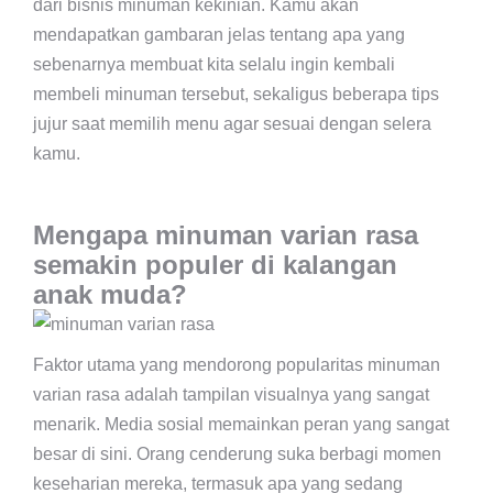
dari bisnis minuman kekinian. Kamu akan
mendapatkan gambaran jelas tentang apa yang
sebenarnya membuat kita selalu ingin kembali
membeli minuman tersebut, sekaligus beberapa tips
jujur saat memilih menu agar sesuai dengan selera
kamu.
Mengapa minuman varian rasa
semakin populer di kalangan
anak muda?
Faktor utama yang mendorong popularitas minuman
varian rasa adalah tampilan visualnya yang sangat
menarik. Media sosial memainkan peran yang sangat
besar di sini. Orang cenderung suka berbagi momen
keseharian mereka, termasuk apa yang sedang