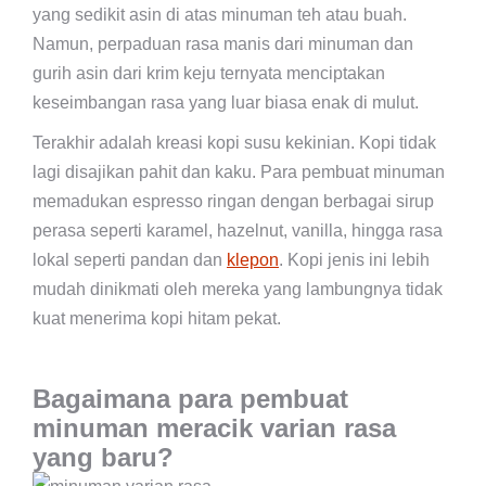
yang sedikit asin di atas minuman teh atau buah.
Namun, perpaduan rasa manis dari minuman dan
gurih asin dari krim keju ternyata menciptakan
keseimbangan rasa yang luar biasa enak di mulut.
Terakhir adalah kreasi kopi susu kekinian. Kopi tidak
lagi disajikan pahit dan kaku. Para pembuat minuman
memadukan espresso ringan dengan berbagai sirup
perasa seperti karamel, hazelnut, vanilla, hingga rasa
lokal seperti pandan dan
klepon
. Kopi jenis ini lebih
mudah dinikmati oleh mereka yang lambungnya tidak
kuat menerima kopi hitam pekat.
Bagaimana para pembuat
minuman meracik varian rasa
yang baru?