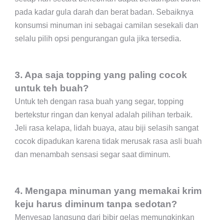
pada kadar gula darah dan berat badan. Sebaiknya
konsumsi minuman ini sebagai camilan sesekali dan
selalu pilih opsi pengurangan gula jika tersedia.
3. Apa saja topping yang paling cocok
untuk teh buah?
Untuk teh dengan rasa buah yang segar, topping
bertekstur ringan dan kenyal adalah pilihan terbaik.
Jeli rasa kelapa, lidah buaya, atau biji selasih sangat
cocok dipadukan karena tidak merusak rasa asli buah
dan menambah sensasi segar saat diminum.
4. Mengapa minuman yang memakai krim
keju harus diminum tanpa sedotan?
Menyesap langsung dari bibir gelas memungkinkan