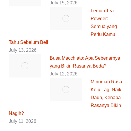
July 15, 2026
Lemon Tea
Powder:
Semua yang
Perlu Kamu
Tahu Sebelum Beli
July 13, 2026
Busa Macchiato: Apa Sebenarnya
yang Bikin Rasanya Beda?
July 12, 2026
Minuman Rasa
Keju Lagi Naik
Daun, Kenapa
Rasanya Bikin
Nagih?
July 11, 2026