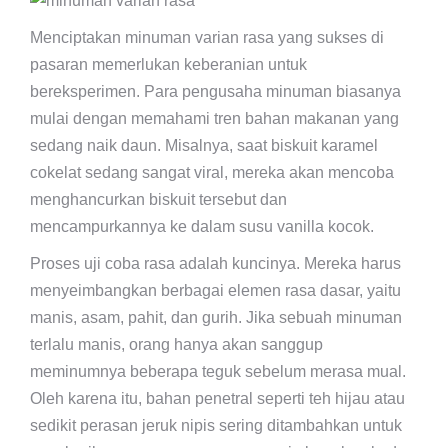
Menciptakan minuman varian rasa yang sukses di
pasaran memerlukan keberanian untuk
bereksperimen. Para pengusaha minuman biasanya
mulai dengan memahami tren bahan makanan yang
sedang naik daun. Misalnya, saat biskuit karamel
cokelat sedang sangat viral, mereka akan mencoba
menghancurkan biskuit tersebut dan
mencampurkannya ke dalam susu vanilla kocok.
Proses uji coba rasa adalah kuncinya. Mereka harus
menyeimbangkan berbagai elemen rasa dasar, yaitu
manis, asam, pahit, dan gurih. Jika sebuah minuman
terlalu manis, orang hanya akan sanggup
meminumnya beberapa teguk sebelum merasa mual.
Oleh karena itu, bahan penetral seperti teh hijau atau
sedikit perasan jeruk nipis sering ditambahkan untuk