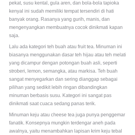
pekat, susu kental, gula aren, dan bola-bola tapioka
kenyal ini sudah memiliki tempat tersendiri di hati
banyak orang. Rasanya yang gurih, manis, dan
mengenyangkan membuatnya cocok dinikmati kapan
saja.
Lalu ada kategori teh buah atau fruit tea. Minuman ini
biasanya menggunakan dasar teh hijau atau teh melati
yang dicampur dengan potongan buah asli, seperti
stroberi, lemon, semangka, atau markisa. Teh buah
sangat menyegarkan dan sering dianggap sebagai
pilihan yang sedikit lebih ringan dibandingkan
minuman berbasis susu. Kategori ini sangat pas
dinikmati saat cuaca sedang panas terik.
Minuman keju atau cheese tea juga punya penggemar
fanatik. Konsepnya mungkin terdengar aneh pada
awalnya, yaitu menambahkan lapisan krim keju tebal