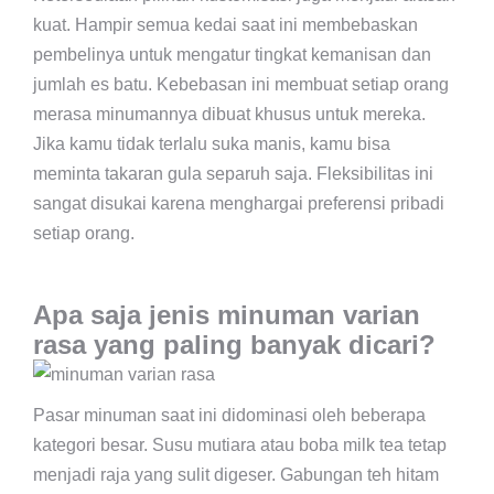
kuat. Hampir semua kedai saat ini membebaskan
pembelinya untuk mengatur tingkat kemanisan dan
jumlah es batu. Kebebasan ini membuat setiap orang
merasa minumannya dibuat khusus untuk mereka.
Jika kamu tidak terlalu suka manis, kamu bisa
meminta takaran gula separuh saja. Fleksibilitas ini
sangat disukai karena menghargai preferensi pribadi
setiap orang.
Apa saja jenis minuman varian
rasa yang paling banyak dicari?
Pasar minuman saat ini didominasi oleh beberapa
kategori besar. Susu mutiara atau boba milk tea tetap
menjadi raja yang sulit digeser. Gabungan teh hitam