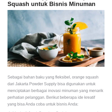
Squash untuk Bisnis Minuman
Sebagai bahan baku yang fleksibel, orange squash
dari Jakarta Powder Supply bisa digunakan untuk
menciptakan berbagai inovasi minuman yang menarik
perhatian pelanggan. Berikut beberapa ide kreatif
yang bisa Anda coba untuk bisnis Anda: