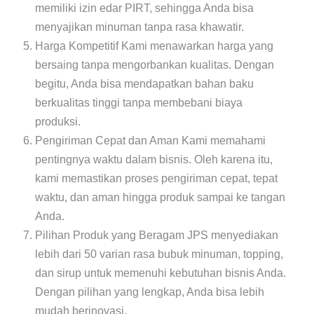
memiliki izin edar PIRT, sehingga Anda bisa
menyajikan minuman tanpa rasa khawatir.
Harga Kompetitif Kami menawarkan harga yang
bersaing tanpa mengorbankan kualitas. Dengan
begitu, Anda bisa mendapatkan bahan baku
berkualitas tinggi tanpa membebani biaya
produksi.
Pengiriman Cepat dan Aman Kami memahami
pentingnya waktu dalam bisnis. Oleh karena itu,
kami memastikan proses pengiriman cepat, tepat
waktu, dan aman hingga produk sampai ke tangan
Anda.
Pilihan Produk yang Beragam JPS menyediakan
lebih dari 50 varian rasa bubuk minuman, topping,
dan sirup untuk memenuhi kebutuhan bisnis Anda.
Dengan pilihan yang lengkap, Anda bisa lebih
mudah berinovasi.