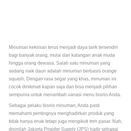
Minuman kekinian terus menjadi daya tarik tersendiri
bagi banyak orang, mulai dari kalangan anak muda
hingga orang dewasa. Salah satu minuman yang
sedang naik daun adalah minuman berbasis orange
squash. Dengan rasa segar yang khas, minuman ini
cocok dinikmati kapan saja dan bisa menjadi pilihan
sempurna untuk menambah variasi menu bisnis Anda.
Sebagai pelaku bisnis minuman, Anda pasti
memahami pentingnya menghadirkan produk yang
tidak hanya enak tetapi juga mengikuti tren pasar. Nah,
disinilah Jakarta Powder Supply (JPS) hadir sebagai