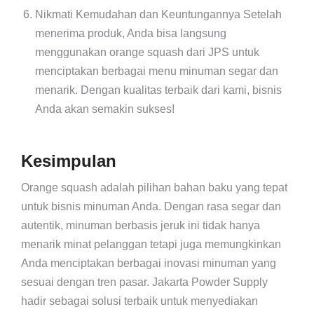
Nikmati Kemudahan dan Keuntungannya Setelah
menerima produk, Anda bisa langsung
menggunakan orange squash dari JPS untuk
menciptakan berbagai menu minuman segar dan
menarik. Dengan kualitas terbaik dari kami, bisnis
Anda akan semakin sukses!
Kesimpulan
Orange squash adalah pilihan bahan baku yang tepat
untuk bisnis minuman Anda. Dengan rasa segar dan
autentik, minuman berbasis jeruk ini tidak hanya
menarik minat pelanggan tetapi juga memungkinkan
Anda menciptakan berbagai inovasi minuman yang
sesuai dengan tren pasar. Jakarta Powder Supply
hadir sebagai solusi terbaik untuk menyediakan