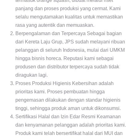
termasuk orange squash, dibuat melalui riset
panjang dan proses produksi yang cermat. Kami
selalu mengutamakan kualitas untuk memastikan
rasa yang autentik dan memuaskan.
Berpengalaman dan Terpercaya Sebagai bagian
dari Kereta Laju Grup, JPS sudah melayani ribuan
pelanggan di seluruh Indonesia, mulai dari UMKM
hingga bisnis horeca. Reputasi kami sebagai
produsen dan distributor terpercaya sudah tidak
diragukan lagi.
Proses Produksi Higienis Kebersihan adalah
prioritas kami. Proses pembuatan hingga
pengemasan dilakukan dengan standar higienis
tinggi, sehingga produk aman untuk dikonsumsi.
Sertifikasi Halal dan Izin Edar Resmi Keamanan
dan kenyamanan pelanggan adalah prioritas kami.
Produk kami telah bersertifikat halal dari MUI dan