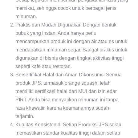
memikat, sehingga cocok untuk berbagai jenis
minuman.
Praktis dan Mudah Digunakan Dengan bentuk
bubuk yang instan, Anda hanya perlu
mencampurkan produk ini dengan air atau es untuk
mendapatkan minuman segar. Sangat praktis untuk
digunakan di bisnis dengan tingkat aktivitas tinggi
seperti kafe atau restoran.
Bersertifikat Halal dan Aman Dikonsumsi Semua
produk JPS, termasuk orange squash, telah
memiliki sertifikasi halal dari MUI dan izin edar
PIRT. Anda bisa menyajikan minuman ini tanpa
rasa khawatir, karena keamanannya sudah
terjamin.
Kualitas Konsisten di Setiap Produksi JPS selalu
memastikan standar kualitas tinggi dalam setiap