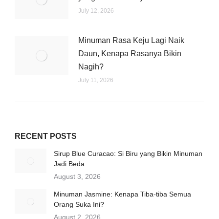
July 12, 2026
Minuman Rasa Keju Lagi Naik
Daun, Kenapa Rasanya Bikin
Nagih?
July 11, 2026
RECENT POSTS
Sirup Blue Curacao: Si Biru yang Bikin Minuman
Jadi Beda
August 3, 2026
Minuman Jasmine: Kenapa Tiba-tiba Semua
Orang Suka Ini?
August 2, 2026