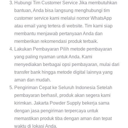
Hubungi Tim Customer Service Jika membutuhkan
bantuan, Anda bisa langsung menghubungi tim
customer service kami melalui nomor WhatsApp
atau email yang tertera di website. Tim kami siap
membantu menjawab pertanyaan Anda dan
memberikan rekomendasi produk terbaik.
Lakukan Pembayaran Pilih metode pembayaran
yang paling nyaman untuk Anda. Kami
menyediakan berbagai opsi pembayaran, mulai dari
transfer bank hingga metode digital lainnya yang
aman dan mudah.
Pengiriman Cepat ke Seluruh Indonesia Setelah
pembayaran berhasil, produk akan segera kami
kirimkan. Jakarta Powder Supply bekerja sama
dengan jasa pengiriman terpercaya untuk
memastikan produk tiba dengan aman dan tepat
waktu di lokasi Anda.