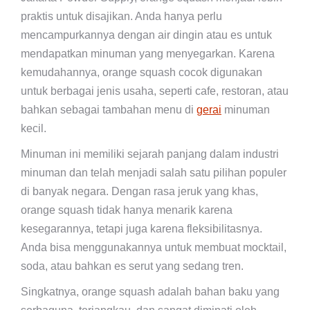
praktis untuk disajikan. Anda hanya perlu
mencampurkannya dengan air dingin atau es untuk
mendapatkan minuman yang menyegarkan. Karena
kemudahannya, orange squash cocok digunakan
untuk berbagai jenis usaha, seperti cafe, restoran, atau
bahkan sebagai tambahan menu di
gerai
minuman
kecil.
Minuman ini memiliki sejarah panjang dalam industri
minuman dan telah menjadi salah satu pilihan populer
di banyak negara. Dengan rasa jeruk yang khas,
orange squash tidak hanya menarik karena
kesegarannya, tetapi juga karena fleksibilitasnya.
Anda bisa menggunakannya untuk membuat mocktail,
soda, atau bahkan es serut yang sedang tren.
Singkatnya, orange squash adalah bahan baku yang