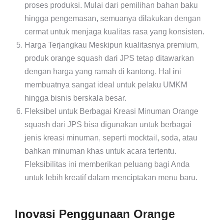
proses produksi. Mulai dari pemilihan bahan baku
hingga pengemasan, semuanya dilakukan dengan
cermat untuk menjaga kualitas rasa yang konsisten.
Harga Terjangkau Meskipun kualitasnya premium,
produk orange squash dari JPS tetap ditawarkan
dengan harga yang ramah di kantong. Hal ini
membuatnya sangat ideal untuk pelaku UMKM
hingga bisnis berskala besar.
Fleksibel untuk Berbagai Kreasi Minuman Orange
squash dari JPS bisa digunakan untuk berbagai
jenis kreasi minuman, seperti mocktail, soda, atau
bahkan minuman khas untuk acara tertentu.
Fleksibilitas ini memberikan peluang bagi Anda
untuk lebih kreatif dalam menciptakan menu baru.
Inovasi Penggunaan Orange