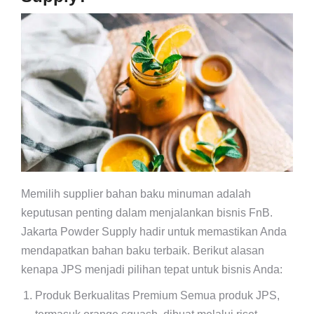
Memilih supplier bahan baku minuman adalah
keputusan penting dalam menjalankan bisnis FnB.
Jakarta Powder Supply hadir untuk memastikan Anda
mendapatkan bahan baku terbaik. Berikut alasan
kenapa JPS menjadi pilihan tepat untuk bisnis Anda:
Produk Berkualitas Premium Semua produk JPS,