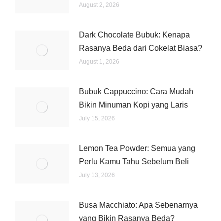
August 2, 2026
Dark Chocolate Bubuk: Kenapa
Rasanya Beda dari Cokelat Biasa?
August 1, 2026
Bubuk Cappuccino: Cara Mudah
Bikin Minuman Kopi yang Laris
July 15, 2026
Lemon Tea Powder: Semua yang
Perlu Kamu Tahu Sebelum Beli
July 13, 2026
Busa Macchiato: Apa Sebenarnya
yang Bikin Rasanya Beda?