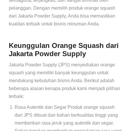
serbaguna, terjangkau, dan sangat diminati oleh
pelanggan. Dengan memilih produk orange squash
dari Jakarta Powder Supply, Anda bisa memastikan
kualitas terbaik untuk bisnis minuman Anda.
Keunggulan Orange Squash dari
Jakarta Powder Supply
Jakarta Powder Supply (JPS) menyediakan orange
squash yang memiliki banyak keunggulan untuk
mendukung kebutuhan bisnis Anda. Berikut adalah
beberapa alasan kenapa produk kami menjadi pilihan
terbaik:
Rasa Autentik dan Segar Produk orange squash
dari JPS dibuat dari bahan berkualitas tinggi yang
memberikan rasa jeruk yang autentik dan segar.
Setiap tegukan memberikan pengalaman rasa yang