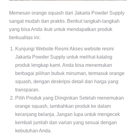
Memesan orange squash dari Jakarta Powder Supply
sangat mudah dan praktis. Berikut langkah-langkah
yang bisa Anda ikuti untuk mendapatkan produk
berkualitas ini:
Kunjungi Website Resmi Akses website resmi
Jakarta Powder Supply untuk melihat katalog
produk lengkap kami. Anda bisa menemukan
berbagai pilihan bubuk minuman, termasuk orange
squash, dengan deskripsi detail dan harga yang
transparan.
Pilih Produk yang Diinginkan Setelah menemukan
orange squash, tambahkan produk ke dalam
keranjang belanja. Jangan lupa untuk mengecek
kembali jumlah dan varian yang sesuai dengan
kebutuhan Anda.