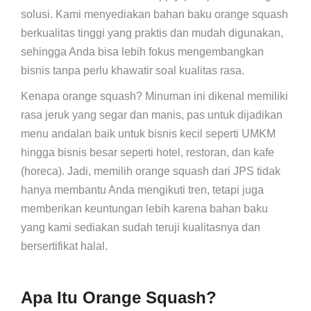
solusi. Kami menyediakan bahan baku orange squash
berkualitas tinggi yang praktis dan mudah digunakan,
sehingga Anda bisa lebih fokus mengembangkan
bisnis tanpa perlu khawatir soal kualitas rasa.
Kenapa orange squash? Minuman ini dikenal memiliki
rasa jeruk yang segar dan manis, pas untuk dijadikan
menu andalan baik untuk bisnis kecil seperti UMKM
hingga bisnis besar seperti hotel, restoran, dan kafe
(horeca). Jadi, memilih orange squash dari JPS tidak
hanya membantu Anda mengikuti tren, tetapi juga
memberikan keuntungan lebih karena bahan baku
yang kami sediakan sudah teruji kualitasnya dan
bersertifikat halal.
Apa Itu Orange Squash?