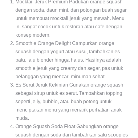
Mocktail Jeruk Premium Padukan orange squash
dengan soda, daun mint, dan potongan buah segar
untuk membuat mocktail jeruk yang mewah. Menu
ini sangat cocok untuk restoran atau cafe dengan
konsep modern.
Smoothie Orange Delight Campurkan orange
squash dengan yogurt atau susu, tambahkan es
batu, lalu blender hingga halus. Hasilnya adalah
smoothie jeruk yang creamy dan segar, pas untuk
pelanggan yang mencari minuman sehat.
Es Serut Jeruk Kekinian Gunakan orange squash
sebagai sirup untuk es serut. Tambahkan topping
seperti jelly, bubble, atau buah potong untuk
menciptakan menu yang menarik perhatian anak
muda.
Orange Squash Soda Float Gabungkan orange
squash dengan soda dan tambahkan satu scoop es