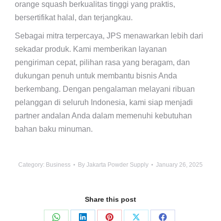
orange squash berkualitas tinggi yang praktis,
bersertifikat halal, dan terjangkau.
Sebagai mitra terpercaya, JPS menawarkan lebih dari
sekadar produk. Kami memberikan layanan
pengiriman cepat, pilihan rasa yang beragam, dan
dukungan penuh untuk membantu bisnis Anda
berkembang. Dengan pengalaman melayani ribuan
pelanggan di seluruh Indonesia, kami siap menjadi
partner andalan Anda dalam memenuhi kebutuhan
bahan baku minuman.
Category:
Business
By
Jakarta Powder Supply
January 26, 2025
Share this post