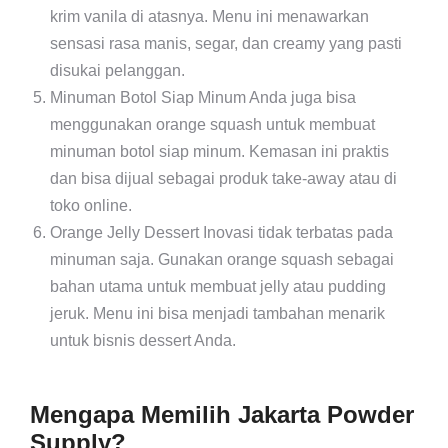
krim vanila di atasnya. Menu ini menawarkan
sensasi rasa manis, segar, dan creamy yang pasti
disukai pelanggan.
Minuman Botol Siap Minum Anda juga bisa
menggunakan orange squash untuk membuat
minuman botol siap minum. Kemasan ini praktis
dan bisa dijual sebagai produk take-away atau di
toko online.
Orange Jelly Dessert Inovasi tidak terbatas pada
minuman saja. Gunakan orange squash sebagai
bahan utama untuk membuat jelly atau pudding
jeruk. Menu ini bisa menjadi tambahan menarik
untuk bisnis dessert Anda.
Mengapa Memilih Jakarta Powder
Supply?