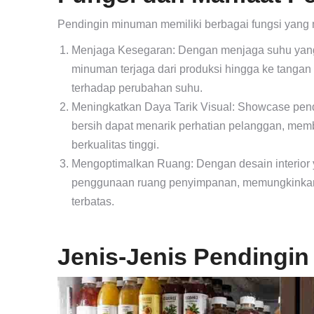
Pendingin minuman memiliki berbagai fungsi yang
Menjaga Kesegaran: Dengan menjaga suhu yang 
minuman terjaga dari produksi hingga ke tangan
terhadap perubahan suhu.
Meningkatkan Daya Tarik Visual: Showcase pen
bersih dapat menarik perhatian pelanggan, mem
berkualitas tinggi.
Mengoptimalkan Ruang: Dengan desain interior
penggunaan ruang penyimpanan, memungkinkan
terbatas.
Jenis-Jenis Pendingi