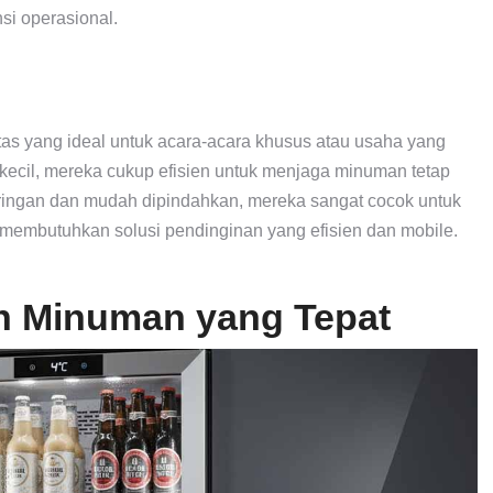
si operasional.
tas yang ideal untuk acara-acara khusus atau usaha yang
 kecil, mereka cukup efisien untuk menjaga minuman tetap
ringan dan mudah dipindahkan, mereka sangat cocok untuk
g membutuhkan solusi pendinginan yang efisien dan mobile.
in Minuman yang Tepat