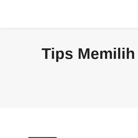
Tips Memili