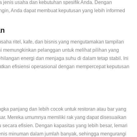
a jenis usaha dan kebutuhan spesifik Anda. Dengan
ngin, Anda dapat membuat keputusan yang lebih informed
an
saha ritel, kafe, dan bisnis yang mengutamakan tampilan
ni memungkinkan pelanggan untuk melihat pilihan yang
ilangan energi dan menjaga suhu di dalam tetap stabil. Ini
atkan efisiensi operasional dengan mempercepat keputusan
gka panjang dan lebih cocok untuk restoran atau bar yang
ar. Mereka umumnya memiliki rak yang dapat disesuaikan
 secara efisien. Dengan kapasitas yang lebih besar, lemari
nis minuman dalam jumlah banyak, sehingga mengurangi