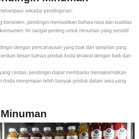
 melampaui sekadar pendinginan:
konsisten, pendingin memastikan bahwa rasa dan kualitas
 konsumen. Ini sangat penting untuk minuman yang sensitif
dingin dengan pencahayaan yang baik dan tampilan yang
berikan kesan bahwa produk Anda terawat dengan baik dan
 yang cerdas, pendingin dapat membantu memaksimalkan
 Anda menyimpan lebih banyak produk dalam area yang
n Minuman