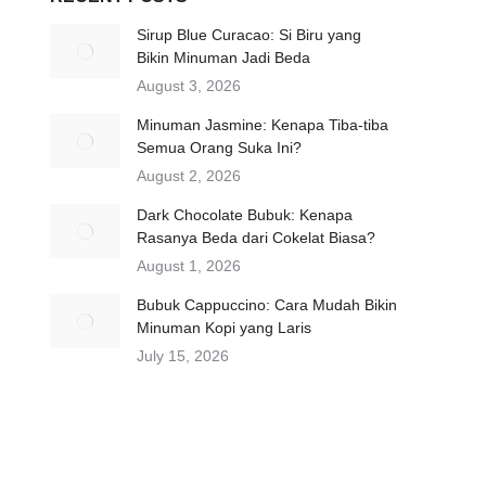
Sirup Blue Curacao: Si Biru yang
Bikin Minuman Jadi Beda
August 3, 2026
Minuman Jasmine: Kenapa Tiba-tiba
Semua Orang Suka Ini?
August 2, 2026
Dark Chocolate Bubuk: Kenapa
Rasanya Beda dari Cokelat Biasa?
August 1, 2026
Bubuk Cappuccino: Cara Mudah Bikin
Minuman Kopi yang Laris
July 15, 2026