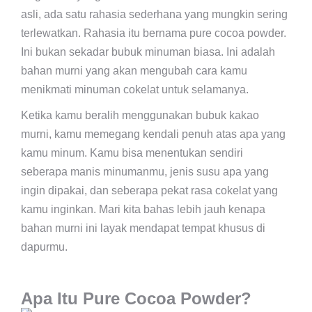
asli, ada satu rahasia sederhana yang mungkin sering
terlewatkan. Rahasia itu bernama pure cocoa powder.
Ini bukan sekadar bubuk minuman biasa. Ini adalah
bahan murni yang akan mengubah cara kamu
menikmati minuman cokelat untuk selamanya.
Ketika kamu beralih menggunakan bubuk kakao
murni, kamu memegang kendali penuh atas apa yang
kamu minum. Kamu bisa menentukan sendiri
seberapa manis minumanmu, jenis susu apa yang
ingin dipakai, dan seberapa pekat rasa cokelat yang
kamu inginkan. Mari kita bahas lebih jauh kenapa
bahan murni ini layak mendapat tempat khusus di
dapurmu.
Apa Itu Pure Cocoa Powder?