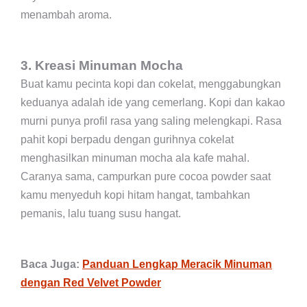
menambah aroma.
3. Kreasi Minuman Mocha
Buat kamu pecinta kopi dan cokelat, menggabungkan
keduanya adalah ide yang cemerlang. Kopi dan kakao
murni punya profil rasa yang saling melengkapi. Rasa
pahit kopi berpadu dengan gurihnya cokelat
menghasilkan minuman mocha ala kafe mahal.
Caranya sama, campurkan pure cocoa powder saat
kamu menyeduh kopi hitam hangat, tambahkan
pemanis, lalu tuang susu hangat.
Baca Juga:
Panduan Lengkap Meracik Minuman
dengan Red Velvet Powder