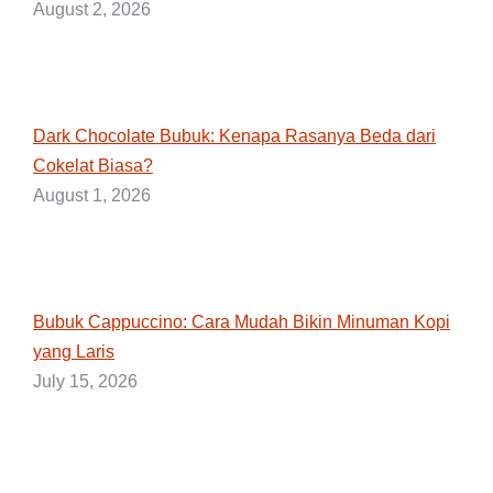
August 2, 2026
Dark Chocolate Bubuk: Kenapa Rasanya Beda dari
Cokelat Biasa?
August 1, 2026
Bubuk Cappuccino: Cara Mudah Bikin Minuman Kopi
yang Laris
July 15, 2026