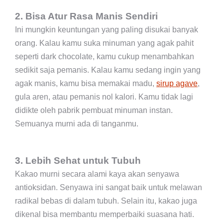
2. Bisa Atur Rasa Manis Sendiri
Ini mungkin keuntungan yang paling disukai banyak
orang. Kalau kamu suka minuman yang agak pahit
seperti dark chocolate, kamu cukup menambahkan
sedikit saja pemanis. Kalau kamu sedang ingin yang
agak manis, kamu bisa memakai madu,
sirup agave
,
gula aren, atau pemanis nol kalori. Kamu tidak lagi
didikte oleh pabrik pembuat minuman instan.
Semuanya murni ada di tanganmu.
3. Lebih Sehat untuk Tubuh
Kakao murni secara alami kaya akan senyawa
antioksidan. Senyawa ini sangat baik untuk melawan
radikal bebas di dalam tubuh. Selain itu, kakao juga
dikenal bisa membantu memperbaiki suasana hati.