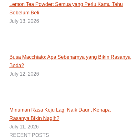
Lemon Tea Powder: Semua yang Perlu Kamu Tahu
Sebelum Beli
July 13, 2026
Busa Macchiato: Apa Sebenarnya yang Bikin Rasanya
Beda?
July 12, 2026
Minuman Rasa Keju Lagi Naik Daun, Kenapa
Rasanya Bikin Nagih?
July 11, 2026
RECENT POSTS