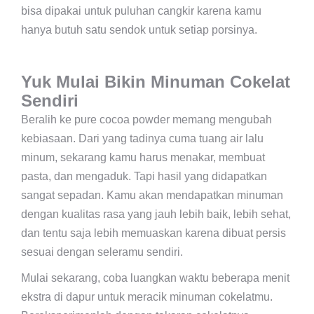
bisa dipakai untuk puluhan cangkir karena kamu
hanya butuh satu sendok untuk setiap porsinya.
Yuk Mulai Bikin Minuman Cokelat
Sendiri
Beralih ke pure cocoa powder memang mengubah
kebiasaan. Dari yang tadinya cuma tuang air lalu
minum, sekarang kamu harus menakar, membuat
pasta, dan mengaduk. Tapi hasil yang didapatkan
sangat sepadan. Kamu akan mendapatkan minuman
dengan kualitas rasa yang jauh lebih baik, lebih sehat,
dan tentu saja lebih memuaskan karena dibuat persis
sesuai dengan seleramu sendiri.
Mulai sekarang, coba luangkan waktu beberapa menit
ekstra di dapur untuk meracik minuman cokelatmu.