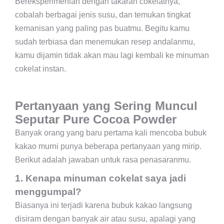
Bereksperimenlah dengan takaran cokelatnya,
cobalah berbagai jenis susu, dan temukan tingkat
kemanisan yang paling pas buatmu. Begitu kamu
sudah terbiasa dan menemukan resep andalanmu,
kamu dijamin tidak akan mau lagi kembali ke minuman
cokelat instan.
Pertanyaan yang Sering Muncul
Seputar Pure Cocoa Powder
Banyak orang yang baru pertama kali mencoba bubuk
kakao murni punya beberapa pertanyaan yang mirip.
Berikut adalah jawaban untuk rasa penasaranmu.
1. Kenapa minuman cokelat saya jadi
menggumpal?
Biasanya ini terjadi karena bubuk kakao langsung
disiram dengan banyak air atau susu, apalagi yang