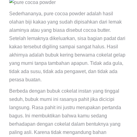
Sederhananya, pure cocoa powder adalah hasil
olahan biji kakao yang sudah dipisahkan dari lemak
alaminya atau yang biasa disebut cocoa butter.
Setelah lemaknya dikeluarkan, sisa bagian padat dari
kakao tersebut digiling sampai sangat halus. Hasil
akhirnya adalah bubuk kering berwarna cokelat gelap
yang murni tanpa tambahan apapun. Tidak ada gula,
tidak ada susu, tidak ada pengawet, dan tidak ada
perasa buatan.
Berbeda dengan bubuk cokelat instan yang tinggal
seduh, bubuk murni ini rasanya pahit jika dicicipi
langsung. Rasa pahit ini justru merupakan pertanda
bagus. Ini membuktikan bahwa kamu sedang
berhadapan dengan cokelat dalam bentuknya yang
paling asli. Karena tidak mengandung bahan