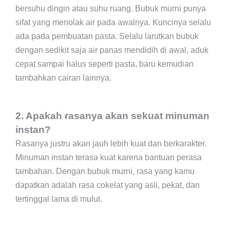
bersuhu dingin atau suhu ruang. Bubuk murni punya
sifat yang menolak air pada awalnya. Kuncinya selalu
ada pada pembuatan pasta. Selalu larutkan bubuk
dengan sedikit saja air panas mendidih di awal, aduk
cepat sampai halus seperti pasta, baru kemudian
tambahkan cairan lainnya.
2. Apakah rasanya akan sekuat minuman
instan?
Rasanya justru akan jauh lebih kuat dan berkarakter.
Minuman instan terasa kuat karena bantuan perasa
tambahan. Dengan bubuk murni, rasa yang kamu
dapatkan adalah rasa cokelat yang asli, pekat, dan
tertinggal lama di mulut.