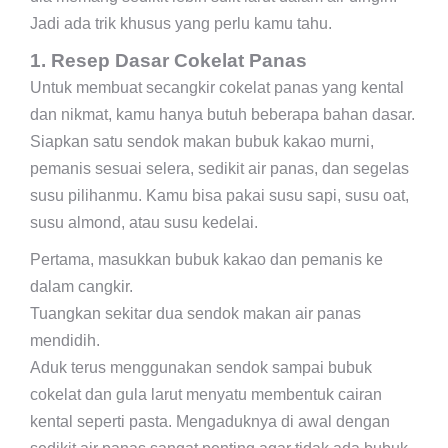
Jadi ada trik khusus yang perlu kamu tahu.
1. Resep Dasar Cokelat Panas
Untuk membuat secangkir cokelat panas yang kental
dan nikmat, kamu hanya butuh beberapa bahan dasar.
Siapkan satu sendok makan bubuk kakao murni,
pemanis sesuai selera, sedikit air panas, dan segelas
susu pilihanmu. Kamu bisa pakai susu sapi, susu oat,
susu almond, atau susu kedelai.
Pertama, masukkan bubuk kakao dan pemanis ke
dalam cangkir.
Tuangkan sekitar dua sendok makan air panas
mendidih.
Aduk terus menggunakan sendok sampai bubuk
cokelat dan gula larut menyatu membentuk cairan
kental seperti pasta. Mengaduknya di awal dengan