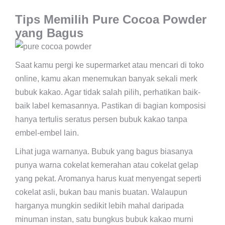
Tips Memilih Pure Cocoa Powder
yang Bagus
Saat kamu pergi ke supermarket atau mencari di toko
online, kamu akan menemukan banyak sekali merk
bubuk kakao. Agar tidak salah pilih, perhatikan baik-
baik label kemasannya. Pastikan di bagian komposisi
hanya tertulis seratus persen bubuk kakao tanpa
embel-embel lain.
Lihat juga warnanya. Bubuk yang bagus biasanya
punya warna cokelat kemerahan atau cokelat gelap
yang pekat. Aromanya harus kuat menyengat seperti
cokelat asli, bukan bau manis buatan. Walaupun
harganya mungkin sedikit lebih mahal daripada
minuman instan, satu bungkus bubuk kakao murni