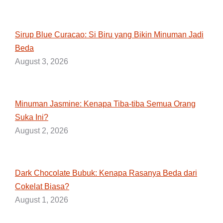
Sirup Blue Curacao: Si Biru yang Bikin Minuman Jadi
Beda
August 3, 2026
Minuman Jasmine: Kenapa Tiba-tiba Semua Orang
Suka Ini?
August 2, 2026
Dark Chocolate Bubuk: Kenapa Rasanya Beda dari
Cokelat Biasa?
August 1, 2026