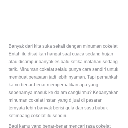
Banyak dari kita suka sekali dengan minuman cokelat.
Entah itu disajikan hangat saat cuaca sedang hujan
atau dicampur banyak es batu ketika matahari sedang
terik. Minuman cokelat selalu punya cara sendiri untuk
membuat perasaan jadi lebih nyaman. Tapi pernahkah
kamu benar-benar memperhatikan apa yang
sebenarnya masuk ke dalam cangkirmu? Kebanyakan
minuman cokelat instan yang dijual di pasaran
ternyata lebih banyak berisi gula dan susu bubuk
ketimbang cokelat itu sendiri.
Bagi kamu yang benar-benar mencari rasa cokelat