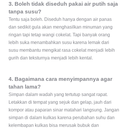
3. Boleh tidak diseduh pakai air putih saja
tanpa susu?
Tentu saja boleh. Diseduh hanya dengan air panas
dan sedikit gula akan menghasilkan minuman yang
ringan tapi tetap wangi cokelat. Tapi banyak orang
lebih suka menambahkan susu karena lemak dari
susu membantu mengikat rasa cokelat menjadi lebih
gurih dan teksturnya menjadi lebih kental.
4. Bagaimana cara menyimpannya agar
tahan lama?
Simpan dalam wadah yang tertutup sangat rapat.
Letakkan di tempat yang sejuk dan gelap, jauh dari
kompor atau paparan sinar matahari langsung. Jangan
simpan di dalam kulkas karena perubahan suhu dan
kelembapan kulkas bisa merusak bubuk dan