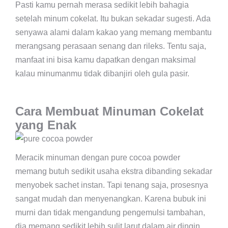
Pasti kamu pernah merasa sedikit lebih bahagia
setelah minum cokelat. Itu bukan sekadar sugesti. Ada
senyawa alami dalam kakao yang memang membantu
merangsang perasaan senang dan rileks. Tentu saja,
manfaat ini bisa kamu dapatkan dengan maksimal
kalau minumanmu tidak dibanjiri oleh gula pasir.
Cara Membuat Minuman Cokelat
yang Enak
Meracik minuman dengan pure cocoa powder
memang butuh sedikit usaha ekstra dibanding sekadar
menyobek sachet instan. Tapi tenang saja, prosesnya
sangat mudah dan menyenangkan. Karena bubuk ini
murni dan tidak mengandung pengemulsi tambahan,
dia memang sedikit lebih sulit larut dalam air dingin.