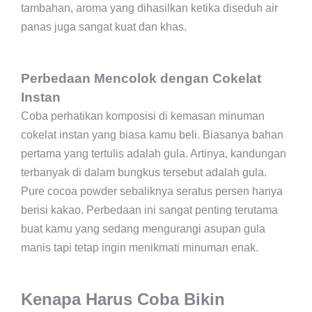
tambahan, aroma yang dihasilkan ketika diseduh air
panas juga sangat kuat dan khas.
Perbedaan Mencolok dengan Cokelat
Instan
Coba perhatikan komposisi di kemasan minuman
cokelat instan yang biasa kamu beli. Biasanya bahan
pertama yang tertulis adalah gula. Artinya, kandungan
terbanyak di dalam bungkus tersebut adalah gula.
Pure cocoa powder sebaliknya seratus persen hanya
berisi kakao. Perbedaan ini sangat penting terutama
buat kamu yang sedang mengurangi asupan gula
manis tapi tetap ingin menikmati minuman enak.
Kenapa Harus Coba Bikin