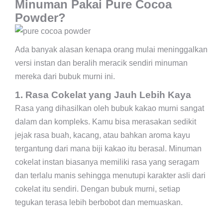
Minuman Pakai Pure Cocoa
Powder?
Ada banyak alasan kenapa orang mulai meninggalkan
versi instan dan beralih meracik sendiri minuman
mereka dari bubuk murni ini.
1. Rasa Cokelat yang Jauh Lebih Kaya
Rasa yang dihasilkan oleh bubuk kakao murni sangat
dalam dan kompleks. Kamu bisa merasakan sedikit
jejak rasa buah, kacang, atau bahkan aroma kayu
tergantung dari mana biji kakao itu berasal. Minuman
cokelat instan biasanya memiliki rasa yang seragam
dan terlalu manis sehingga menutupi karakter asli dari
cokelat itu sendiri. Dengan bubuk murni, setiap
tegukan terasa lebih berbobot dan memuaskan.