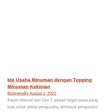
Ide Usaha Minuman dengan Topping
Minuman Kekinian
Business
By
August 1, 2022
Kaum milenial dan Gen Z adalah target pasar yang
luas untuk setiap pengusaha, termasuk pengusaha