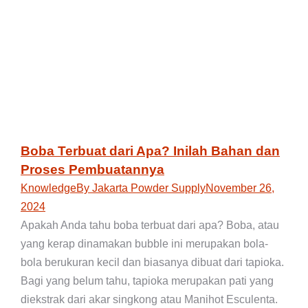
Boba Terbuat dari Apa? Inilah Bahan dan
Proses Pembuatannya
Knowledge
By
Jakarta Powder Supply
November 26,
2024
Apakah Anda tahu boba terbuat dari apa? Boba, atau
yang kerap dinamakan bubble ini merupakan bola-
bola berukuran kecil dan biasanya dibuat dari tapioka.
Bagi yang belum tahu, tapioka merupakan pati yang
diekstrak dari akar singkong atau Manihot Esculenta.