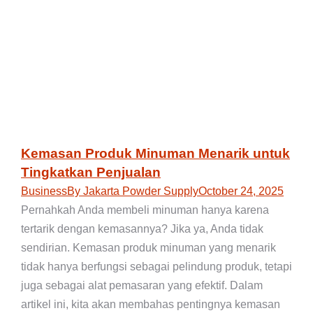
Kemasan Produk Minuman Menarik untuk
Tingkatkan Penjualan
Business
By
Jakarta Powder Supply
October 24, 2025
Pernahkah Anda membeli minuman hanya karena
tertarik dengan kemasannya? Jika ya, Anda tidak
sendirian. Kemasan produk minuman yang menarik
tidak hanya berfungsi sebagai pelindung produk, tetapi
juga sebagai alat pemasaran yang efektif. Dalam
artikel ini, kita akan membahas pentingnya kemasan