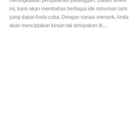
meningkatkan pengalaman pelanggan. Dalam artikel
ini, kami akan membahas berbagai ide minuman laris
yang dapat Anda coba. Dengan variasi menarik, Anda
akan menciptakan kesan tak terlupakan di…