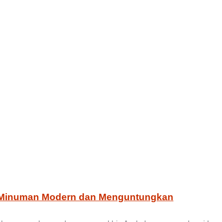
u Minuman Modern dan Menguntungkan