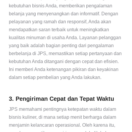
kebutuhan bisnis Anda, memberikan pengalaman
belanja yang menyenangkan dan informatif. Dengan
pelayanan yang ramah dan responsif, Anda akan
mendapatkan saran terbaik untuk meningkatkan
kualitas minuman di usaha Anda. Layanan pelanggan
yang baik adalah bagian penting dari pengalaman
berbelanja di JPS, memastikan setiap pertanyaan dan
kebutuhan Anda ditangani dengan cepat dan efisien.
Ini memberi Anda ketenangan pikiran dan keyakinan
dalam setiap pembelian yang Anda lakukan.
3. Pengiriman Cepat dan Tepat Waktu
JPS memahami pentingnya ketepatan waktu dalam
bisnis kuliner, di mana setiap menit berharga dalam
menjamin kelancaran operasional. Oleh karena itu,