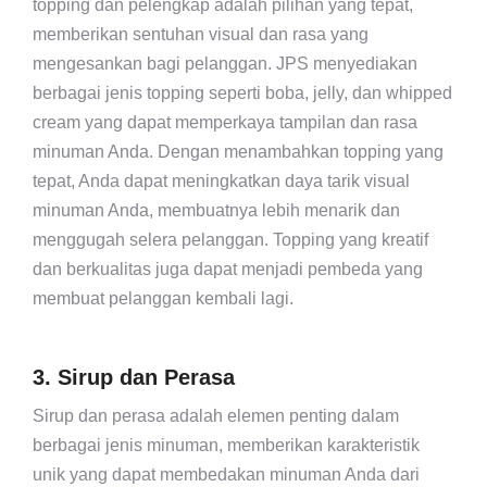
topping dan pelengkap adalah pilihan yang tepat,
memberikan sentuhan visual dan rasa yang
mengesankan bagi pelanggan. JPS menyediakan
berbagai jenis topping seperti boba, jelly, dan whipped
cream yang dapat memperkaya tampilan dan rasa
minuman Anda. Dengan menambahkan topping yang
tepat, Anda dapat meningkatkan daya tarik visual
minuman Anda, membuatnya lebih menarik dan
menggugah selera pelanggan. Topping yang kreatif
dan berkualitas juga dapat menjadi pembeda yang
membuat pelanggan kembali lagi.
3. Sirup dan Perasa
Sirup dan perasa adalah elemen penting dalam
berbagai jenis minuman, memberikan karakteristik
unik yang dapat membedakan minuman Anda dari