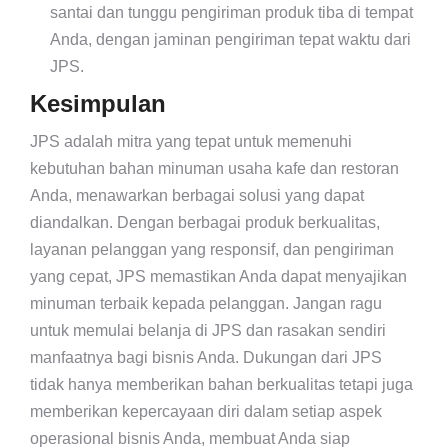
santai dan tunggu pengiriman produk tiba di tempat
Anda, dengan jaminan pengiriman tepat waktu dari
JPS.
Kesimpulan
JPS adalah mitra yang tepat untuk memenuhi
kebutuhan bahan minuman usaha kafe dan restoran
Anda, menawarkan berbagai solusi yang dapat
diandalkan. Dengan berbagai produk berkualitas,
layanan pelanggan yang responsif, dan pengiriman
yang cepat, JPS memastikan Anda dapat menyajikan
minuman terbaik kepada pelanggan. Jangan ragu
untuk memulai belanja di JPS dan rasakan sendiri
manfaatnya bagi bisnis Anda. Dukungan dari JPS
tidak hanya memberikan bahan berkualitas tetapi juga
memberikan kepercayaan diri dalam setiap aspek
operasional bisnis Anda, membuat Anda siap