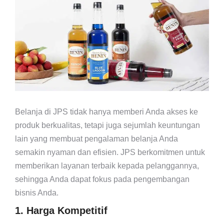
Belanja di JPS tidak hanya memberi Anda akses ke
produk berkualitas, tetapi juga sejumlah keuntungan
lain yang membuat pengalaman belanja Anda
semakin nyaman dan efisien. JPS berkomitmen untuk
memberikan layanan terbaik kepada pelanggannya,
sehingga Anda dapat fokus pada pengembangan
bisnis Anda.
1. Harga Kompetitif