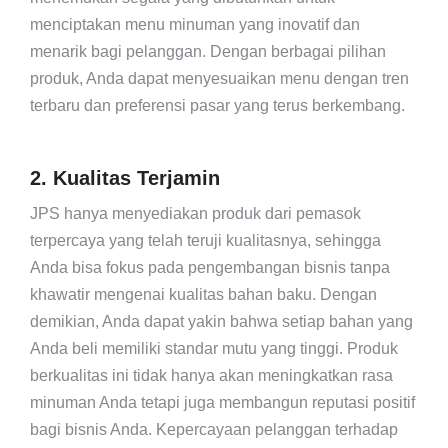
menciptakan menu minuman yang inovatif dan
menarik bagi pelanggan. Dengan berbagai pilihan
produk, Anda dapat menyesuaikan menu dengan tren
terbaru dan preferensi pasar yang terus berkembang.
2. Kualitas Terjamin
JPS hanya menyediakan produk dari pemasok
terpercaya yang telah teruji kualitasnya, sehingga
Anda bisa fokus pada pengembangan bisnis tanpa
khawatir mengenai kualitas bahan baku. Dengan
demikian, Anda dapat yakin bahwa setiap bahan yang
Anda beli memiliki standar mutu yang tinggi. Produk
berkualitas ini tidak hanya akan meningkatkan rasa
minuman Anda tetapi juga membangun reputasi positif
bagi bisnis Anda. Kepercayaan pelanggan terhadap