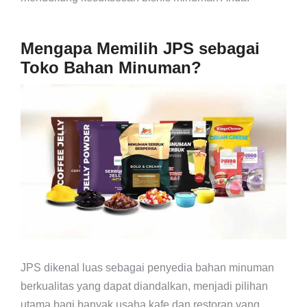
Mengapa Memilih JPS sebagai
Toko Bahan Minuman?
JPS dikenal luas sebagai penyedia bahan minuman
berkualitas yang dapat diandalkan, menjadi pilihan
utama bagi banyak usaha kafe dan restoran yang