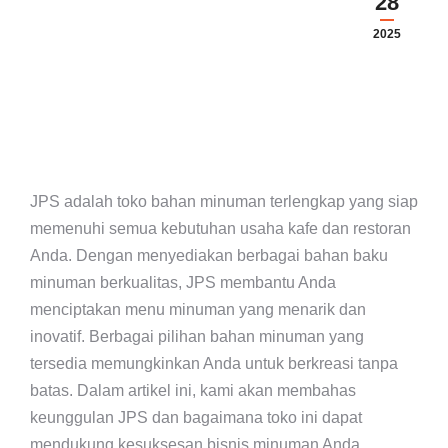
28
2025
JPS adalah toko bahan minuman terlengkap yang siap
memenuhi semua kebutuhan usaha kafe dan restoran
Anda. Dengan menyediakan berbagai bahan baku
minuman berkualitas, JPS membantu Anda
menciptakan menu minuman yang menarik dan
inovatif. Berbagai pilihan bahan minuman yang
tersedia memungkinkan Anda untuk berkreasi tanpa
batas. Dalam artikel ini, kami akan membahas
keunggulan JPS dan bagaimana toko ini dapat
mendukung kesuksesan bisnis minuman Anda.