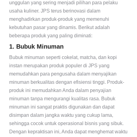
unggulan yang sering menjadi pilihan para pelaku
usaha kuliner. JPS terus berinovasi dalam
menghadirkan produk-produk yang memenuhi
kebutuhan pasar yang dinamis. Berikut adalah
beberapa produk yang paling diminati:
1. Bubuk Minuman
Bubuk minuman seperti cokelat, matcha, dan kopi
instan merupakan produk populer di JPS yang
memudahkan para pengusaha dalam menyajikan
minuman berkualitas dengan efisiensi tinggi. Produk-
produk ini memudahkan Anda dalam penyajian
minuman tanpa mengurangi kualitas rasa. Bubuk
minuman ini sangat praktis digunakan dan dapat
disimpan dalam jangka waktu yang cukup lama,
sehingga cocok untuk operasional bisnis yang sibuk.
Dengan kepraktisan ini, Anda dapat menghemat waktu