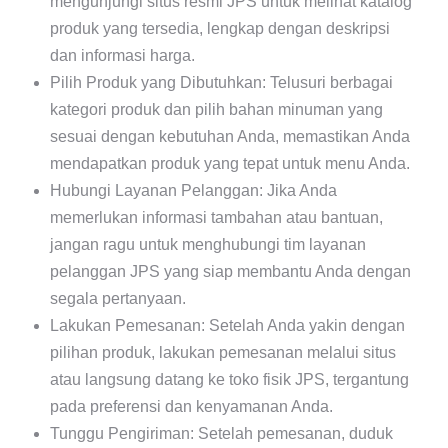
mengunjungi situs resmi JPS untuk melihat katalog
produk yang tersedia, lengkap dengan deskripsi
dan informasi harga.
Pilih Produk yang Dibutuhkan: Telusuri berbagai
kategori produk dan pilih bahan minuman yang
sesuai dengan kebutuhan Anda, memastikan Anda
mendapatkan produk yang tepat untuk menu Anda.
Hubungi Layanan Pelanggan: Jika Anda
memerlukan informasi tambahan atau bantuan,
jangan ragu untuk menghubungi tim layanan
pelanggan JPS yang siap membantu Anda dengan
segala pertanyaan.
Lakukan Pemesanan: Setelah Anda yakin dengan
pilihan produk, lakukan pemesanan melalui situs
atau langsung datang ke toko fisik JPS, tergantung
pada preferensi dan kenyamanan Anda.
Tunggu Pengiriman: Setelah pemesanan, duduk