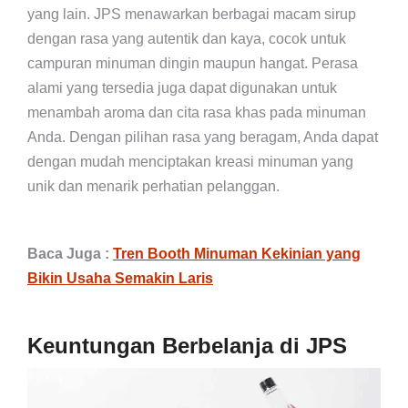
yang lain. JPS menawarkan berbagai macam sirup
dengan rasa yang autentik dan kaya, cocok untuk
campuran minuman dingin maupun hangat. Perasa
alami yang tersedia juga dapat digunakan untuk
menambah aroma dan cita rasa khas pada minuman
Anda. Dengan pilihan rasa yang beragam, Anda dapat
dengan mudah menciptakan kreasi minuman yang
unik dan menarik perhatian pelanggan.
Baca Juga :
Tren Booth Minuman Kekinian yang
Bikin Usaha Semakin Laris
Keuntungan Berbelanja di JPS