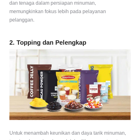
dan tenaga dalam persiapan minuman,
memungkinkan fokus lebih pada pelayanan
pelanggan.
2. Topping dan Pelengkap
Untuk menambah keunikan dan daya tarik minuman,