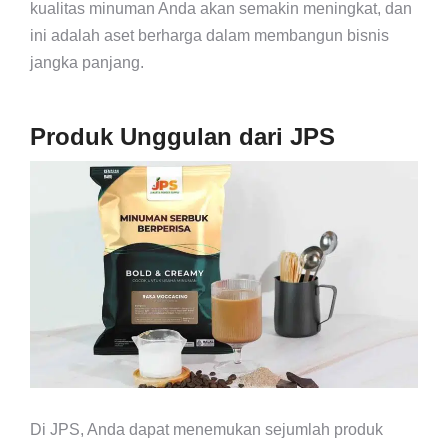
kualitas minuman Anda akan semakin meningkat, dan
ini adalah aset berharga dalam membangun bisnis
jangka panjang.
Produk Unggulan dari JPS
Di JPS, Anda dapat menemukan sejumlah produk