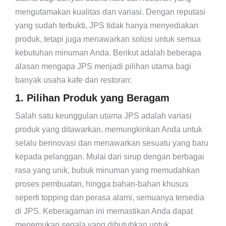
mengutamakan kualitas dan variasi. Dengan reputasi
yang sudah terbukti, JPS tidak hanya menyediakan
produk, tetapi juga menawarkan solusi untuk semua
kebutuhan minuman Anda. Berikut adalah beberapa
alasan mengapa JPS menjadi pilihan utama bagi
banyak usaha kafe dan restoran:
1. Pilihan Produk yang Beragam
Salah satu keunggulan utama JPS adalah variasi
produk yang ditawarkan, memungkinkan Anda untuk
selalu berinovasi dan menawarkan sesuatu yang baru
kepada pelanggan. Mulai dari sirup dengan berbagai
rasa yang unik, bubuk minuman yang memudahkan
proses pembuatan, hingga bahan-bahan khusus
seperti topping dan perasa alami, semuanya tersedia
di JPS. Keberagaman ini memastikan Anda dapat
menemukan segala yang dibutuhkan untuk