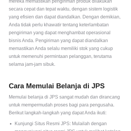
mereka memastikan pengiriman produk dilakukan
secara cepat dan tepat waktu, dengan sistem logistik
yang efisien dan dapat diandalkan. Dengan demikian,
Anda tidak perlu khawatir tentang keterlambatan
pengiriman yang dapat menghambat operasional
bisnis Anda. Pengiriman yang dapat diandalkan
memastikan Anda selalu memiliki stok yang cukup
untuk memenuhi permintaan pelanggan, terutama
selama jam-jam sibuk.
Cara Memulai Belanja di JPS
Memulai belanja di JPS sangat mudah dan dirancang
untuk mempermudah proses bagi para pengusaha.
Berikut langkah-langkah yang dapat Anda ikuti:
Kunjungi Situs Resmi JPS: Mulailah dengan