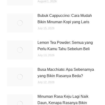
August 1, 2026
Bubuk Cappuccino: Cara Mudah
Bikin Minuman Kopi yang Laris
July 15, 2026
Lemon Tea Powder: Semua yang
Perlu Kamu Tahu Sebelum Beli
July 13, 2026
Busa Macchiato: Apa Sebenarnya
yang Bikin Rasanya Beda?
July 12, 2026
Minuman Rasa Keju Lagi Naik
Daun, Kenapa Rasanya Bikin