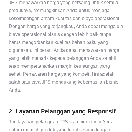
JPS menawarkan harga yang bersaing untuk semua
produknya, memungkinkan Anda untuk menjaga
keseimbangan antara kualitas dan biaya operasional.
Dengan harga yang terjangkau, Anda dapat mengelola
biaya operasional bisnis dengan lebih baik tanpa
harus mengorbankan kualitas bahan baku yang
digunakan. Ini berarti Anda dapat menawarkan harga
yang lebih menarik kepada pelanggan Anda sambil
tetap mempertahankan margin keuntungan yang
sehat. Penawaran harga yang kompetitif ini adalah
salah satu cara JPS mendukung keberhasilan bisnis
Anda.
2. Layanan Pelanggan yang Responsif
Tim layanan pelanggan JPS siap membantu Anda
dalam memilih produk yang tepat sesuai dengan