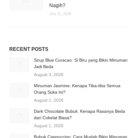
Nagih?
July 11, 2026
RECENT POSTS
Sirup Blue Curacao: Si Biru yang Bikin Minuman
Jadi Beda
August 3, 2026
Minuman Jasmine: Kenapa Tiba-tiba Semua
Orang Suka Ini?
August 2, 2026
Dark Chocolate Bubuk: Kenapa Rasanya Beda
dari Cokelat Biasa?
August 1, 2026
Bubuk Cappuccino: Cara Mudah Bikin Minuman