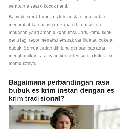
sempurna saat dikocok nanti.
Banyak merek bubuk es krim instan juga sudah
menambahkan perisa makanan dan pewarna
makanan yang aman dikonsumsi. Jadi, kamu tidak
perlu lagi repot menakar ekstrak vanila atau cokelat
bubuk. Semua sudah dihitung dengan pas agar
menghasilkan rasa yang konsisten setiap kali kamu
membuatnya.
Bagaimana perbandingan rasa
bubuk es krim instan dengan es
krim tradisional?