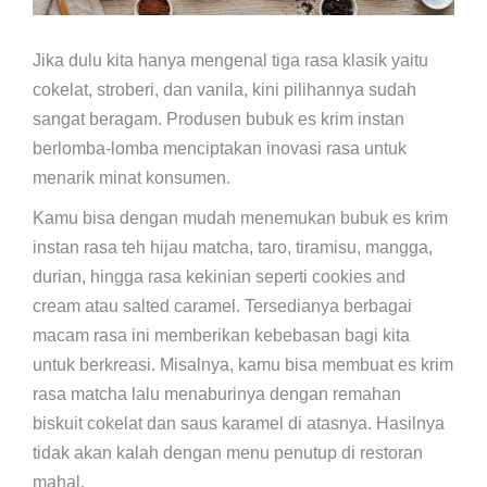
Jika dulu kita hanya mengenal tiga rasa klasik yaitu
cokelat, stroberi, dan vanila, kini pilihannya sudah
sangat beragam. Produsen bubuk es krim instan
berlomba-lomba menciptakan inovasi rasa untuk
menarik minat konsumen.
Kamu bisa dengan mudah menemukan bubuk es krim
instan rasa teh hijau matcha, taro, tiramisu, mangga,
durian, hingga rasa kekinian seperti cookies and
cream atau salted caramel. Tersedianya berbagai
macam rasa ini memberikan kebebasan bagi kita
untuk berkreasi. Misalnya, kamu bisa membuat es krim
rasa matcha lalu menaburinya dengan remahan
biskuit cokelat dan saus karamel di atasnya. Hasilnya
tidak akan kalah dengan menu penutup di restoran
mahal.