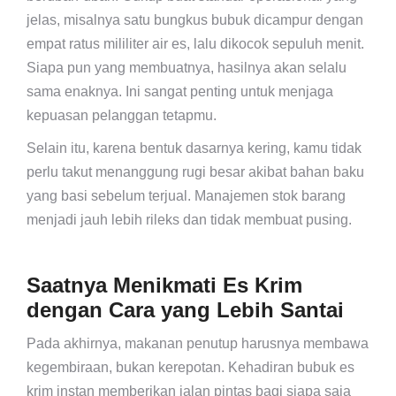
jelas, misalnya satu bungkus bubuk dicampur dengan
empat ratus mililiter air es, lalu dikocok sepuluh menit.
Siapa pun yang membuatnya, hasilnya akan selalu
sama enaknya. Ini sangat penting untuk menjaga
kepuasan pelanggan tetapmu.
Selain itu, karena bentuk dasarnya kering, kamu tidak
perlu takut menanggung rugi besar akibat bahan baku
yang basi sebelum terjual. Manajemen stok barang
menjadi jauh lebih rileks dan tidak membuat pusing.
Saatnya Menikmati Es Krim
dengan Cara yang Lebih Santai
Pada akhirnya, makanan penutup harusnya membawa
kegembiraan, bukan kerepotan. Kehadiran bubuk es
krim instan memberikan jalan pintas bagi siapa saja