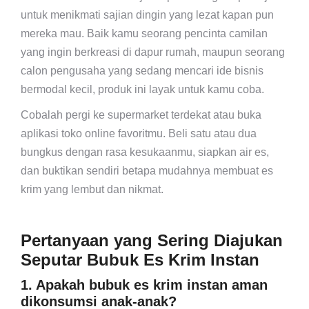
untuk menikmati sajian dingin yang lezat kapan pun
mereka mau. Baik kamu seorang pencinta camilan
yang ingin berkreasi di dapur rumah, maupun seorang
calon pengusaha yang sedang mencari ide bisnis
bermodal kecil, produk ini layak untuk kamu coba.
Cobalah pergi ke supermarket terdekat atau buka
aplikasi toko online favoritmu. Beli satu atau dua
bungkus dengan rasa kesukaanmu, siapkan air es,
dan buktikan sendiri betapa mudahnya membuat es
krim yang lembut dan nikmat.
Pertanyaan yang Sering Diajukan
Seputar Bubuk Es Krim Instan
1. Apakah bubuk es krim instan aman
dikonsumsi anak-anak?