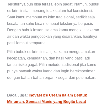
Teksturnya pun bisa terasa lebih padat. Namun, bubuk
es krim instan menang telak dalam hal konsistensi.
Saat kamu membuat es krim tradisional, sedikit saja
kesalahan suhu bisa membuat teksturnya berpasir.
Dengan bubuk instan, selama kamu mengikuti takaran
air dan waktu pengocokan yang disarankan, hasilnya
pasti lembut sempurna.
Pilih bubuk es krim instan jika kamu mengutamakan
kecepatan, kemudahan, dan hasil yang pasti jadi
tanpa risiko gagal. Pilih metode tradisional jika kamu
punya banyak waktu luang dan ingin bereksperimen
dengan bahan-bahan organik segar dari peternakan.
Baca Juga:
Inovasi Ice Cream dalam Bentuk
Minuman: Sensasi Manis yang Begitu Lezat