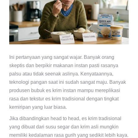
Ini pertanyaan yang sangat wajar. Banyak orang
skeptis dan berpikir makanan instan pasti rasanya
palsu atau tidak seenak aslinya. Kenyataannya,
teknologi pangan saat ini sudah sangat maju. Banyak
produsen bubuk es krim instan mampu mereplikasi
rasa dan tekstur es krim tradisional dengan tingkat
kemiripan yang luar biasa.
Jika dibandingkan head to head, es krim tradisional
yang dibuat dari susu segar dan krim asli mungkin
memiliki kedalaman rasa gurih yang sedikit lebih kaya.