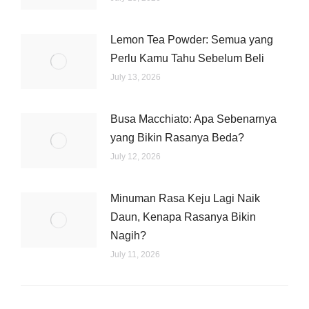
Lemon Tea Powder: Semua yang
Perlu Kamu Tahu Sebelum Beli
July 13, 2026
Busa Macchiato: Apa Sebenarnya
yang Bikin Rasanya Beda?
July 12, 2026
Minuman Rasa Keju Lagi Naik
Daun, Kenapa Rasanya Bikin
Nagih?
July 11, 2026