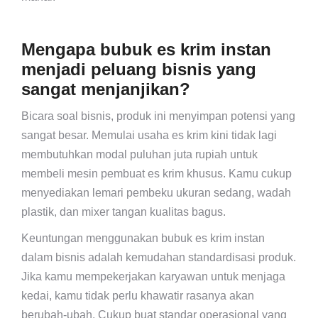
Mengapa bubuk es krim instan
menjadi peluang bisnis yang
sangat menjanjikan?
Bicara soal bisnis, produk ini menyimpan potensi yang
sangat besar. Memulai usaha es krim kini tidak lagi
membutuhkan modal puluhan juta rupiah untuk
membeli mesin pembuat es krim khusus. Kamu cukup
menyediakan lemari pembeku ukuran sedang, wadah
plastik, dan mixer tangan kualitas bagus.
Keuntungan menggunakan bubuk es krim instan
dalam bisnis adalah kemudahan standardisasi produk.
Jika kamu mempekerjakan karyawan untuk menjaga
kedai, kamu tidak perlu khawatir rasanya akan
berubah-ubah. Cukup buat standar operasional yang