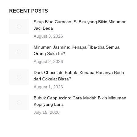
RECENT POSTS
Sirup Blue Curacao: Si Biru yang Bikin Minuman
Jadi Beda
August 3, 2026
Minuman Jasmine: Kenapa Tiba-tiba Semua
Orang Suka Ini?
August 2, 2026
Dark Chocolate Bubuk: Kenapa Rasanya Beda
dari Cokelat Biasa?
August 1, 2026
Bubuk Cappuccino: Cara Mudah Bikin Minuman
Kopi yang Laris
July 15, 2026