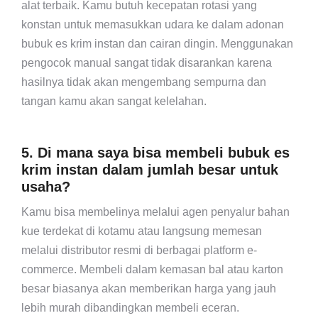
alat terbaik. Kamu butuh kecepatan rotasi yang
konstan untuk memasukkan udara ke dalam adonan
bubuk es krim instan dan cairan dingin. Menggunakan
pengocok manual sangat tidak disarankan karena
hasilnya tidak akan mengembang sempurna dan
tangan kamu akan sangat kelelahan.
5. Di mana saya bisa membeli bubuk es
krim instan dalam jumlah besar untuk
usaha?
Kamu bisa membelinya melalui agen penyalur bahan
kue terdekat di kotamu atau langsung memesan
melalui distributor resmi di berbagai platform e-
commerce. Membeli dalam kemasan bal atau karton
besar biasanya akan memberikan harga yang jauh
lebih murah dibandingkan membeli eceran.