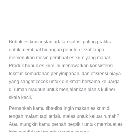
Bubuk es krim instan adalah solusi paling praktis
untuk membuat hidangan penutup lezat tanpa
memerlukan mesin pembuat es krim yang mahal.
Produk bubuk es krim ini menawarkan konsistensi
tekstur, kemudahan penyimpanan, dan efisiensi biaya
yang sangat cocok untuk dinikmati bersama keluarga
di rumah maupun untuk menjalankan bisnis kuliner
skala kecil.
Pernahkah kamu tiba-tiba ingin makan es krim di
tengah malam tapi terlalu malas untuk keluar rumah?
Atau mungkin kamu pernah berpikir untuk membuat es