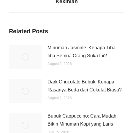
Kekinian
post:
Related Posts
Minuman Jasmine: Kenapa Tiba-
tiba Semua Orang Suka Ini?
August 2, 2026
Dark Chocolate Bubuk: Kenapa
Rasanya Beda dari Cokelat Biasa?
August 1, 2026
Bubuk Cappuccino: Cara Mudah
Bikin Minuman Kopi yang Laris
July 15, 2026