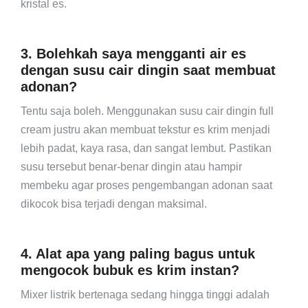
kristal es.
3. Bolehkah saya mengganti air es
dengan susu cair dingin saat membuat
adonan?
Tentu saja boleh. Menggunakan susu cair dingin full
cream justru akan membuat tekstur es krim menjadi
lebih padat, kaya rasa, dan sangat lembut. Pastikan
susu tersebut benar-benar dingin atau hampir
membeku agar proses pengembangan adonan saat
dikocok bisa terjadi dengan maksimal.
4. Alat apa yang paling bagus untuk
mengocok bubuk es krim instan?
Mixer listrik bertenaga sedang hingga tinggi adalah