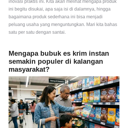
inovasi praktis ini. Kita akan melihat mengapa produk
ini begitu disukai, apa saja isi di dalamnya, hingga
bagaimana produk sederhana ini bisa menjadi
peluang usaha yang menguntungkan. Mari kita bahas
satu per satu dengan santai.
Mengapa bubuk es krim instan
semakin populer di kalangan
masyarakat?