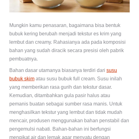
Mungkin kamu penasaran, bagaimana bisa bentuk
bubuk kering berubah menjadi tekstur es krim yang
lembut dan creamy. Rahasianya ada pada komposisi
bahan yang sudah diracik secara presisi oleh pabrik
pembuatnya.
Bahan dasar utamanya biasanya terdiri dari
susu
bubuk skim
atau susu bubuk full cream. Susu inilah
yang memberikan rasa gurih dan tekstur dasar.
Kemudian, ditambahkan gula pasir halus atau
pemanis buatan sebagai sumber rasa manis. Untuk
menghasilkan tekstur yang lembut dan tidak mudah
mencair, produsen menggunakan bahan penstabil dan
pengemulsi nabati. Bahan-bahan ini berfungsi
mengikat air dan lemak agar menyatu dengan