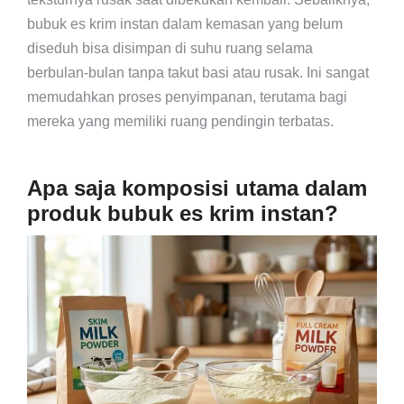
bubuk es krim instan dalam kemasan yang belum
diseduh bisa disimpan di suhu ruang selama
berbulan-bulan tanpa takut basi atau rusak. Ini sangat
memudahkan proses penyimpanan, terutama bagi
mereka yang memiliki ruang pendingin terbatas.
Apa saja komposisi utama dalam
produk bubuk es krim instan?