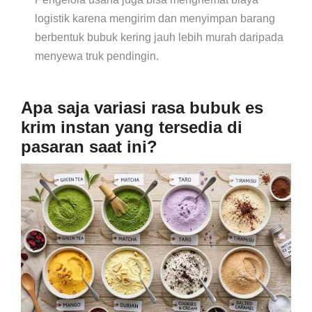
logistik karena mengirim dan menyimpan barang
berbentuk bubuk kering jauh lebih murah daripada
menyewa truk pendingin.
Apa saja variasi rasa bubuk es
krim instan yang tersedia di
pasaran saat ini?