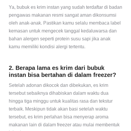
Ya, bubuk es krim instan yang sudah terdaftar di badan
pengawas makanan resmi sangat aman dikonsumsi
oleh anak-anak. Pastikan kamu selalu membaca label
kemasan untuk mengecek tanggal kedaluwarsa dan
bahan alergen seperti protein susu sapi jika anak
kamu memiliki kondisi alergi tertentu.
2. Berapa lama es krim dari bubuk
instan bisa bertahan di dalam freezer?
Setelah adonan dikocok dan dibekukan, es krim
tersebut sebaiknya dihabiskan dalam waktu dua
hingga tiga minggu untuk kualitas rasa dan tekstur
terbaik. Meskipun tidak akan basi setelah waktu
tersebut, es krim perlahan bisa menyerap aroma
makanan lain di dalam freezer atau mulai membentuk