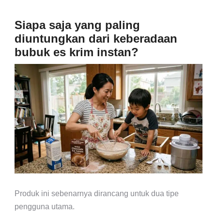
Siapa saja yang paling
diuntungkan dari keberadaan
bubuk es krim instan?
Produk ini sebenarnya dirancang untuk dua tipe
pengguna utama.