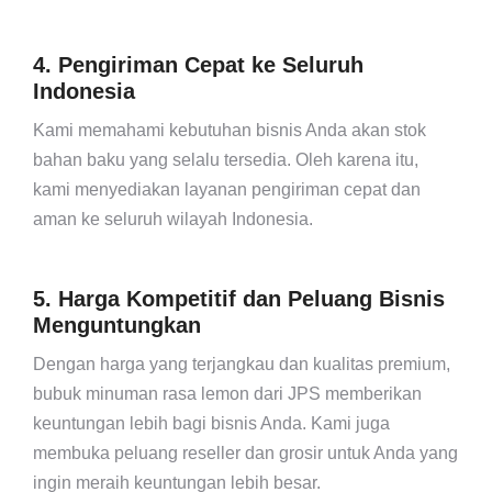
4. Pengiriman Cepat ke Seluruh
Indonesia
Kami memahami kebutuhan bisnis Anda akan stok
bahan baku yang selalu tersedia. Oleh karena itu,
kami menyediakan layanan pengiriman cepat dan
aman ke seluruh wilayah Indonesia.
5. Harga Kompetitif dan Peluang Bisnis
Menguntungkan
Dengan harga yang terjangkau dan kualitas premium,
bubuk minuman rasa lemon dari JPS memberikan
keuntungan lebih bagi bisnis Anda. Kami juga
membuka peluang reseller dan grosir untuk Anda yang
ingin meraih keuntungan lebih besar.