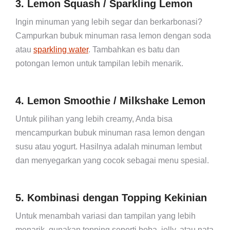
3. Lemon Squash / Sparkling Lemon
Ingin minuman yang lebih segar dan berkarbonasi?
Campurkan bubuk minuman rasa lemon dengan soda
atau
sparkling water
. Tambahkan es batu dan
potongan lemon untuk tampilan lebih menarik.
4. Lemon Smoothie / Milkshake Lemon
Untuk pilihan yang lebih creamy, Anda bisa
mencampurkan bubuk minuman rasa lemon dengan
susu atau yogurt. Hasilnya adalah minuman lembut
dan menyegarkan yang cocok sebagai menu spesial.
5. Kombinasi dengan Topping Kekinian
Untuk menambah variasi dan tampilan yang lebih
menarik, gunakan topping seperti boba, jelly, atau nata