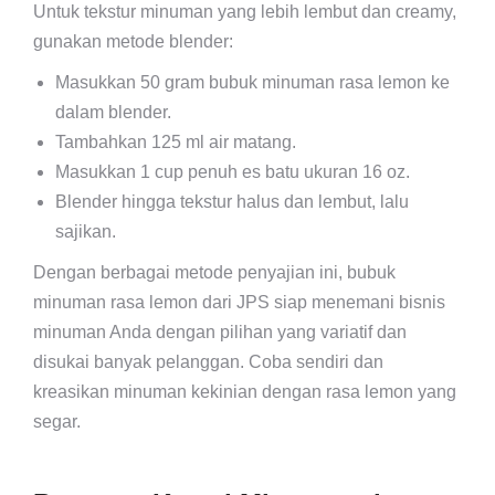
Untuk tekstur minuman yang lebih lembut dan creamy,
gunakan metode blender:
Masukkan 50 gram bubuk minuman rasa lemon ke
dalam blender.
Tambahkan 125 ml air matang.
Masukkan 1 cup penuh es batu ukuran 16 oz.
Blender hingga tekstur halus dan lembut, lalu
sajikan.
Dengan berbagai metode penyajian ini, bubuk
minuman rasa lemon dari JPS siap menemani bisnis
minuman Anda dengan pilihan yang variatif dan
disukai banyak pelanggan. Coba sendiri dan
kreasikan minuman kekinian dengan rasa lemon yang
segar.