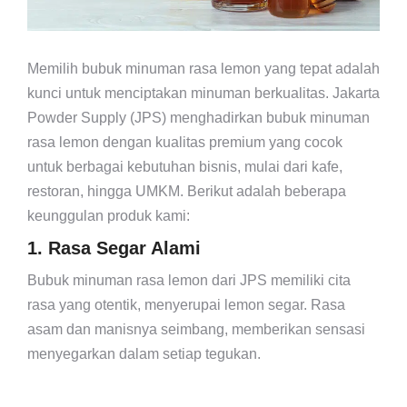
Memilih bubuk minuman rasa lemon yang tepat adalah
kunci untuk menciptakan minuman berkualitas. Jakarta
Powder Supply (JPS) menghadirkan bubuk minuman
rasa lemon dengan kualitas premium yang cocok
untuk berbagai kebutuhan bisnis, mulai dari kafe,
restoran, hingga UMKM. Berikut adalah beberapa
keunggulan produk kami:
1. Rasa Segar Alami
Bubuk minuman rasa lemon dari JPS memiliki cita
rasa yang otentik, menyerupai lemon segar. Rasa
asam dan manisnya seimbang, memberikan sensasi
menyegarkan dalam setiap tegukan.