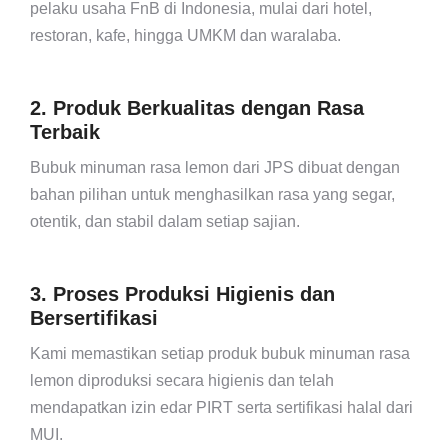
pelaku usaha FnB di Indonesia, mulai dari hotel,
restoran, kafe, hingga UMKM dan waralaba.
2. Produk Berkualitas dengan Rasa
Terbaik
Bubuk minuman rasa lemon dari JPS dibuat dengan
bahan pilihan untuk menghasilkan rasa yang segar,
otentik, dan stabil dalam setiap sajian.
3. Proses Produksi Higienis dan
Bersertifikasi
Kami memastikan setiap produk bubuk minuman rasa
lemon diproduksi secara higienis dan telah
mendapatkan izin edar PIRT serta sertifikasi
halal dari
MUI.