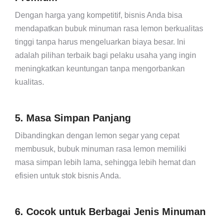
Dengan harga yang kompetitif, bisnis Anda bisa
mendapatkan bubuk minuman rasa lemon berkualitas
tinggi tanpa harus mengeluarkan biaya besar. Ini
adalah pilihan terbaik bagi pelaku usaha yang ingin
meningkatkan keuntungan tanpa mengorbankan
kualitas.
5. Masa Simpan Panjang
Dibandingkan dengan lemon segar yang cepat
membusuk, bubuk minuman rasa lemon memiliki
masa simpan lebih lama, sehingga lebih hemat dan
efisien untuk stok bisnis Anda.
6. Cocok untuk Berbagai Jenis Minuman