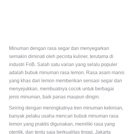
Minuman dengan rasa segar dan menyegarkan
semakin diminati oleh pecinta kuliner, terutama di
industri FnB. Salah satu varian yang selalu populer
adalah bubuk minuman rasa lemon. Rasa asam manis
yang khas dari lemon memberikan sensasi segar dan
menyejukkan, membuatnya cocok untuk berbagai
jenis minuman, baik panas maupun dingin.
Seiring dengan meningkatnya tren minuman kekinian,
banyak pelaku usaha mencari bubuk minuman rasa
lemon yang praktis digunakan, memiliki rasa yang
otentik, dan tentu saja berkualitas tinggi. Jakarta