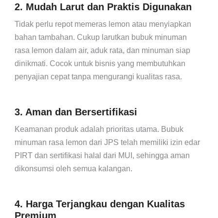
2. Mudah Larut dan Praktis Digunakan
Tidak perlu repot memeras lemon atau menyiapkan
bahan tambahan. Cukup larutkan bubuk minuman
rasa lemon dalam air, aduk rata, dan minuman siap
dinikmati. Cocok untuk bisnis yang membutuhkan
penyajian cepat tanpa mengurangi kualitas rasa.
3. Aman dan Bersertifikasi
Keamanan produk adalah prioritas utama. Bubuk
minuman rasa lemon dari JPS telah memiliki izin edar
PIRT dan sertifikasi halal dari MUI, sehingga aman
dikonsumsi oleh semua kalangan.
4. Harga Terjangkau dengan Kualitas
Premium