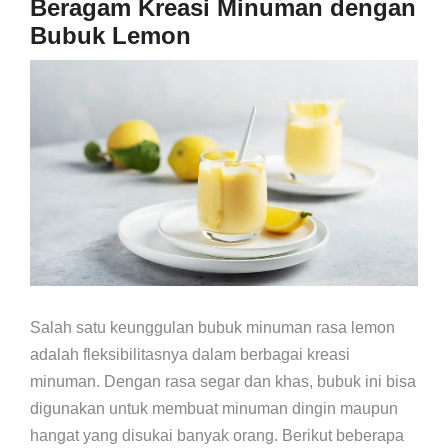
Beragam Kreasi Minuman dengan
Bubuk Lemon
Salah satu keunggulan bubuk minuman rasa lemon
adalah fleksibilitasnya dalam berbagai kreasi
minuman. Dengan rasa segar dan khas, bubuk ini bisa
digunakan untuk membuat minuman dingin maupun
hangat yang disukai banyak orang. Berikut beberapa