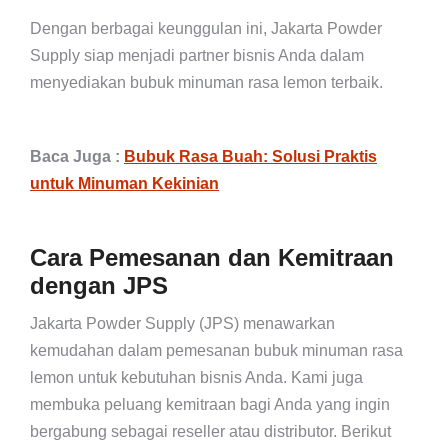
Dengan berbagai keunggulan ini, Jakarta Powder
Supply siap menjadi partner bisnis Anda dalam
menyediakan bubuk minuman rasa lemon terbaik.
Baca Juga :
Bubuk Rasa Buah: Solusi Praktis
untuk Minuman Kekinian
Cara Pemesanan dan Kemitraan
dengan JPS
Jakarta Powder Supply (JPS) menawarkan
kemudahan dalam pemesanan bubuk minuman rasa
lemon untuk kebutuhan bisnis Anda. Kami juga
membuka peluang kemitraan bagi Anda yang ingin
bergabung sebagai reseller atau distributor. Berikut