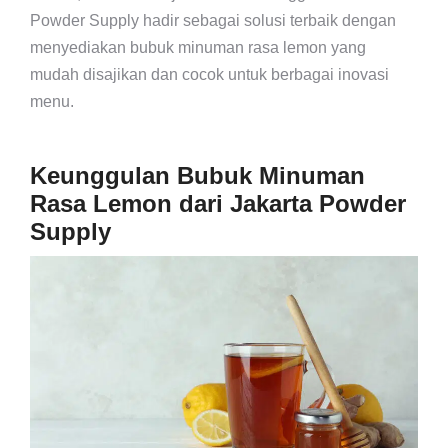
Powder Supply hadir sebagai solusi terbaik dengan
menyediakan bubuk minuman rasa lemon yang
mudah disajikan dan cocok untuk berbagai inovasi
menu.
Keunggulan Bubuk Minuman
Rasa Lemon dari Jakarta Powder
Supply