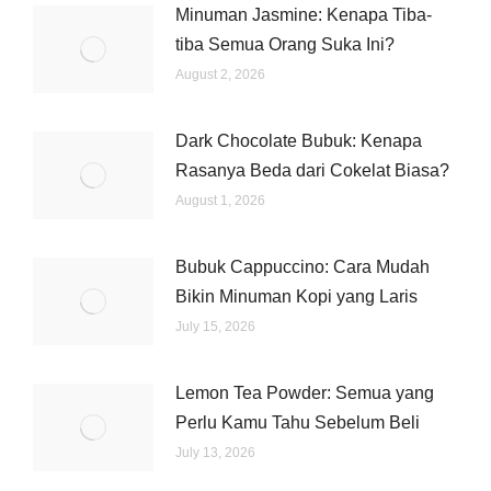
Minuman Jasmine: Kenapa Tiba-
tiba Semua Orang Suka Ini?
August 2, 2026
Dark Chocolate Bubuk: Kenapa
Rasanya Beda dari Cokelat Biasa?
August 1, 2026
Bubuk Cappuccino: Cara Mudah
Bikin Minuman Kopi yang Laris
July 15, 2026
Lemon Tea Powder: Semua yang
Perlu Kamu Tahu Sebelum Beli
July 13, 2026