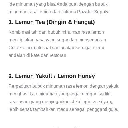
ide minuman yang bisa Anda buat dengan bubuk
minuman rasa lemon dari Jakarta Powder Supply:
1. Lemon Tea (Dingin & Hangat)
Kombinasi teh dan bubuk minuman rasa lemon
menciptakan rasa yang segar dan menyegarkan.
Cocok dinikmati saat santai atau sebagai menu
andalan di kafe dan restoran.
2. Lemon Yakult / Lemon Honey
Perpaduan bubuk minuman rasa lemon dengan yakult
menghasilkan minuman yang segar dengan sedikit
rasa asam yang menyegarkan. Jika ingin versi yang
lebih sehat, tambahkan madu sebagai pengganti gula.