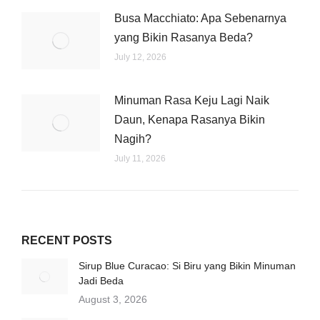
Busa Macchiato: Apa Sebenarnya
yang Bikin Rasanya Beda?
July 12, 2026
Minuman Rasa Keju Lagi Naik
Daun, Kenapa Rasanya Bikin
Nagih?
July 11, 2026
RECENT POSTS
Sirup Blue Curacao: Si Biru yang Bikin Minuman
Jadi Beda
August 3, 2026