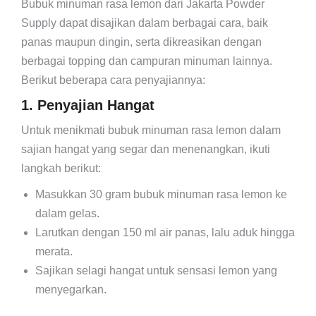
Bubuk minuman rasa lemon dari Jakarta Powder
Supply dapat disajikan dalam berbagai cara, baik
panas maupun dingin, serta dikreasikan dengan
berbagai topping dan campuran minuman lainnya.
Berikut beberapa cara penyajiannya:
1. Penyajian Hangat
Untuk menikmati bubuk minuman rasa lemon dalam
sajian hangat yang segar dan menenangkan, ikuti
langkah berikut:
Masukkan 30 gram bubuk minuman rasa lemon ke
dalam gelas.
Larutkan dengan 150 ml air panas, lalu aduk hingga
merata.
Sajikan selagi hangat untuk sensasi lemon yang
menyegarkan.