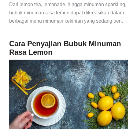
Dari lemon tea, lemonade, hingga minuman sparkling,
bubuk minuman rasa lemon dapat dikreasikan dalam
berbagai menu minuman kekinian yang sedang tren.
Cara Penyajian Bubuk Minuman
Rasa Lemon