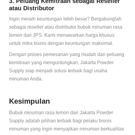
3. Peluang Kemitraan sebagai Reseller
atau Distributor
Ingin meraih keuntungan lebih besar? Bergabunglah
sebagai reseller atau distributor bubuk minuman rasa
lemon dari JPS. Kami menawarkan harga khusus
untuk mitra bisnis dengan keuntungan maksimal.
Dengan proses pemesanan yang mudah dan peluang
kemitraan yang menguntungkan, Jakarta Powder
Supply siap menjadi solusi terbaik bagi usaha
minuman Anda.
Kesimpulan
Bubuk minuman rasa lemon dari Jakarta Powder
Supply adalah pilihan terbaik bagi pelaku bisnis
minuman yang ingin menyajikan minuman berkualitas