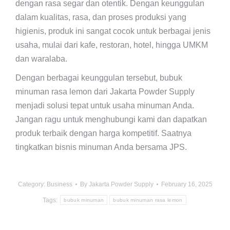
dengan rasa segar dan otentik. Dengan keunggulan
dalam kualitas, rasa, dan proses produksi yang
higienis, produk ini sangat cocok untuk berbagai jenis
usaha, mulai dari kafe, restoran, hotel, hingga UMKM
dan waralaba.
Dengan berbagai keunggulan tersebut, bubuk
minuman rasa lemon dari Jakarta Powder Supply
menjadi solusi tepat untuk usaha minuman Anda.
Jangan ragu untuk menghubungi kami dan dapatkan
produk terbaik dengan harga kompetitif. Saatnya
tingkatkan bisnis minuman Anda bersama JPS.
Category:
Business
By
Jakarta Powder Supply
February 16, 2025
Tags:
bubuk minuman
bubuk minuman rasa lemon