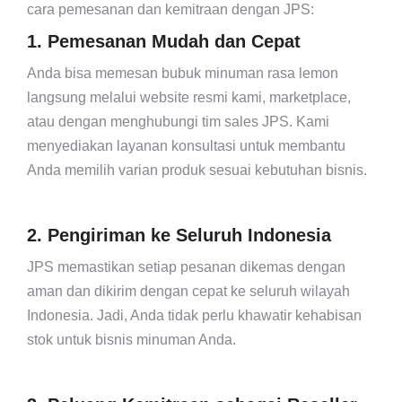
cara pemesanan dan kemitraan dengan JPS:
1. Pemesanan Mudah dan Cepat
Anda bisa memesan bubuk minuman rasa lemon
langsung melalui website resmi kami, marketplace,
atau dengan menghubungi tim sales JPS. Kami
menyediakan layanan konsultasi untuk membantu
Anda memilih varian produk sesuai kebutuhan bisnis.
2. Pengiriman ke Seluruh Indonesia
JPS memastikan setiap pesanan dikemas dengan
aman dan dikirim dengan cepat ke seluruh wilayah
Indonesia. Jadi, Anda tidak perlu khawatir kehabisan
stok untuk bisnis minuman Anda.