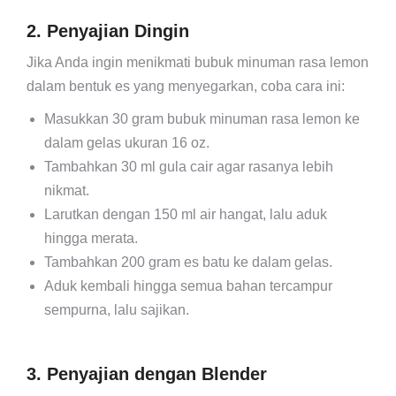
2. Penyajian Dingin
Jika Anda ingin menikmati bubuk minuman rasa lemon
dalam bentuk es yang menyegarkan, coba cara ini:
Masukkan 30 gram bubuk minuman rasa lemon ke
dalam gelas ukuran 16 oz.
Tambahkan 30 ml gula cair agar rasanya lebih
nikmat.
Larutkan dengan 150 ml air hangat, lalu aduk
hingga merata.
Tambahkan 200 gram es batu ke dalam gelas.
Aduk kembali hingga semua bahan tercampur
sempurna, lalu sajikan.
3. Penyajian dengan Blender