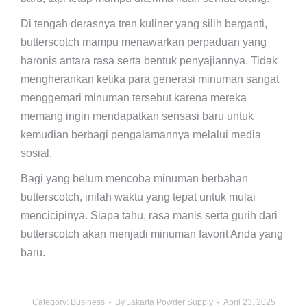
Di tengah derasnya tren kuliner yang silih berganti,
butterscotch mampu menawarkan perpaduan yang
haronis antara rasa serta bentuk penyajiannya. Tidak
mengherankan ketika para generasi minuman sangat
menggemari minuman tersebut karena mereka
memang ingin mendapatkan sensasi baru untuk
kemudian berbagi pengalamannya melalui media
sosial.
Bagi yang belum mencoba minuman berbahan
butterscotch, inilah waktu yang tepat untuk mulai
mencicipinya. Siapa tahu, rasa manis serta gurih dari
butterscotch akan menjadi minuman favorit Anda yang
baru.
Category:
Business
By
Jakarta Powder Supply
April 23, 2025