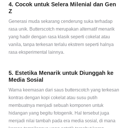
4. Cocok untuk Selera Milenial dan Gen
Z
Generasi muda sekarang cenderung suka terhadap
rasa unik. Butterscotch merupakan alternatif menarik
yang hadir dengan rasa klasik seperti cokelat atau
vanila, tanpa terkesan terlalu ekstrem seperti halnya
rasa eksperimental lainnya.
5. Estetika Menarik untuk Diunggah ke
Media Sosial
Warna keemasan dari saus butterscotch yang terkesan
kontras dengan kopi cokelat atau susu putih
membuatnya menjadi sebuah komponen untuk
hidangan yang begitu fotogenik. Hal tersebut juga
menjadi nilai tambah pada era media sosial, di mana