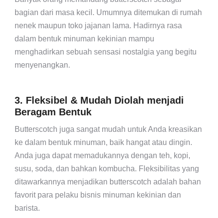
bagian dari masa kecil. Umumnya ditemukan di rumah
nenek maupun toko jajanan lama. Hadirnya rasa
dalam bentuk minuman kekinian mampu
menghadirkan sebuah sensasi nostalgia yang begitu
menyenangkan.
3. Fleksibel & Mudah Diolah menjadi
Beragam Bentuk
Butterscotch juga sangat mudah untuk Anda kreasikan
ke dalam bentuk minuman, baik hangat atau dingin.
Anda juga dapat memadukannya dengan teh, kopi,
susu, soda, dan bahkan kombucha. Fleksibilitas yang
ditawarkannya menjadikan butterscotch adalah bahan
favorit para pelaku bisnis minuman kekinian dan
barista.