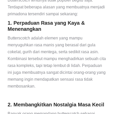
Butterscotch tentunya tidak populer begitu saja.
Terdapat beberapa alasan yang membuatnya menjadi
primadona tersendiri sampai sekarang:
1. Perpaduan Rasa yang Kaya &
Menenangkan
Butterscotch adalah elemen yang mampu
menyuguhkan rasa manis yang berasal dari gula
cokelat, gurih dari mentega, serta sedikit rasa asin.
Kombinasi tersebut mampu menghadirkan sebuah cita
rasa kompleks, tapi tetap lembut di lidah. Perpaduan
ini juga membuatnya sangat dicintai orang-orang yang
memang ingin mendapatkan sensasi rasa tidak
membosankan.
2. Membangkitkan Nostalgia Masa Kecil
Banyak orang memandang butterscotch sebagai