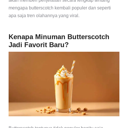
akan memberi penjelasan secara lengkap tentang
mengapa butterscotch kembali populer dan seperti
apa saja tren olahannya yang viral.
Kenapa Minuman Butterscotch
Jadi Favorit Baru?