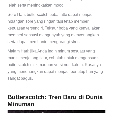
lelah serta meningkatkan mood.
Sore Hari: butterscotch boba latte dapat menjadi
hidangan sore yang ringan tapi tetap memberi
kepuasan tersendiri. Tekstur boba yang kenyal akan
memberi sensasi mengunyah yang menyenangkan
serta dapat membantu mengurangi stres.
Malam Hari: jika Anda ingin minum sesuatu yang
manis menjelang tidur, cobalah untuk mengonsumsi
butterscotch milk maupun versi non-kafein. Rasanya
yang menenangkan dapat menjadi penutup hari yang
sangat bagus.
Butterscotch:
Tren Baru di Dunia
Minuman