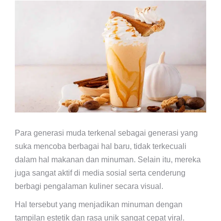
Para generasi muda terkenal sebagai generasi yang
suka mencoba berbagai hal baru, tidak terkecuali
dalam hal makanan dan minuman. Selain itu, mereka
juga sangat aktif di media sosial serta cenderung
berbagi pengalaman kuliner secara visual.
Hal tersebut yang menjadikan minuman dengan
tampilan estetik dan rasa unik sangat cepat viral.