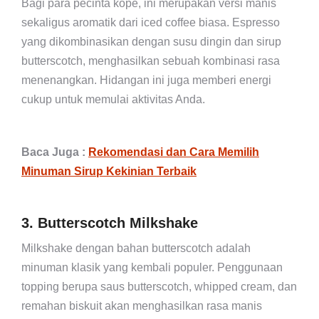
Bagi para pecinta kope, ini merupakan versi manis
sekaligus aromatik dari iced coffee biasa. Espresso
yang dikombinasikan dengan susu dingin dan sirup
butterscotch, menghasilkan sebuah kombinasi rasa
menenangkan. Hidangan ini juga memberi energi
cukup untuk memulai aktivitas Anda.
Baca Juga :
Rekomendasi dan Cara Memilih
Minuman Sirup Kekinian Terbaik
3. Butterscotch Milkshake
Milkshake dengan bahan butterscotch adalah
minuman klasik yang kembali populer. Penggunaan
topping berupa saus butterscotch, whipped cream, dan
remahan biskuit akan menghasilkan rasa manis