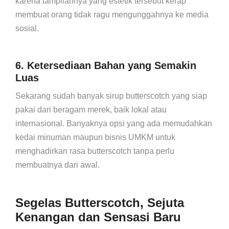
karena tampilannya yang estetik tersebut kerap
membuat orang tidak ragu mengunggahnya ke media
sosial.
6. Ketersediaan Bahan yang Semakin
Luas
Sekarang sudah banyak sirup butterscotch yang siap
pakai dari beragam merek, baik lokal atau
internasional. Banyaknya opsi yang ada memudahkan
kedai minuman maupun bisnis UMKM untuk
menghadirkan rasa butterscotch tanpa perlu
membuatnya dari awal.
Segelas Butterscotch, Sejuta
Kenangan dan Sensasi Baru