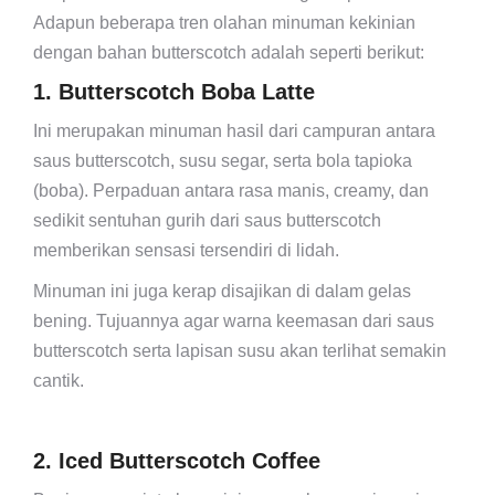
Adapun beberapa tren olahan minuman kekinian
dengan bahan butterscotch adalah seperti berikut:
1. Butterscotch Boba Latte
Ini merupakan minuman hasil dari campuran antara
saus butterscotch, susu segar, serta bola tapioka
(boba). Perpaduan antara rasa manis, creamy, dan
sedikit sentuhan gurih dari saus butterscotch
memberikan sensasi tersendiri di lidah.
Minuman ini juga kerap disajikan di dalam gelas
bening. Tujuannya agar warna keemasan dari saus
butterscotch serta lapisan susu akan terlihat semakin
cantik.
2. Iced Butterscotch Coffee