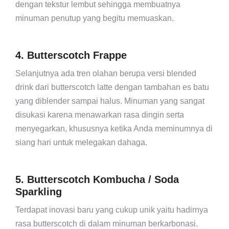
dengan tekstur lembut sehingga membuatnya
minuman penutup yang begitu memuaskan.
4. Butterscotch Frappe
Selanjutnya ada tren olahan berupa versi blended
drink dari butterscotch latte dengan tambahan es batu
yang diblender sampai halus. Minuman yang sangat
disukasi karena menawarkan rasa dingin serta
menyegarkan, khususnya ketika Anda meminumnya di
siang hari untuk melegakan dahaga.
5. Butterscotch Kombucha / Soda
Sparkling
Terdapat inovasi baru yang cukup unik yaitu hadirnya
rasa butterscotch di dalam minuman berkarbonasi.