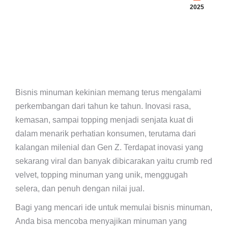
2025
Bisnis minuman kekinian memang terus mengalami
perkembangan dari tahun ke tahun. Inovasi rasa,
kemasan, sampai topping menjadi senjata kuat di
dalam menarik perhatian konsumen, terutama dari
kalangan milenial dan Gen Z. Terdapat inovasi yang
sekarang viral dan banyak dibicarakan yaitu crumb red
velvet, topping minuman yang unik, menggugah
selera, dan penuh dengan nilai jual.
Bagi yang mencari ide untuk memulai bisnis minuman,
Anda bisa mencoba menyajikan minuman yang