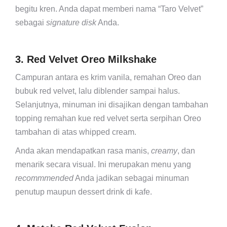
begitu kren. Anda dapat memberi nama “Taro Velvet”
sebagai
signature disk
Anda.
3. Red Velvet Oreo Milkshake
Campuran antara es krim vanila, remahan Oreo dan
bubuk red velvet, lalu diblender sampai halus.
Selanjutnya, minuman ini disajikan dengan tambahan
topping remahan kue red velvet serta serpihan Oreo
tambahan di atas whipped cream.
Anda akan mendapatkan rasa manis,
creamy
, dan
menarik secara visual. Ini merupakan menu yang
recommmended
Anda jadikan sebagai minuman
penutup maupun dessert drink di kafe.