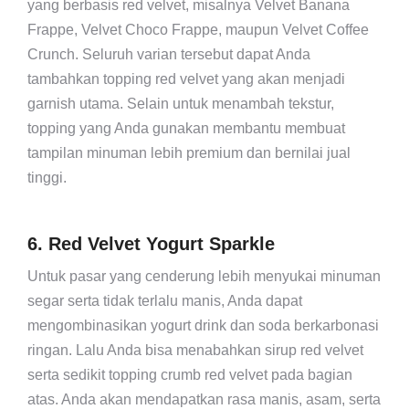
yang berbasis red velvet, misalnya Velvet Banana
Frappe, Velvet Choco Frappe, maupun Velvet Coffee
Crunch. Seluruh varian tersebut dapat Anda
tambahkan topping red velvet yang akan menjadi
garnish utama. Selain untuk menambah tekstur,
topping yang Anda gunakan membantu membuat
tampilan minuman lebih premium dan bernilai jual
tinggi.
6. Red Velvet Yogurt Sparkle
Untuk pasar yang cenderung lebih menyukai minuman
segar serta tidak terlalu manis, Anda dapat
mengombinasikan yogurt drink dan soda berkarbonasi
ringan. Lalu Anda bisa menabahkan sirup red velvet
serta sedikit topping crumb red velvet pada bagian
atas. Anda akan mendapatkan rasa manis, asam, serta