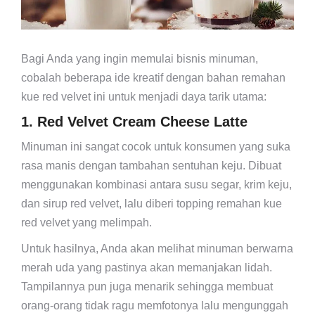
Bagi Anda yang ingin memulai bisnis minuman,
cobalah beberapa ide kreatif dengan bahan remahan
kue red velvet ini untuk menjadi daya tarik utama:
1. Red Velvet Cream Cheese Latte
Minuman ini sangat cocok untuk konsumen yang suka
rasa manis dengan tambahan sentuhan keju. Dibuat
menggunakan kombinasi antara susu segar, krim keju,
dan sirup red velvet, lalu diberi topping remahan kue
red velvet yang melimpah.
Untuk hasilnya, Anda akan melihat minuman berwarna
merah uda yang pastinya akan memanjakan lidah.
Tampilannya pun juga menarik sehingga membuat
orang-orang tidak ragu memfotonya lalu mengunggah