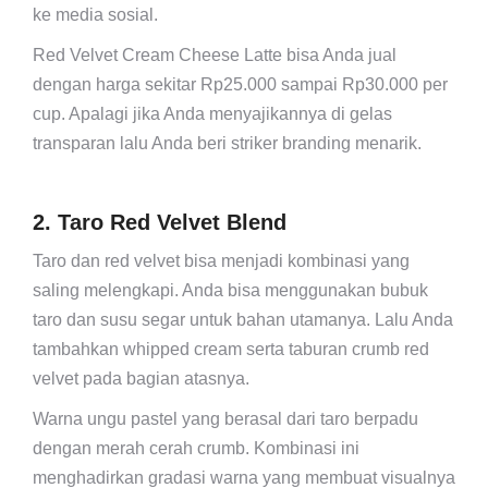
ke media sosial.
Red Velvet Cream Cheese Latte bisa Anda jual
dengan harga sekitar Rp25.000 sampai Rp30.000 per
cup. Apalagi jika Anda menyajikannya di gelas
transparan lalu Anda beri striker branding menarik.
2. Taro Red Velvet Blend
Taro dan red velvet bisa menjadi kombinasi yang
saling melengkapi. Anda bisa menggunakan bubuk
taro dan susu segar untuk bahan utamanya. Lalu Anda
tambahkan whipped cream serta taburan crumb red
velvet pada bagian atasnya.
Warna ungu pastel yang berasal dari taro berpadu
dengan merah cerah crumb. Kombinasi ini
menghadirkan gradasi warna yang membuat visualnya