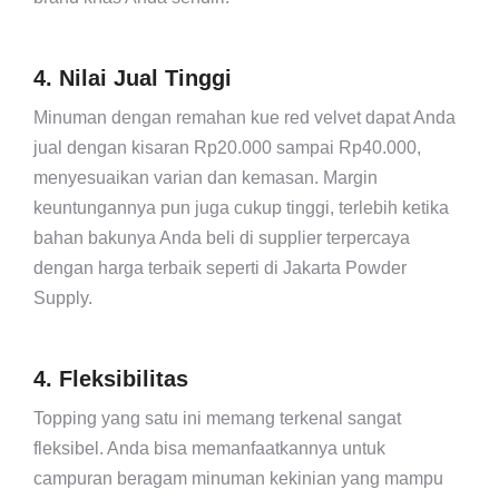
4. Nilai Jual Tinggi
Minuman dengan remahan kue red velvet dapat Anda
jual dengan kisaran Rp20.000 sampai Rp40.000,
menyesuaikan varian dan kemasan. Margin
keuntungannya pun juga cukup tinggi, terlebih ketika
bahan bakunya Anda beli di supplier terpercaya
dengan harga terbaik seperti di Jakarta Powder
Supply.
4. Fleksibilitas
Topping yang satu ini memang terkenal sangat
fleksibel. Anda bisa memanfaatkannya untuk
campuran beragam minuman kekinian yang mampu