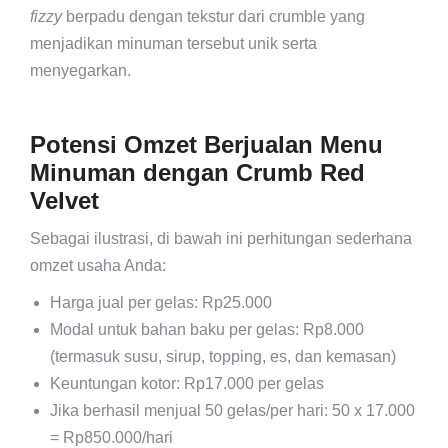
fizzy
berpadu dengan tekstur dari crumble yang
menjadikan minuman tersebut unik serta
menyegarkan.
Potensi Omzet Berjualan Menu
Minuman dengan Crumb Red
Velvet
Sebagai ilustrasi, di bawah ini perhitungan sederhana
omzet usaha Anda:
Harga jual per gelas: Rp25.000
Modal untuk bahan baku per gelas: Rp8.000
(termasuk susu, sirup, topping, es, dan kemasan)
Keuntungan kotor: Rp17.000 per gelas
Jika berhasil menjual 50 gelas/per hari: 50 x 17.000
= Rp850.000/hari