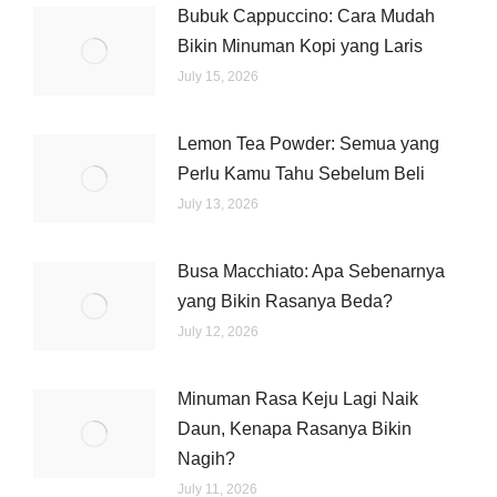
Bubuk Cappuccino: Cara Mudah
Bikin Minuman Kopi yang Laris
July 15, 2026
Lemon Tea Powder: Semua yang
Perlu Kamu Tahu Sebelum Beli
July 13, 2026
Busa Macchiato: Apa Sebenarnya
yang Bikin Rasanya Beda?
July 12, 2026
Minuman Rasa Keju Lagi Naik
Daun, Kenapa Rasanya Bikin
Nagih?
July 11, 2026