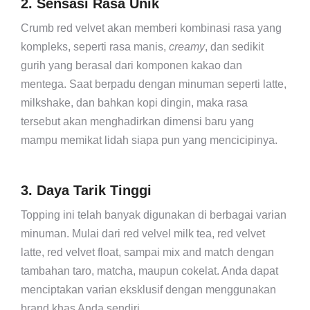
2. Sensasi Rasa Unik
Crumb red velvet akan memberi kombinasi rasa yang
kompleks, seperti rasa manis,
creamy
, dan sedikit
gurih yang berasal dari komponen kakao dan
mentega. Saat berpadu dengan minuman seperti latte,
milkshake, dan bahkan kopi dingin, maka rasa
tersebut akan menghadirkan dimensi baru yang
mampu memikat lidah siapa pun yang mencicipinya.
3. Daya Tarik Tinggi
Topping ini telah banyak digunakan di berbagai varian
minuman. Mulai dari red velvel milk tea, red velvet
latte, red velvet float, sampai mix and match dengan
tambahan taro, matcha, maupun cokelat. Anda dapat
menciptakan varian eksklusif dengan menggunakan
brand khas Anda sendiri.