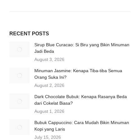
RECENT POSTS
Sirup Blue Curacao: Si Biru yang Bikin Minuman
Jadi Beda
August 3, 2026
Minuman Jasmine: Kenapa Tiba-tiba Semua
Orang Suka Ini?
August 2, 2026
Dark Chocolate Bubuk: Kenapa Rasanya Beda
dari Cokelat Biasa?
August 1, 2026
Bubuk Cappuccino: Cara Mudah Bikin Minuman
Kopi yang Laris
July 15, 2026