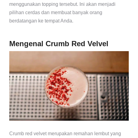
menggunakan topping tersebut. Ini akan menjadi
pilihan cerdas dan membuat banyak orang
berdatangan ke tempat Anda.
Mengenal Crumb Red Velvel
Crumb red velvet merupakan remahan lembut yang