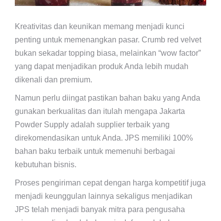
Kreativitas dan keunikan memang menjadi kunci
penting untuk memenangkan pasar. Crumb red velvet
bukan sekadar topping biasa, melainkan “wow factor”
yang dapat menjadikan produk Anda lebih mudah
dikenali dan premium.
Namun perlu diingat pastikan bahan baku yang Anda
gunakan berkualitas dan itulah mengapa Jakarta
Powder Supply adalah supplier terbaik yang
direkomendasikan untuk Anda. JPS memiliki 100%
bahan baku terbaik untuk memenuhi berbagai
kebutuhan bisnis.
Proses pengiriman cepat dengan harga kompetitif juga
menjadi keunggulan lainnya sekaligus menjadikan
JPS telah menjadi banyak mitra para pengusaha