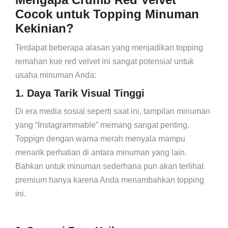
Cocok untuk Topping Minuman
Kekinian?
Terdapat beberapa alasan yang menjadikan topping
remahan kue red velvet ini sangat potensial untuk
usaha minuman Anda:
1. Daya Tarik Visual Tinggi
Di era media sosial seperti saat ini, tampilan minuman
yang “Instagrammable” memang sangat penting.
Toppign dengan warna merah menyala mampu
menarik perhatian di antara minuman yang lain.
Bahkan untuk minuman sederhana pun akan terlihat
premium hanya karena Anda menambahkan topping
ini.