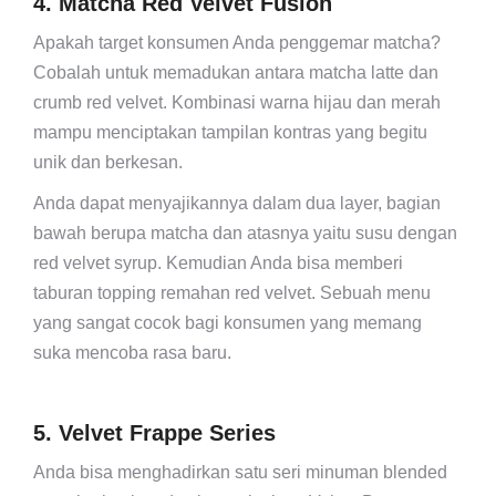
4. Matcha Red Velvet Fusion
Apakah target konsumen Anda penggemar matcha?
Cobalah untuk memadukan antara matcha latte dan
crumb red velvet. Kombinasi warna hijau dan merah
mampu menciptakan tampilan kontras yang begitu
unik dan berkesan.
Anda dapat menyajikannya dalam dua layer, bagian
bawah berupa matcha dan atasnya yaitu susu dengan
red velvet syrup. Kemudian Anda bisa memberi
taburan topping remahan red velvet. Sebuah menu
yang sangat cocok bagi konsumen yang memang
suka mencoba rasa baru.
5. Velvet Frappe Series
Anda bisa menghadirkan satu seri minuman blended