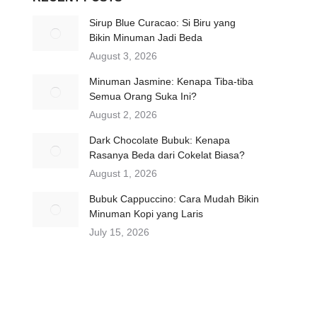
Sirup Blue Curacao: Si Biru yang
Bikin Minuman Jadi Beda
August 3, 2026
Minuman Jasmine: Kenapa Tiba-tiba
Semua Orang Suka Ini?
August 2, 2026
Dark Chocolate Bubuk: Kenapa
Rasanya Beda dari Cokelat Biasa?
August 1, 2026
Bubuk Cappuccino: Cara Mudah Bikin
Minuman Kopi yang Laris
July 15, 2026