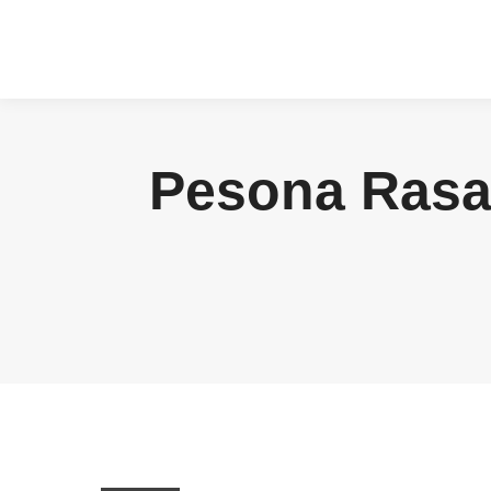
Pesona Rasa