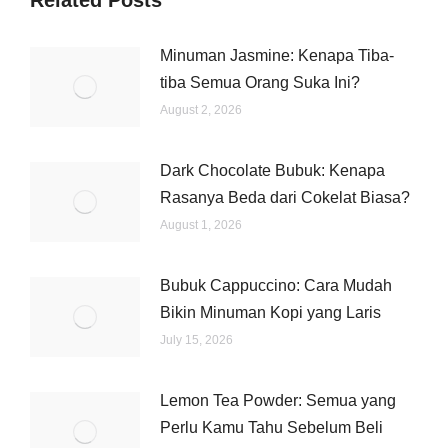
Related Posts
Minuman Jasmine: Kenapa Tiba-
tiba Semua Orang Suka Ini?
August 2, 2026
Dark Chocolate Bubuk: Kenapa
Rasanya Beda dari Cokelat Biasa?
August 1, 2026
Bubuk Cappuccino: Cara Mudah
Bikin Minuman Kopi yang Laris
July 15, 2026
Lemon Tea Powder: Semua yang
Perlu Kamu Tahu Sebelum Beli