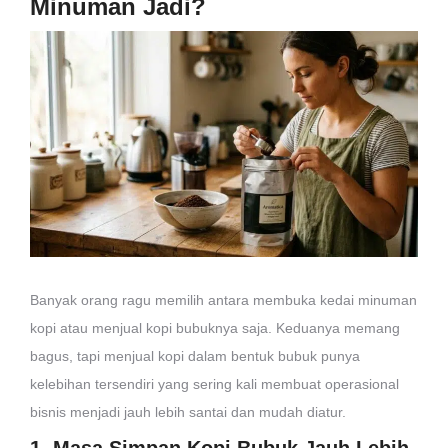
Minuman Jadi?
Banyak orang ragu memilih antara membuka kedai minuman
kopi atau menjual kopi bubuknya saja. Keduanya memang
bagus, tapi menjual kopi dalam bentuk bubuk punya
kelebihan tersendiri yang sering kali membuat operasional
bisnis menjadi jauh lebih santai dan mudah diatur.