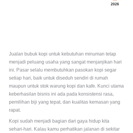
2026
Jualan bubuk kopi untuk kebutuhan minuman tetap
menjadi peluang usaha yang sangat menjanjikan hari
ini. Pasar selalu membutuhkan pasokan kopi segar
setiap hari, baik untuk diseduh sendiri di rumah
maupun untuk stok warung kopi dan kafe. Kunci utama
keberhasilan bisnis ini ada pada konsistensi rasa,
pemilihan biji yang tepat, dan kualitas kemasan yang
rapat.
Kopi sudah menjadi bagian dari gaya hidup kita
sehari-hari. Kalau kamu perhatikan jalanan di sekitar