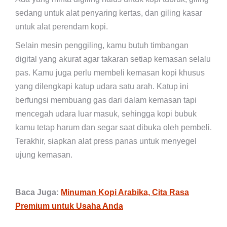
sedang untuk alat penyaring kertas, dan giling kasar
untuk alat perendam kopi.
Selain mesin penggiling, kamu butuh timbangan
digital yang akurat agar takaran setiap kemasan selalu
pas. Kamu juga perlu membeli kemasan kopi khusus
yang dilengkapi katup udara satu arah. Katup ini
berfungsi membuang gas dari dalam kemasan tapi
mencegah udara luar masuk, sehingga kopi bubuk
kamu tetap harum dan segar saat dibuka oleh pembeli.
Terakhir, siapkan alat press panas untuk menyegel
ujung kemasan.
Baca Juga:
Minuman Kopi Arabika, Cita Rasa
Premium untuk Usaha Anda