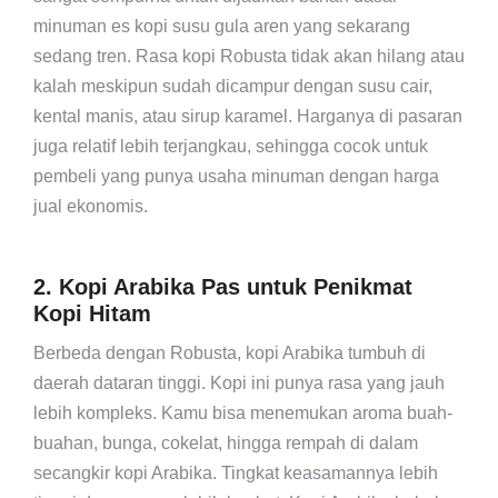
minuman es kopi susu gula aren yang sekarang
sedang tren. Rasa kopi Robusta tidak akan hilang atau
kalah meskipun sudah dicampur dengan susu cair,
kental manis, atau sirup karamel. Harganya di pasaran
juga relatif lebih terjangkau, sehingga cocok untuk
pembeli yang punya usaha minuman dengan harga
jual ekonomis.
2. Kopi Arabika Pas untuk Penikmat
Kopi Hitam
Berbeda dengan Robusta, kopi Arabika tumbuh di
daerah dataran tinggi. Kopi ini punya rasa yang jauh
lebih kompleks. Kamu bisa menemukan aroma buah-
buahan, bunga, cokelat, hingga rempah di dalam
secangkir kopi Arabika. Tingkat keasamannya lebih