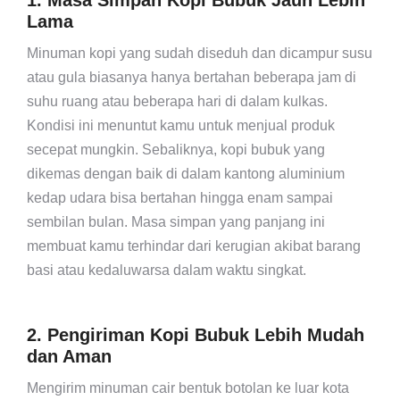
1. Masa Simpan Kopi Bubuk Jauh Lebih
Lama
Minuman kopi yang sudah diseduh dan dicampur susu
atau gula biasanya hanya bertahan beberapa jam di
suhu ruang atau beberapa hari di dalam kulkas.
Kondisi ini menuntut kamu untuk menjual produk
secepat mungkin. Sebaliknya, kopi bubuk yang
dikemas dengan baik di dalam kantong aluminium
kedap udara bisa bertahan hingga enam sampai
sembilan bulan. Masa simpan yang panjang ini
membuat kamu terhindar dari kerugian akibat barang
basi atau kedaluwarsa dalam waktu singkat.
2. Pengiriman Kopi Bubuk Lebih Mudah
dan Aman
Mengirim minuman cair bentuk botolan ke luar kota