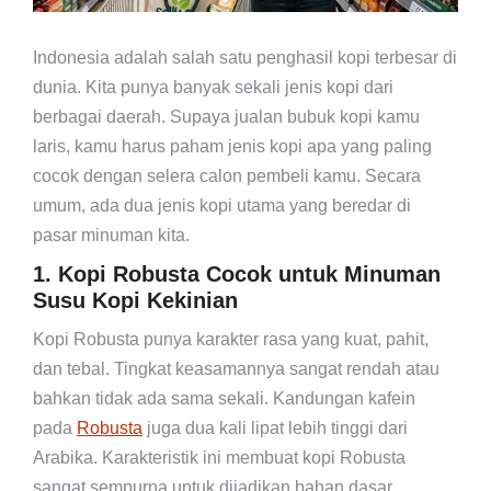
Indonesia adalah salah satu penghasil kopi terbesar di
dunia. Kita punya banyak sekali jenis kopi dari
berbagai daerah. Supaya jualan bubuk kopi kamu
laris, kamu harus paham jenis kopi apa yang paling
cocok dengan selera calon pembeli kamu. Secara
umum, ada dua jenis kopi utama yang beredar di
pasar minuman kita.
1. Kopi Robusta Cocok untuk Minuman
Susu Kopi Kekinian
Kopi Robusta punya karakter rasa yang kuat, pahit,
dan tebal. Tingkat keasamannya sangat rendah atau
bahkan tidak ada sama sekali. Kandungan kafein
pada
Robusta
juga dua kali lipat lebih tinggi dari
Arabika. Karakteristik ini membuat kopi Robusta
sangat sempurna untuk dijadikan bahan dasar