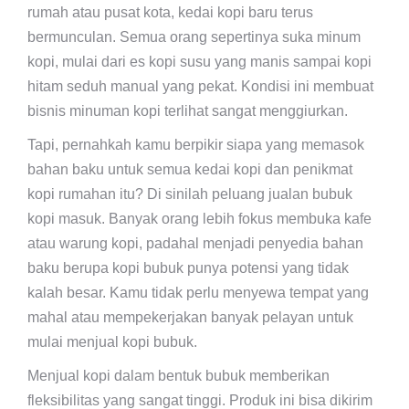
rumah atau pusat kota, kedai kopi baru terus
bermunculan. Semua orang sepertinya suka minum
kopi, mulai dari es kopi susu yang manis sampai kopi
hitam seduh manual yang pekat. Kondisi ini membuat
bisnis minuman kopi terlihat sangat menggiurkan.
Tapi, pernahkah kamu berpikir siapa yang memasok
bahan baku untuk semua kedai kopi dan penikmat
kopi rumahan itu? Di sinilah peluang jualan bubuk
kopi masuk. Banyak orang lebih fokus membuka kafe
atau warung kopi, padahal menjadi penyedia bahan
baku berupa kopi bubuk punya potensi yang tidak
kalah besar. Kamu tidak perlu menyewa tempat yang
mahal atau mempekerjakan banyak pelayan untuk
mulai menjual kopi bubuk.
Menjual kopi dalam bentuk bubuk memberikan
fleksibilitas yang sangat tinggi. Produk ini bisa dikirim