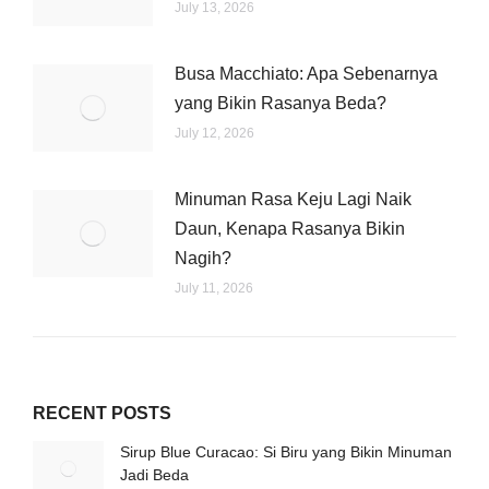
July 13, 2026
Busa Macchiato: Apa Sebenarnya
yang Bikin Rasanya Beda?
July 12, 2026
Minuman Rasa Keju Lagi Naik
Daun, Kenapa Rasanya Bikin
Nagih?
July 11, 2026
RECENT POSTS
Sirup Blue Curacao: Si Biru yang Bikin Minuman
Jadi Beda