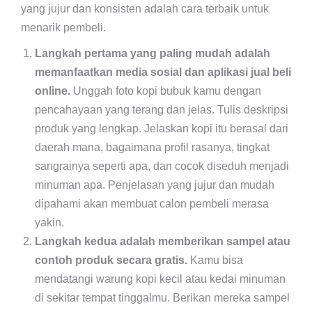
yang jujur dan konsisten adalah cara terbaik untuk
menarik pembeli.
Langkah pertama yang paling mudah adalah
memanfaatkan media sosial dan aplikasi jual beli
online.
Unggah foto kopi bubuk kamu dengan
pencahayaan yang terang dan jelas. Tulis deskripsi
produk yang lengkap. Jelaskan kopi itu berasal dari
daerah mana, bagaimana profil rasanya, tingkat
sangrainya seperti apa, dan cocok diseduh menjadi
minuman apa. Penjelasan yang jujur dan mudah
dipahami akan membuat calon pembeli merasa
yakin.
Langkah kedua adalah memberikan sampel atau
contoh produk secara gratis.
Kamu bisa
mendatangi warung kopi kecil atau kedai minuman
di sekitar tempat tinggalmu. Berikan mereka sampel