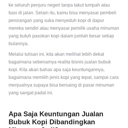
ke seluruh penjuru negeri tanpa takut tumpah atau
basi di jalan. Selain itu, kamu bisa menyasar pembeli
perorangan yang suka menyeduh kopi di dapur
mereka sendiri atau menyasar pemilik usaha minuman
yang butuh pasokan kopi dalam jumlah besar setiap
bulannya.
Melalui tulisan ini, kita akan melihat lebih dekat
bagaimana sebenarnya realita bisnis jualan bubuk
kopi. Kita akan bahas apa saja keuntungannya,
bagaimana memilih jenis kopi yang tepat, sampai cara
menjualnya supaya bisa bersaing di pasar minuman
yang sangat padat ini.
Apa Saja Keuntungan Jualan
Bubuk Kopi Dibandingkan