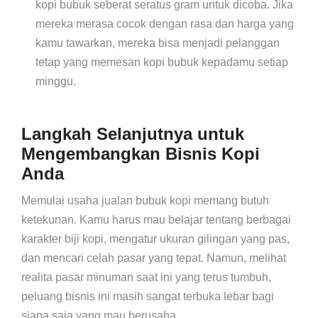
kopi bubuk seberat seratus gram untuk dicoba. Jika
mereka merasa cocok dengan rasa dan harga yang
kamu tawarkan, mereka bisa menjadi pelanggan
tetap yang memesan kopi bubuk kepadamu setiap
minggu.
Langkah Selanjutnya untuk
Mengembangkan Bisnis Kopi
Anda
Memulai usaha jualan bubuk kopi memang butuh
ketekunan. Kamu harus mau belajar tentang berbagai
karakter biji kopi, mengatur ukuran gilingan yang pas,
dan mencari celah pasar yang tepat. Namun, melihat
realita pasar minuman saat ini yang terus tumbuh,
peluang bisnis ini masih sangat terbuka lebar bagi
siapa saja yang mau berusaha.