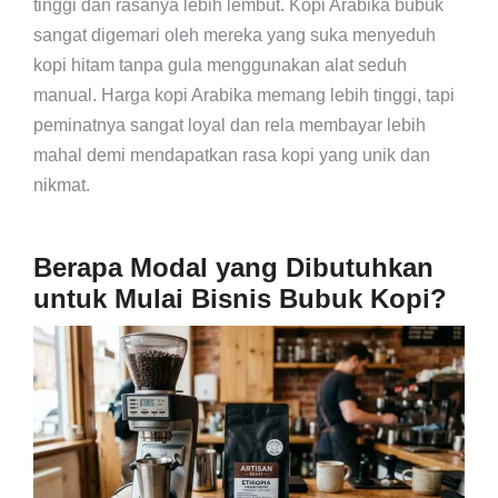
tinggi dan rasanya lebih lembut. Kopi Arabika bubuk
sangat digemari oleh mereka yang suka menyeduh
kopi hitam tanpa gula menggunakan alat seduh
manual. Harga kopi Arabika memang lebih tinggi, tapi
peminatnya sangat loyal dan rela membayar lebih
mahal demi mendapatkan rasa kopi yang unik dan
nikmat.
Berapa Modal yang Dibutuhkan
untuk Mulai Bisnis Bubuk Kopi?