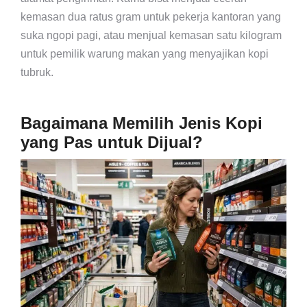
kemasan dua ratus gram untuk pekerja kantoran yang
suka ngopi pagi, atau menjual kemasan satu kilogram
untuk pemilik warung makan yang menyajikan kopi
tubruk.
Bagaimana Memilih Jenis Kopi
yang Pas untuk Dijual?