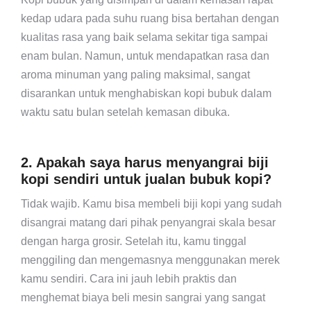
kedap udara pada suhu ruang bisa bertahan dengan
kualitas rasa yang baik selama sekitar tiga sampai
enam bulan. Namun, untuk mendapatkan rasa dan
aroma minuman yang paling maksimal, sangat
disarankan untuk menghabiskan kopi bubuk dalam
waktu satu bulan setelah kemasan dibuka.
2. Apakah saya harus menyangrai biji
kopi sendiri untuk jualan bubuk kopi?
Tidak wajib. Kamu bisa membeli biji kopi yang sudah
disangrai matang dari pihak penyangrai skala besar
dengan harga grosir. Setelah itu, kamu tinggal
menggiling dan mengemasnya menggunakan merek
kamu sendiri. Cara ini jauh lebih praktis dan
menghemat biaya beli mesin sangrai yang sangat