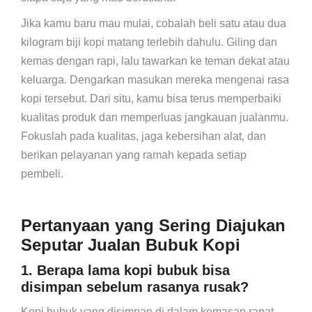
Jika kamu baru mau mulai, cobalah beli satu atau dua
kilogram biji kopi matang terlebih dahulu. Giling dan
kemas dengan rapi, lalu tawarkan ke teman dekat atau
keluarga. Dengarkan masukan mereka mengenai rasa
kopi tersebut. Dari situ, kamu bisa terus memperbaiki
kualitas produk dan memperluas jangkauan jualanmu.
Fokuslah pada kualitas, jaga kebersihan alat, dan
berikan pelayanan yang ramah kepada setiap
pembeli.
Pertanyaan yang Sering Diajukan
Seputar Jualan Bubuk Kopi
1. Berapa lama kopi bubuk bisa
disimpan sebelum rasanya rusak?
Kopi bubuk yang disimpan di dalam kemasan rapat