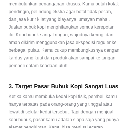
membutuhkan penanganan khusus. Kamu butuh kotak
pendingin, pelindung ekstra agar botol tidak pecah,
dan jasa kurir kilat yang biayanya lumayan mahal.
Jualan bubuk kopi menghilangkan semua kerepotan
itu. Kopi bubuk sangat ringan, wujudnya kering, dan
aman dikirim menggunakan jasa ekspedisi reguler ke
berbagai pulau. Kamu cukup membungkusnya dengan
kardus yang kuat dan produk akan sampai ke tangan
pembeli dalam keadaan utuh.
3. Target Pasar Bubuk Kopi Sangat Luas
Ketika kamu membuka kedai kopi fisik, pembeli kamu
hanya terbatas pada orang-orang yang tinggal atau
lewat di sekitar kedai tersebut. Tapi dengan menjual
kopi bubuk, pasar kamu adalah siapa saja yang punya
alamat pengiriman. Kamu bisa menjual eceran