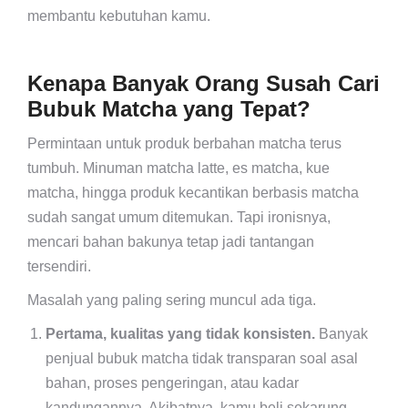
membantu kebutuhan kamu.
Kenapa Banyak Orang Susah Cari
Bubuk Matcha yang Tepat?
Permintaan untuk produk berbahan matcha terus
tumbuh. Minuman matcha latte, es matcha, kue
matcha, hingga produk kecantikan berbasis matcha
sudah sangat umum ditemukan. Tapi ironisnya,
mencari bahan bakunya tetap jadi tantangan
tersendiri.
Masalah yang paling sering muncul ada tiga.
Pertama, kualitas yang tidak konsisten.
Banyak
penjual bubuk matcha tidak transparan soal asal
bahan, proses pengeringan, atau kadar
kandungannya. Akibatnya, kamu beli sekarung,