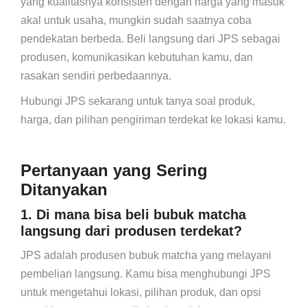
yang kualitasnya konsisten dengan harga yang masuk
akal untuk usaha, mungkin sudah saatnya coba
pendekatan berbeda. Beli langsung dari JPS sebagai
produsen, komunikasikan kebutuhan kamu, dan
rasakan sendiri perbedaannya.
Hubungi JPS sekarang untuk tanya soal produk,
harga, dan pilihan pengiriman terdekat ke lokasi kamu.
Pertanyaan yang Sering
Ditanyakan
1. Di mana bisa beli bubuk matcha
langsung dari produsen terdekat?
JPS adalah produsen bubuk matcha yang melayani
pembelian langsung. Kamu bisa menghubungi JPS
untuk mengetahui lokasi, pilihan produk, dan opsi