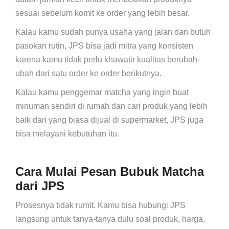
sesuai sebelum komit ke order yang lebih besar.
Kalau kamu sudah punya usaha yang jalan dan butuh
pasokan rutin, JPS bisa jadi mitra yang konsisten
karena kamu tidak perlu khawatir kualitas berubah-
ubah dari satu order ke order berikutnya.
Kalau kamu penggemar matcha yang ingin buat
minuman sendiri di rumah dan cari produk yang lebih
baik dari yang biasa dijual di supermarket, JPS juga
bisa melayani kebutuhan itu.
Cara Mulai Pesan Bubuk Matcha
dari JPS
Prosesnya tidak rumit. Kamu bisa hubungi JPS
langsung untuk tanya-tanya dulu soal produk, harga,