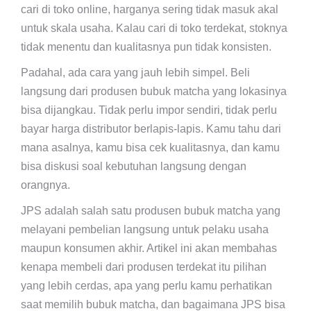
cari di toko online, harganya sering tidak masuk akal
untuk skala usaha. Kalau cari di toko terdekat, stoknya
tidak menentu dan kualitasnya pun tidak konsisten.
Padahal, ada cara yang jauh lebih simpel. Beli
langsung dari produsen bubuk matcha yang lokasinya
bisa dijangkau. Tidak perlu impor sendiri, tidak perlu
bayar harga distributor berlapis-lapis. Kamu tahu dari
mana asalnya, kamu bisa cek kualitasnya, dan kamu
bisa diskusi soal kebutuhan langsung dengan
orangnya.
JPS adalah salah satu produsen bubuk matcha yang
melayani pembelian langsung untuk pelaku usaha
maupun konsumen akhir. Artikel ini akan membahas
kenapa membeli dari produsen terdekat itu pilihan
yang lebih cerdas, apa yang perlu kamu perhatikan
saat memilih bubuk matcha, dan bagaimana JPS bisa