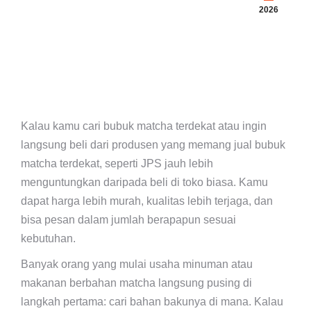
2026
Kalau kamu cari bubuk matcha terdekat atau ingin
langsung beli dari produsen yang memang jual bubuk
matcha terdekat, seperti JPS jauh lebih
menguntungkan daripada beli di toko biasa. Kamu
dapat harga lebih murah, kualitas lebih terjaga, dan
bisa pesan dalam jumlah berapapun sesuai
kebutuhan.
Banyak orang yang mulai usaha minuman atau
makanan berbahan matcha langsung pusing di
langkah pertama: cari bahan bakunya di mana. Kalau