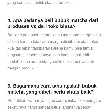
yang kompetitif untuk skala produksi.
4. Apa bedanya beli bubuk matcha dari
produsen vs dari toko biasa?
Beli dari produsen berarti kamu mendapat harga lebih
efisien karena tidak ada margin distributor atau toko,
kualitas lebih transparan karena kamu bisa tanya
langsung ke pembuatnya, dan komunikasi lebih
mudah kalau ada pertanyaan teknis atau masalah
dengan produk.
5. Bagaimana cara tahu apakah bubuk
matcha yang dibeli berkualitas baik?
Perhatikan warnanya: hijau cerah, bukan kekuningan.
Teksturnya harus sangat halus, aromanya segar