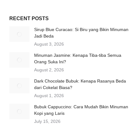
RECENT POSTS
Sirup Blue Curacao: Si Biru yang Bikin Minuman
Jadi Beda
August 3, 2026
Minuman Jasmine: Kenapa Tiba-tiba Semua
Orang Suka Ini?
August 2, 2026
Dark Chocolate Bubuk: Kenapa Rasanya Beda
dari Cokelat Biasa?
August 1, 2026
Bubuk Cappuccino: Cara Mudah Bikin Minuman
Kopi yang Laris
July 15, 2026