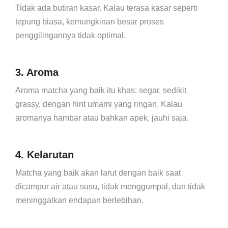
Tidak ada butiran kasar. Kalau terasa kasar seperti
tepung biasa, kemungkinan besar proses
penggilingannya tidak optimal.
3. Aroma
Aroma matcha yang baik itu khas: segar, sedikit
grassy, dengan hint umami yang ringan. Kalau
aromanya hambar atau bahkan apek, jauhi saja.
4. Kelarutan
Matcha yang baik akan larut dengan baik saat
dicampur air atau susu, tidak menggumpal, dan tidak
meninggalkan endapan berlebihan.