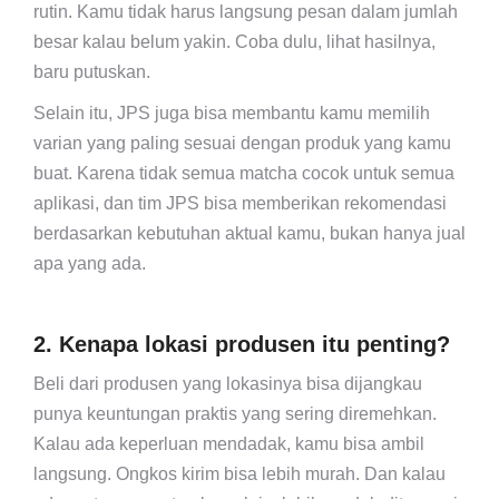
rutin. Kamu tidak harus langsung pesan dalam jumlah
besar kalau belum yakin. Coba dulu, lihat hasilnya,
baru putuskan.
Selain itu, JPS juga bisa membantu kamu memilih
varian yang paling sesuai dengan produk yang kamu
buat. Karena tidak semua matcha cocok untuk semua
aplikasi, dan tim JPS bisa memberikan rekomendasi
berdasarkan kebutuhan aktual kamu, bukan hanya jual
apa yang ada.
2. Kenapa lokasi produsen itu penting?
Beli dari produsen yang lokasinya bisa dijangkau
punya keuntungan praktis yang sering diremehkan.
Kalau ada keperluan mendadak, kamu bisa ambil
langsung. Ongkos kirim bisa lebih murah. Dan kalau