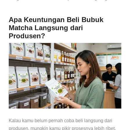
Apa Keuntungan Beli Bubuk
Matcha Langsung dari
Produsen?
Kalau kamu belum pernah coba beli langsung dari
produsen, mungkin kamu pikir prosesnya lebih ribet.