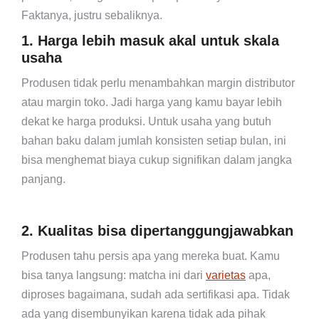
Faktanya, justru sebaliknya.
1. Harga lebih masuk akal untuk skala
usaha
Produsen tidak perlu menambahkan margin distributor
atau margin toko. Jadi harga yang kamu bayar lebih
dekat ke harga produksi. Untuk usaha yang butuh
bahan baku dalam jumlah konsisten setiap bulan, ini
bisa menghemat biaya cukup signifikan dalam jangka
panjang.
2. Kualitas bisa dipertanggungjawabkan
Produsen tahu persis apa yang mereka buat. Kamu
bisa tanya langsung: matcha ini dari
varietas
apa,
diproses bagaimana, sudah ada sertifikasi apa. Tidak
ada yang disembunyikan karena tidak ada pihak