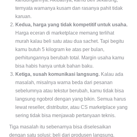
ternyata warnanya kusam dan rasanya pahit tidak
karuan.
Kedua, harga yang tidak kompetitif untuk usaha.
Harga eceran di marketplace memang terlihat
murah kalau beli satu atau dua sachet. Tapi begitu
kamu butuh 5 kilogram ke atas per bulan,
perhitungannya berubah total. Margin usaha kamu
bisa habis hanya untuk bahan baku.
Ketiga, susah komunikasi langsung.
Kalau ada
masalah, misalnya warna beda dari pesanan
sebelumnya atau tekstur berubah, kamu tidak bisa
langsung ngobrol dengan yang bikin. Semua harus
lewat reseller, distributor, atau CS marketplace yang
sering tidak bisa menjawab pertanyaan teknis.
Tiga masalah itu sebenarnya bisa diselesaikan
dengan satu solusi: beli dari produsen langsung.