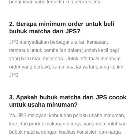
pengiriman yang tersedia ke daerah kamu.
2. Berapa minimum order untuk beli
bubuk matcha dari JPS?
JPS menyediakan berbagai ukuran kemasan,
termasuk untuk pembelian dalam jumlah kecil bagi
yang baru mau mencoba. Untuk informasi minimum
order yang berlaku, kamu bisa tanya langsung ke tim
JPS.
3. Apakah bubuk matcha dari JPS cocok
untuk usaha minuman?
Ya. JPS melayani kebutuhan pelaku usaha minuman,
kue, dan produk makanan lainnya yang membutuhkan
bubuk matcha dengan kualitas konsisten dan harga