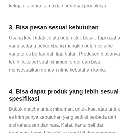
ketiga di antara kamu dan pembuat produknya.
3. Bisa pesan sesuai kebutuhan
Usaha kecil tidak selalu butuh stok besar. Tapi usaha
yang sedang berkembang mungkin butuh volume
yang terus bertambah tiap bulan. Produsen biasanya
lebih fleksibel soal minimum order dan bisa
menyesuaikan dengan ritme kebutuhan kamu.
4. Bisa dapat produk yang lebih sesuai
spesifikasi
Bubuk matcha untuk minuman, untuk kue, atau untuk
es krim punya kebutuhan yang sedikit berbeda dari
sisi kehalusan dan rasa. Kalau kamu beli dari