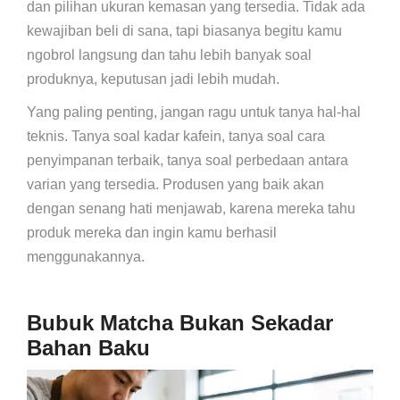
dan pilihan ukuran kemasan yang tersedia. Tidak ada
kewajiban beli di sana, tapi biasanya begitu kamu
ngobrol langsung dan tahu lebih banyak soal
produknya, keputusan jadi lebih mudah.
Yang paling penting, jangan ragu untuk tanya hal-hal
teknis. Tanya soal kadar kafein, tanya soal cara
penyimpanan terbaik, tanya soal perbedaan antara
varian yang tersedia. Produsen yang baik akan
dengan senang hati menjawab, karena mereka tahu
produk mereka dan ingin kamu berhasil
menggunakannya.
Bubuk Matcha Bukan Sekadar
Bahan Baku