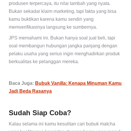
produsen terpercaya, itu nilai tambah yang nyata.
Bukan sekadar klaim marketing, tapi fakta yang bisa
kamu buktikan karena kamu sendiri yang
memverifikasinya langsung ke sumbernya.
JPS memahami ini. Bukan hanya soal jual beli, tapi
soal membangun hubungan jangka panjang dengan
pelaku usaha yang serius ingin menghadirkan produk
berkualitas ke pelanggan mereka.
Baca Juga:
Bubuk Vanilla: Kenapa Minuman Kamu
Jadi Beda Rasanya
Sudah Siap Coba?
Kalau selama ini kamu kesulitan cari bubuk matcha