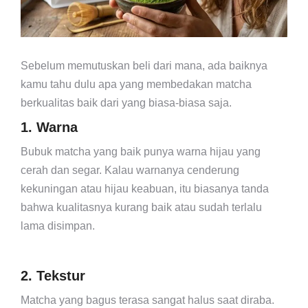
Sebelum memutuskan beli dari mana, ada baiknya
kamu tahu dulu apa yang membedakan matcha
berkualitas baik dari yang biasa-biasa saja.
1. Warna
Bubuk matcha yang baik punya warna hijau yang
cerah dan segar. Kalau warnanya cenderung
kekuningan atau hijau keabuan, itu biasanya tanda
bahwa kualitasnya kurang baik atau sudah terlalu
lama disimpan.
2. Tekstur
Matcha yang bagus terasa sangat halus saat diraba.