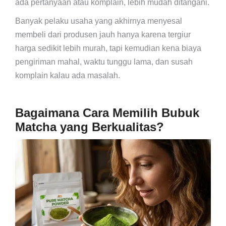
ada pertanyaan atau komplain, lebih mudah ditangani.
Banyak pelaku usaha yang akhirnya menyesal
membeli dari produsen jauh hanya karena tergiur
harga sedikit lebih murah, tapi kemudian kena biaya
pengiriman mahal, waktu tunggu lama, dan susah
komplain kalau ada masalah.
Bagaimana Cara Memilih Bubuk
Matcha yang Berkualitas?