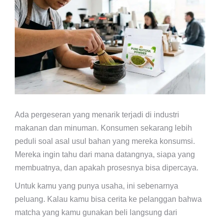
Ada pergeseran yang menarik terjadi di industri
makanan dan minuman. Konsumen sekarang lebih
peduli soal asal usul bahan yang mereka konsumsi.
Mereka ingin tahu dari mana datangnya, siapa yang
membuatnya, dan apakah prosesnya bisa dipercaya.
Untuk kamu yang punya usaha, ini sebenarnya
peluang. Kalau kamu bisa cerita ke pelanggan bahwa
matcha yang kamu gunakan beli langsung dari