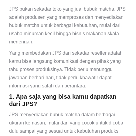
JPS bukan sekadar toko yang jual bubuk matcha. JPS
adalah produsen yang memproses dan menyediakan
bubuk matcha untuk berbagai kebutuhan, mulai dari
usaha minuman kecil hingga bisnis makanan skala
menengah.
Yang membedakan JPS dari sekadar reseller adalah
kamu bisa langsung komunikasi dengan pihak yang
tahu proses produksinya. Tidak perlu menunggu
jawaban berhari-hari, tidak perlu khawatir dapat
informasi yang salah dari perantara.
1. Apa saja yang bisa kamu dapatkan
dari JPS?
JPS menyediakan bubuk matcha dalam berbagai
ukuran kemasan, mulai dari yang cocok untuk dicoba
dulu sampai yang sesuai untuk kebutuhan produksi