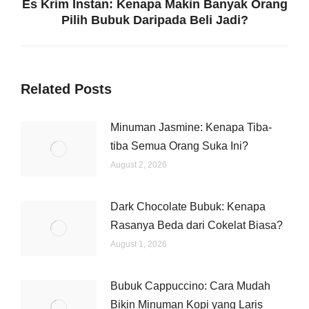
Es Krim Instan: Kenapa Makin Banyak Orang
Pilih Bubuk Daripada Beli Jadi?
Related Posts
Minuman Jasmine: Kenapa Tiba-
tiba Semua Orang Suka Ini?
August 2, 2026
Dark Chocolate Bubuk: Kenapa
Rasanya Beda dari Cokelat Biasa?
August 1, 2026
Bubuk Cappuccino: Cara Mudah
Bikin Minuman Kopi yang Laris