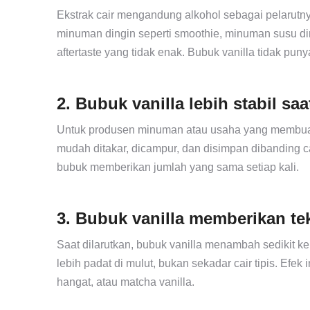
Ekstrak cair mengandung alkohol sebagai pelarutnya
minuman dingin seperti smoothie, minuman susu di
aftertaste yang tidak enak. Bubuk vanilla tidak puny
2. Bubuk vanilla lebih stabil sa
Untuk produsen minuman atau usaha yang membuat
mudah ditakar, dicampur, dan disimpan dibanding cai
bubuk memberikan jumlah yang sama setiap kali.
3. Bubuk vanilla memberikan t
Saat dilarutkan, bubuk vanilla menambah sedikit 
lebih padat di mulut, bukan sekadar cair tipis. Efek i
hangat, atau matcha vanilla.