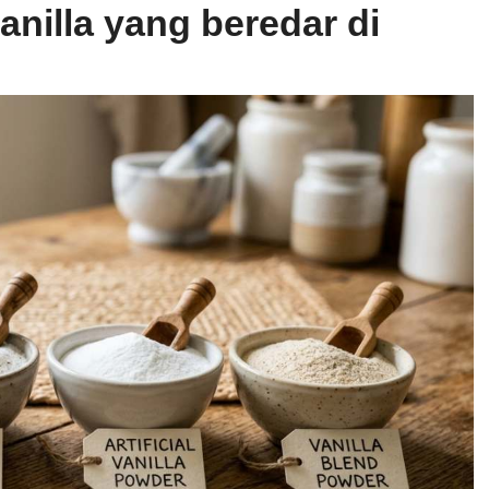
anilla yang beredar di