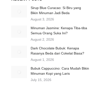
Sirup Blue Curacao: Si Biru yang
Bikin Minuman Jadi Beda
August 3, 2026
Minuman Jasmine: Kenapa Tiba-tiba
Semua Orang Suka Ini?
August 2, 2026
Dark Chocolate Bubuk: Kenapa
Rasanya Beda dari Cokelat Biasa?
August 1, 2026
Bubuk Cappuccino: Cara Mudah Bikin
Minuman Kopi yang Laris
July 15, 2026