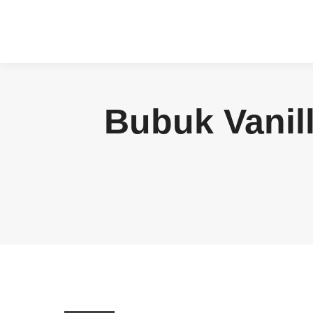
Bubuk Vanil