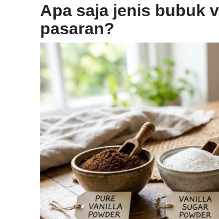
Apa saja jenis bubuk v
pasaran?