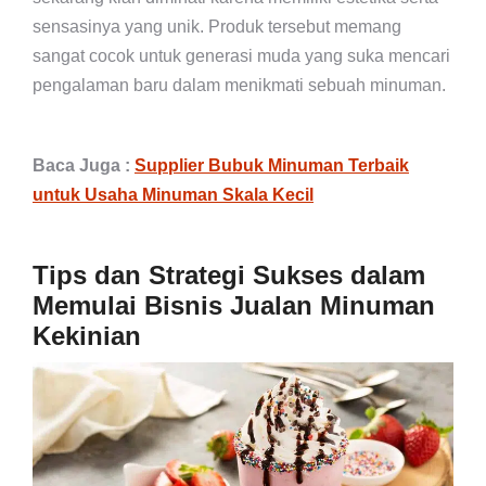
sensasinya yang unik. Produk tersebut memang
sangat cocok untuk generasi muda yang suka mencari
pengalaman baru dalam menikmati sebuah minuman.
Baca Juga :
Supplier Bubuk Minuman Terbaik
untuk Usaha Minuman Skala Kecil
Tips dan Strategi Sukses dalam
Memulai Bisnis Jualan Minuman
Kekinian