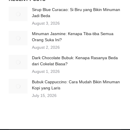
Sirup Blue Curacao: Si Biru yang Bikin Minuman
Jadi Beda
August 3, 2026
Minuman Jasmine: Kenapa Tiba-tiba Semua
Orang Suka Ini?
August 2, 2026
Dark Chocolate Bubuk: Kenapa Rasanya Beda
dari Cokelat Biasa?
August 1, 2026
Bubuk Cappuccino: Cara Mudah Bikin Minuman
Kopi yang Laris
July 15, 2026