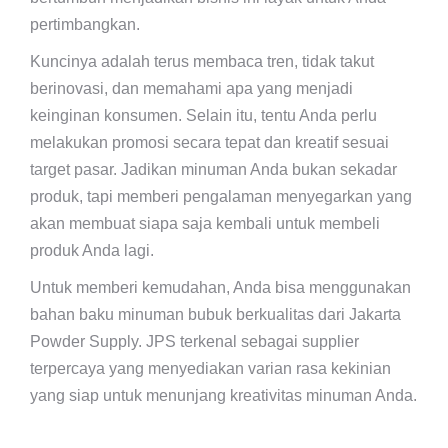
pertimbangkan.
Kuncinya adalah terus membaca tren, tidak takut
berinovasi, dan memahami apa yang menjadi
keinginan konsumen. Selain itu, tentu Anda perlu
melakukan promosi secara tepat dan kreatif sesuai
target pasar. Jadikan minuman Anda bukan sekadar
produk, tapi memberi pengalaman menyegarkan yang
akan membuat siapa saja kembali untuk membeli
produk Anda lagi.
Untuk memberi kemudahan, Anda bisa menggunakan
bahan baku minuman bubuk berkualitas dari Jakarta
Powder Supply. JPS terkenal sebagai supplier
terpercaya yang menyediakan varian rasa kekinian
yang siap untuk menunjang kreativitas minuman Anda.