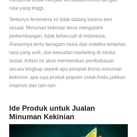
nilai yang tinggi.
Tentunya fenomena ini tidak datang karena tren
sesaat. Minuman kekinian terus mengalami
perkembangan, tidak terkecuali di Indonesia.
Alasannya tentu beragam mulai dari estetika tampilan,
rasa yang unik, dan kekuatan marketing di media
sosial. Artikel ini akan memberikan pembahasan
secara lengkap seperti apa prospek bisnis minuman
kekinian, apa saja produk populer untuk Anda jadikan
inspirasi dan lain-lain.
Ide Produk untuk Jualan
Minuman Kekinian