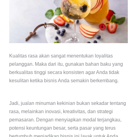
Kualitas rasa akan sangat menentukan loyalitas
pelanggan. Maka dari itu, gunakan bahan baku yang
berkualitas tinggi secara konsisten agar Anda tidak
kesulitan ketika bisnis Anda semakin berkembang.
Jadi, jualan minuman kekinian bukan sekadar tentang
rasa, melainkan inovasi, kreativitas, dan strategi
pemasaran. Dengan menyiapkan modal terjangkau,
potensi keuntungan besar, serta pasar yang terus
bertumbuh menjadikan bisnis ini layak untuk Anda