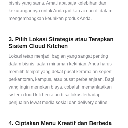
bisnis yang sama. Amati apa saja kelebihan dan
kekurangannya untuk Anda jadikan acuan di dalam
mengembangkan keunikan produk Anda.
3. Pilih Lokasi Strategis atau Terapkan
Sistem Cloud Kitchen
Lokasi tetap menjadi bagian yang sangat penting
dalam bisnis jualan minuman kekinian. Anda harus
memilih tempat yang dekat pusat keramaian seperti
perkantoran, kampus, atau pusat perbelanjaan. Bagi
yang ingin menekan biaya, cobalah memanfaatkan
sistem cloud kitchen atau bisa fokus terhadap
penjualan lewat media sosial dan delivery online.
4. Ciptakan Menu Kreatif dan Berbeda