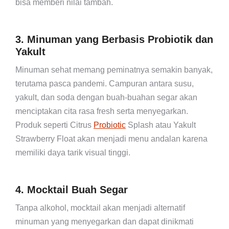
bisa memberi nilai tambah.
3. Minuman yang Berbasis Probiotik dan
Yakult
Minuman sehat memang peminatnya semakin banyak,
terutama pasca pandemi. Campuran antara susu,
yakult, dan soda dengan buah-buahan segar akan
menciptakan cita rasa fresh serta menyegarkan.
Produk seperti Citrus
Probiotic
Splash atau Yakult
Strawberry Float akan menjadi menu andalan karena
memiliki daya tarik visual tinggi.
4. Mocktail Buah Segar
Tanpa alkohol, mocktail akan menjadi alternatif
minuman yang menyegarkan dan dapat dinikmati