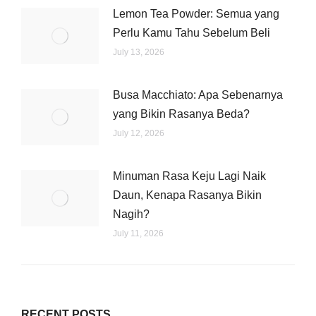
Lemon Tea Powder: Semua yang
Perlu Kamu Tahu Sebelum Beli
July 13, 2026
Busa Macchiato: Apa Sebenarnya
yang Bikin Rasanya Beda?
July 12, 2026
Minuman Rasa Keju Lagi Naik
Daun, Kenapa Rasanya Bikin
Nagih?
July 11, 2026
RECENT POSTS