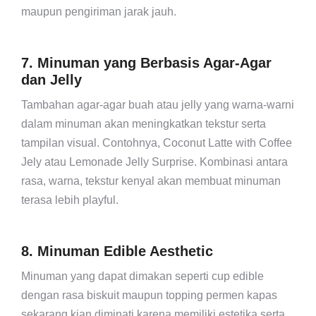
maupun pengiriman jarak jauh.
7. Minuman yang Berbasis Agar-Agar
dan Jelly
Tambahan agar-agar buah atau jelly yang warna-warni
dalam minuman akan meningkatkan tekstur serta
tampilan visual. Contohnya, Coconut Latte with Coffee
Jely atau Lemonade Jelly Surprise. Kombinasi antara
rasa, warna, tekstur kenyal akan membuat minuman
terasa lebih playful.
8. Minuman Edible Aesthetic
Minuman yang dapat dimakan seperti cup edible
dengan rasa biskuit maupun topping permen kapas
sekarang kian diminati karena memiliki estetika serta