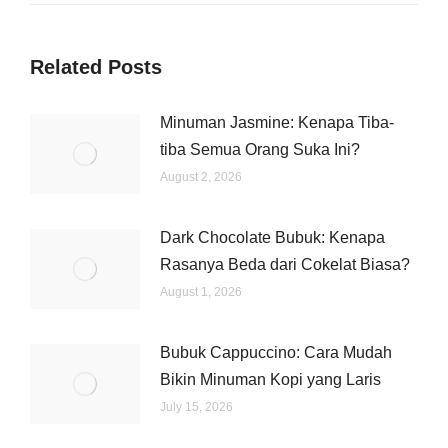
Related Posts
Minuman Jasmine: Kenapa Tiba-
tiba Semua Orang Suka Ini?
August 2, 2026
Dark Chocolate Bubuk: Kenapa
Rasanya Beda dari Cokelat Biasa?
August 1, 2026
Bubuk Cappuccino: Cara Mudah
Bikin Minuman Kopi yang Laris
July 15, 2026