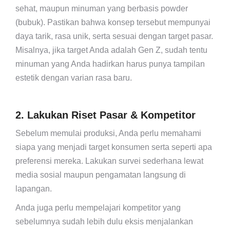
sehat, maupun minuman yang berbasis powder
(bubuk). Pastikan bahwa konsep tersebut mempunyai
daya tarik, rasa unik, serta sesuai dengan target pasar.
Misalnya, jika target Anda adalah Gen Z, sudah tentu
minuman yang Anda hadirkan harus punya tampilan
estetik dengan varian rasa baru.
2. Lakukan Riset Pasar & Kompetitor
Sebelum memulai produksi, Anda perlu memahami
siapa yang menjadi target konsumen serta seperti apa
preferensi mereka. Lakukan survei sederhana lewat
media sosial maupun pengamatan langsung di
lapangan.
Anda juga perlu mempelajari kompetitor yang
sebelumnya sudah lebih dulu eksis menjalankan