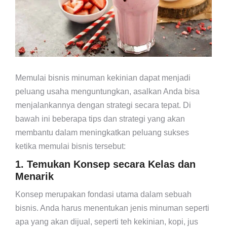
Memulai bisnis minuman kekinian dapat menjadi
peluang usaha menguntungkan, asalkan Anda bisa
menjalankannya dengan strategi secara tepat. Di
bawah ini beberapa tips dan strategi yang akan
membantu dalam meningkatkan peluang sukses
ketika memulai bisnis tersebut:
1. Temukan Konsep secara Kelas dan
Menarik
Konsep merupakan fondasi utama dalam sebuah
bisnis. Anda harus menentukan jenis minuman seperti
apa yang akan dijual, seperti teh kekinian, kopi, jus