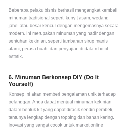
Beberapa pelaku bisnis berhasil mengangkat kembali
minuman tradisional seperti kunyit asam, wedang
jahe, atau besar kencur dengan mengemasnya secara
modern. Ini merupakan minuman yang hadir dengan
sentuhan kekinian, seperti tambahan sirup manis
alami, perasa buah, dan penyajian di dalam botol
estetik.
6. Minuman Berkonsep DIY (Do It
Yourself)
Konsep ini akan memberi pengalaman unik terhadap
pelanggan. Anda dapat menjual minuman kekinian
dalam bentuk kit yang dapat diracik sendiri pembeli,
tentunya lengkap dengan topping dan bahan kering.
Inovasi yang sangat cocok untuk market online