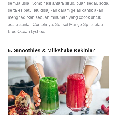
semua usia. Kombinasi antara sirup, buah segar, soda,
serta es batu lalu disajikan dalam gelas cantik akan
menghadirkan sebuah minuman yang cocok untuk
acara santai. Contohnya: Sunset Mango Spritz atau
Blue Ocean Lychee.
5. Smoothies & Milkshake Kekinian