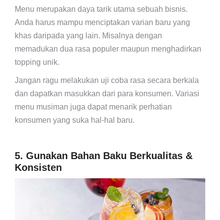
Menu merupakan daya tarik utama sebuah bisnis.
Anda harus mampu menciptakan varian baru yang
khas daripada yang lain. Misalnya dengan
memadukan dua rasa populer maupun menghadirkan
topping unik.
Jangan ragu melakukan uji coba rasa secara berkala
dan dapatkan masukkan dari para konsumen. Variasi
menu musiman juga dapat menarik perhatian
konsumen yang suka hal-hal baru.
5. Gunakan Bahan Baku Berkualitas &
Konsisten