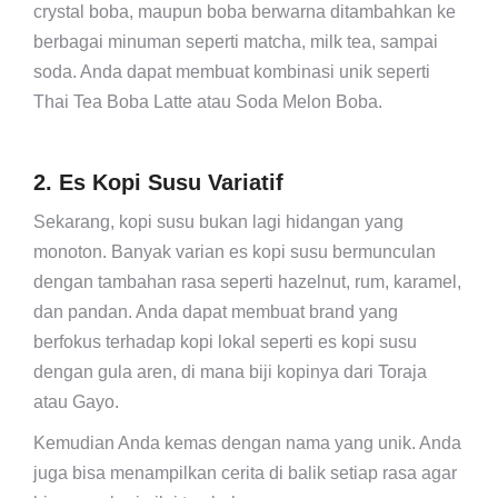
crystal boba, maupun boba berwarna ditambahkan ke
berbagai minuman seperti matcha, milk tea, sampai
soda. Anda dapat membuat kombinasi unik seperti
Thai Tea Boba Latte atau Soda Melon Boba.
2. Es Kopi Susu Variatif
Sekarang, kopi susu bukan lagi hidangan yang
monoton. Banyak varian es kopi susu bermunculan
dengan tambahan rasa seperti hazelnut, rum, karamel,
dan pandan. Anda dapat membuat brand yang
berfokus terhadap kopi lokal seperti es kopi susu
dengan gula aren, di mana biji kopinya dari Toraja
atau Gayo.
Kemudian Anda kemas dengan nama yang unik. Anda
juga bisa menampilkan cerita di balik setiap rasa agar