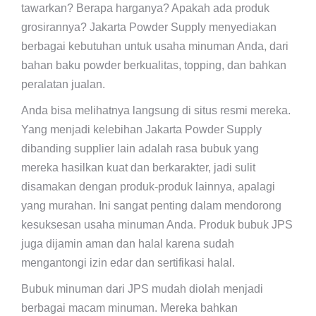
tawarkan? Berapa harganya? Apakah ada produk
grosirannya? Jakarta Powder Supply menyediakan
berbagai kebutuhan untuk usaha minuman Anda, dari
bahan baku powder berkualitas, topping, dan bahkan
peralatan jualan.
Anda bisa melihatnya langsung di situs resmi mereka.
Yang menjadi kelebihan Jakarta Powder Supply
dibanding supplier lain adalah rasa bubuk yang
mereka hasilkan kuat dan berkarakter, jadi sulit
disamakan dengan produk-produk lainnya, apalagi
yang murahan. Ini sangat penting dalam mendorong
kesuksesan usaha minuman Anda. Produk bubuk JPS
juga dijamin aman dan halal karena sudah
mengantongi izin edar dan sertifikasi halal.
Bubuk minuman dari JPS mudah diolah menjadi
berbagai macam minuman. Mereka bahkan