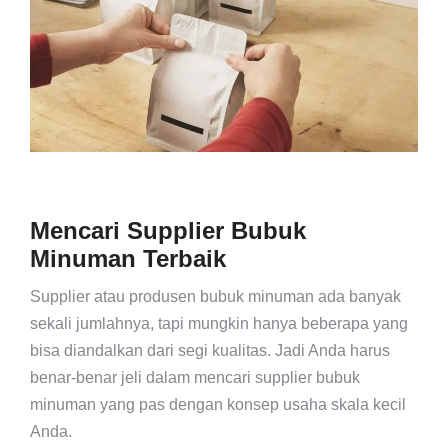
Mencari Supplier Bubuk
Minuman Terbaik
Supplier atau produsen bubuk minuman ada banyak
sekali jumlahnya, tapi mungkin hanya beberapa yang
bisa diandalkan dari segi kualitas. Jadi Anda harus
benar-benar jeli dalam mencari supplier bubuk
minuman yang pas dengan konsep usaha skala kecil
Anda.