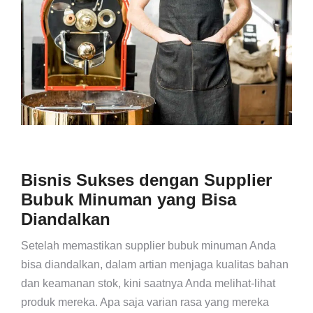
Bisnis Sukses dengan Supplier
Bubuk Minuman yang Bisa
Diandalkan
Setelah memastikan supplier bubuk minuman Anda
bisa diandalkan, dalam artian menjaga kualitas bahan
dan keamanan stok, kini saatnya Anda melihat-lihat
produk mereka. Apa saja varian rasa yang mereka