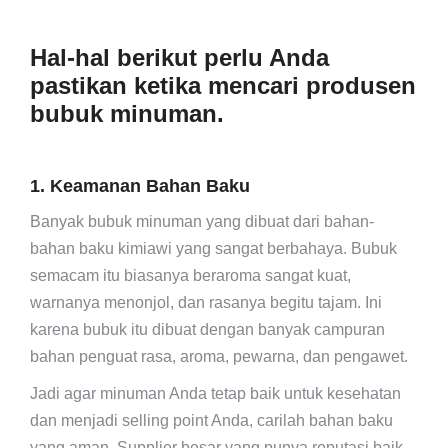
Hal-hal berikut perlu Anda
pastikan ketika mencari produsen
bubuk minuman.
1. Keamanan Bahan Baku
Banyak bubuk minuman yang dibuat dari bahan-
bahan baku kimiawi yang sangat berbahaya. Bubuk
semacam itu biasanya beraroma sangat kuat,
warnanya menonjol, dan rasanya begitu tajam. Ini
karena bubuk itu dibuat dengan banyak campuran
bahan penguat rasa, aroma, pewarna, dan pengawet.
Jadi agar minuman Anda tetap baik untuk kesehatan
dan menjadi selling point Anda, carilah bahan baku
yang aman. Supplier besar yang punya reputasi baik