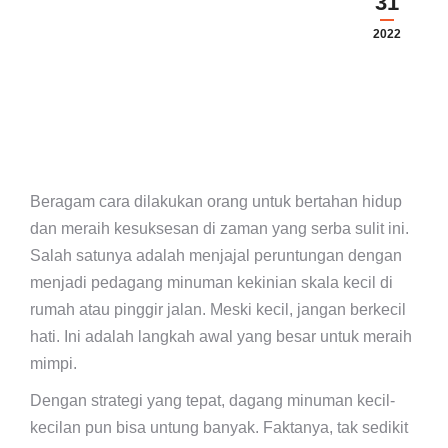
31
2022
Beragam cara dilakukan orang untuk bertahan hidup
dan meraih kesuksesan di zaman yang serba sulit ini.
Salah satunya adalah menjajal peruntungan dengan
menjadi pedagang minuman kekinian skala kecil di
rumah atau pinggir jalan. Meski kecil, jangan berkecil
hati. Ini adalah langkah awal yang besar untuk meraih
mimpi.
Dengan strategi yang tepat, dagang minuman kecil-
kecilan pun bisa untung banyak. Faktanya, tak sedikit