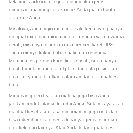
kekinian. Jadi Anda tinggal menentukan jenis
minuman apa yang cocok untuk Anda jual di booth
atau kafe Anda.
Misalnya, Anda ingin membuat satu kedai yang hanya
menjual minuman-minuman unik dengan warna-warna
cerah, misalnya minuman rasa permen karet. JPS
sudah menyediakan bahan baku dan resepnya.
Membuat es permen karet tidak susah, Anda hanya
butuh bubuk permen karet plain dan gula pasir atau
gula cair yang dilarutkan dalam air dan ditambah es
batu.
Minuman green tea atau matcha juga bisa Anda
jadikan produk utama di kedai Anda. Selain kaya akan
manfaat kesehatan, rasa minuman ini juga unik dan
bisa dikembangkan menjadi banyak jenis minuman
unik kekinian lainnya. Atau Anda tertarik jualan es