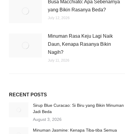
Busa Macchiato: Apa Sebenarnya
yang Bikin Rasanya Beda?
July 12, 2026
Minuman Rasa Keju Lagi Naik
Daun, Kenapa Rasanya Bikin
Nagih?
July 11, 2026
RECENT POSTS
Sirup Blue Curacao: Si Biru yang Bikin Minuman
Jadi Beda
August 3, 2026
Minuman Jasmine: Kenapa Tiba-tiba Semua