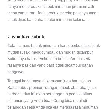
hanya memproduksi bubuk minuman premium asli
tanpa campuran. Jadi, produk mereka pastinya aman
untuk dijadikan bahan baku minuman kekinian.
2. Kualitas Bubuk
Selain aman, bubuk minuman harus berkualitas, tidak
mudah rusak, menggumpal, dan mudah dicampur.
Butirannya harus lembut dan bersih. Aroma serta
rasanya pas dan yang pasti tidak dicampur bahan
pengawet.
Tanggal kadaluarsa di kemasan juga harus jelas.
Rasa bubuk premium dengan bubuk abal-abal jelas
berbeda, dan ini akan berpengaruh pada kualitas
minuman yang Anda buat. Orang bisa menjadi
pelanggan setia Anda jika dia merasa rasa minuman