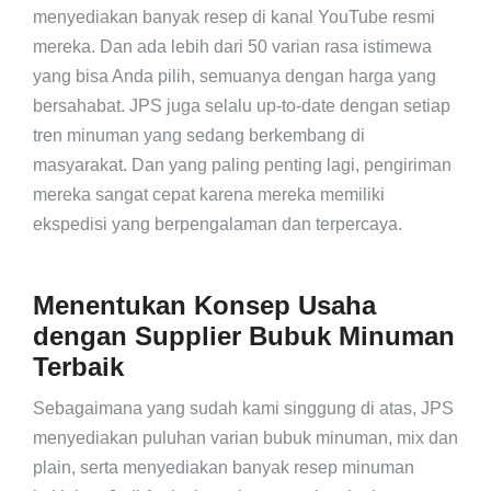
menyediakan banyak resep di kanal YouTube resmi
mereka. Dan ada lebih dari 50 varian rasa istimewa
yang bisa Anda pilih, semuanya dengan harga yang
bersahabat. JPS juga selalu up-to-date dengan setiap
tren minuman yang sedang berkembang di
masyarakat. Dan yang paling penting lagi, pengiriman
mereka sangat cepat karena mereka memiliki
ekspedisi yang berpengalaman dan terpercaya.
Menentukan Konsep Usaha
dengan Supplier Bubuk Minuman
Terbaik
Sebagaimana yang sudah kami singgung di atas, JPS
menyediakan puluhan varian bubuk minuman, mix dan
plain, serta menyediakan banyak resep minuman