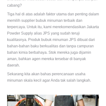
cabang?
Tiga hal di atas adalah faktor utama dan penting dalam
memilih supplier bubuk minuman terbaik dan
terpercaya. Untuk itu, kami merekomendasikan Jakarta
Powder Supply alias JPS yang sudah teruji
kualitasnya. Produk bubuk minuman JPS dibuat dari
bahan-bahan baku berkualitas dan tanpa campuran
bahan kimia berbahaya. Stok mereka juga dijamin
aman, bahkan agen mereka tersebar di banyak
daerah.
Sekarang kita akan bahas perencanaan usaha
minuman skala kecil agar Anda tak salah langkah.