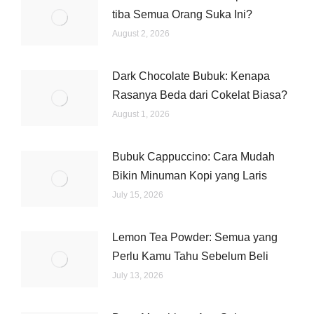
tiba Semua Orang Suka Ini?
August 2, 2026
Dark Chocolate Bubuk: Kenapa
Rasanya Beda dari Cokelat Biasa?
August 1, 2026
Bubuk Cappuccino: Cara Mudah
Bikin Minuman Kopi yang Laris
July 15, 2026
Lemon Tea Powder: Semua yang
Perlu Kamu Tahu Sebelum Beli
July 13, 2026