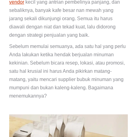
vendor
kecil yang antrian pembelinya panjang, dan
sebaliknya, banyak kafe besar nan mewah yang
jarang sekali dikunjungi orang. Semua itu harus
diawali dengan niat dan tekad kuat, lalu didorong
dengan strategi penjualan yang baik.
Sebelum memulai semuanya, ada satu hal yang perlu
Anda lakukan ketika hendak berjualan minuman
kekinian. Sebelum bicara resep, lokasi, atau promosi,
satu hal krusial ini harus Anda pikirkan matang-
matang, yaitu mencari supplier bubuk minuman yang
mumpuni dan bukan kaleng-kaleng. Bagaimana
menemukannya?