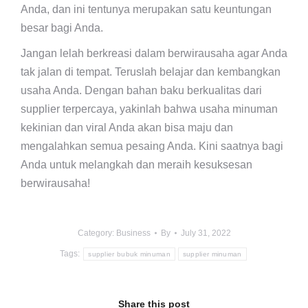
Anda, dan ini tentunya merupakan satu keuntungan
besar bagi Anda.
Jangan lelah berkreasi dalam berwirausaha agar Anda
tak jalan di tempat. Teruslah belajar dan kembangkan
usaha Anda. Dengan bahan baku berkualitas dari
supplier terpercaya, yakinlah bahwa usaha minuman
kekinian dan viral Anda akan bisa maju dan
mengalahkan semua pesaing Anda. Kini saatnya bagi
Anda untuk melangkah dan meraih kesuksesan
berwirausaha!
Category:
Business
By
July 31, 2022
Tags:
supplier bubuk minuman
supplier minuman
Share this post