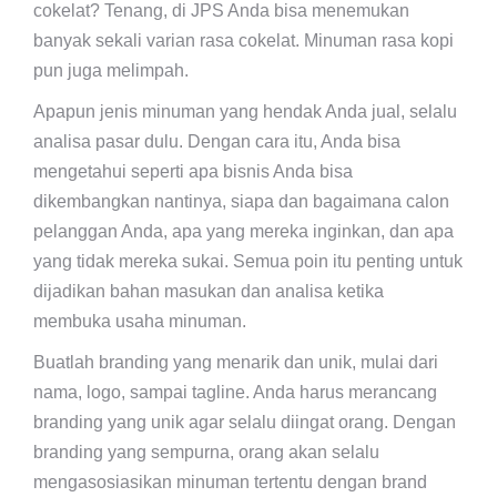
cokelat? Tenang, di JPS Anda bisa menemukan
banyak sekali varian rasa cokelat. Minuman rasa kopi
pun juga melimpah.
Apapun jenis minuman yang hendak Anda jual, selalu
analisa pasar dulu. Dengan cara itu, Anda bisa
mengetahui seperti apa bisnis Anda bisa
dikembangkan nantinya, siapa dan bagaimana calon
pelanggan Anda, apa yang mereka inginkan, dan apa
yang tidak mereka sukai. Semua poin itu penting untuk
dijadikan bahan masukan dan analisa ketika
membuka usaha minuman.
Buatlah branding yang menarik dan unik, mulai dari
nama, logo, sampai tagline. Anda harus merancang
branding yang unik agar selalu diingat orang. Dengan
branding yang sempurna, orang akan selalu
mengasosiasikan minuman tertentu dengan brand