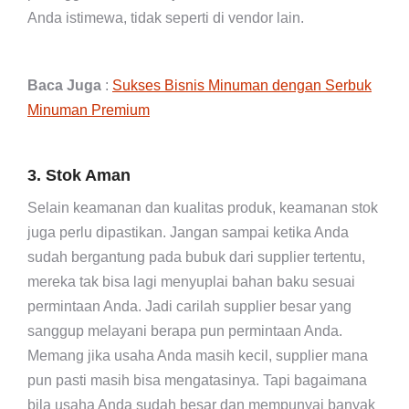
Anda istimewa, tidak seperti di vendor lain.
Baca Juga
:
Sukses Bisnis Minuman dengan Serbuk
Minuman Premium
3. Stok Aman
Selain keamanan dan kualitas produk, keamanan stok
juga perlu dipastikan. Jangan sampai ketika Anda
sudah bergantung pada bubuk dari supplier tertentu,
mereka tak bisa lagi menyuplai bahan baku sesuai
permintaan Anda. Jadi carilah supplier besar yang
sanggup melayani berapa pun permintaan Anda.
Memang jika usaha Anda masih kecil, supplier mana
pun pasti masih bisa mengatasinya. Tapi bagaimana
bila usaha Anda sudah besar dan mempunyai banyak