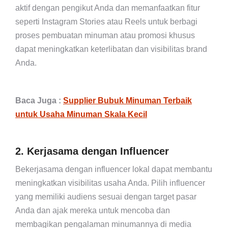
aktif dengan pengikut Anda dan memanfaatkan fitur
seperti Instagram Stories atau Reels untuk berbagi
proses pembuatan minuman atau promosi khusus
dapat meningkatkan keterlibatan dan visibilitas brand
Anda.
Baca Juga :
Supplier Bubuk Minuman Terbaik
untuk Usaha Minuman Skala Kecil
2. Kerjasama dengan Influencer
Bekerjasama dengan influencer lokal dapat membantu
meningkatkan visibilitas usaha Anda. Pilih influencer
yang memiliki audiens sesuai dengan target pasar
Anda dan ajak mereka untuk mencoba dan
membagikan pengalaman minumannya di media