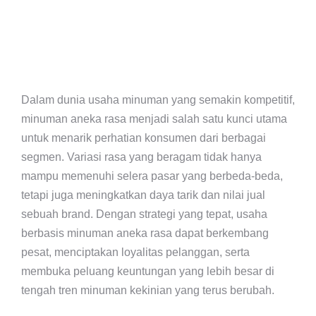
Dalam dunia usaha minuman yang semakin kompetitif,
minuman aneka rasa menjadi salah satu kunci utama
untuk menarik perhatian konsumen dari berbagai
segmen. Variasi rasa yang beragam tidak hanya
mampu memenuhi selera pasar yang berbeda-beda,
tetapi juga meningkatkan daya tarik dan nilai jual
sebuah brand. Dengan strategi yang tepat, usaha
berbasis minuman aneka rasa dapat berkembang
pesat, menciptakan loyalitas pelanggan, serta
membuka peluang keuntungan yang lebih besar di
tengah tren minuman kekinian yang terus berubah.