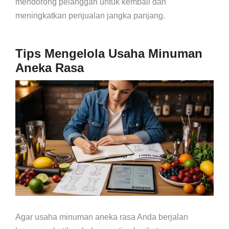
mendorong pelanggan untuk kembali dan
meningkatkan penjualan jangka panjang.
Tips Mengelola Usaha Minuman
Aneka Rasa
Agar usaha minuman aneka rasa Anda berjalan