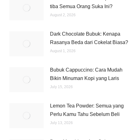
tiba Semua Orang Suka Ini?
August 2, 2026
Dark Chocolate Bubuk: Kenapa
Rasanya Beda dari Cokelat Biasa?
August 1, 2026
Bubuk Cappuccino: Cara Mudah
Bikin Minuman Kopi yang Laris
July 15, 2026
Lemon Tea Powder: Semua yang
Perlu Kamu Tahu Sebelum Beli
July 13, 2026