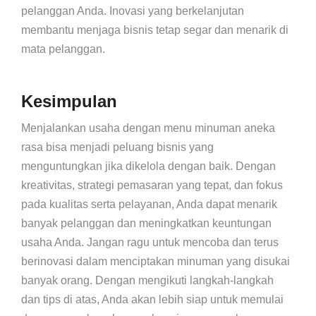
pelanggan Anda. Inovasi yang berkelanjutan
membantu menjaga bisnis tetap segar dan menarik di
mata pelanggan.
Kesimpulan
Menjalankan usaha dengan menu minuman aneka
rasa bisa menjadi peluang bisnis yang
menguntungkan jika dikelola dengan baik. Dengan
kreativitas, strategi pemasaran yang tepat, dan fokus
pada kualitas serta pelayanan, Anda dapat menarik
banyak pelanggan dan meningkatkan keuntungan
usaha Anda. Jangan ragu untuk mencoba dan terus
berinovasi dalam menciptakan minuman yang disukai
banyak orang. Dengan mengikuti langkah-langkah
dan tips di atas, Anda akan lebih siap untuk memulai