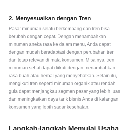
2. Menyesuaikan dengan Tren
Pasar minuman selalu berkembang dan tren bisa
berubah dengan cepat. Dengan menambahkan
minuman aneka rasa ke dalam menu, Anda dapat
dengan mudah beradaptasi dengan perubahan tren
dan tetap relevan di mata konsumen. Misalnya, tren
minuman sehat dapat diikuti dengan menambahkan
rasa buah atau herbal yang menyehatkan. Selain itu,
mengikuti tren seperti minuman organik atau rendah
gula dapat menjangkau segmen pasar yang lebih luas
dan meningkatkan daya tarik bisnis Anda di kalangan
konsumen yang lebih sadar kesehatan.
Langkah-langkah Memulai Usaha