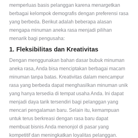
memperluas basis pelanggan karena menargetkan
berbagai kelompok demografis dengan preferensi rasa
yang berbeda. Berikut adalah beberapa alasan
mengapa minuman aneka rasa menjadi pilihan
menarik bagi pengusaha:
1. Fleksibilitas dan Kreativitas
Dengan menggunakan bahan dasar bubuk minuman
aneka rasa, Anda bisa menciptakan berbagai macam
minuman tanpa batas. Kreativitas dalam mencampur
rasa yang berbeda dapat menghasilkan minuman unik
yang hanya tersedia di tempat usaha Anda. Ini dapat
menjadi daya tarik tersendiri bagi pelanggan yang
mencari pengalaman baru. Selain itu, kemampuan
untuk terus berkreasi dengan rasa baru dapat
membuat bisnis Anda menonjol di pasar yang
kompetitif dan meningkatkan loyalitas pelanggan.