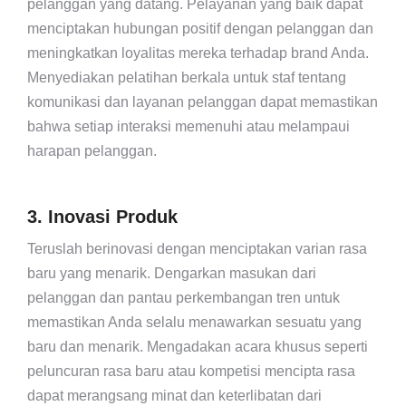
pelanggan yang datang. Pelayanan yang baik dapat
menciptakan hubungan positif dengan pelanggan dan
meningkatkan loyalitas mereka terhadap brand Anda.
Menyediakan pelatihan berkala untuk staf tentang
komunikasi dan layanan pelanggan dapat memastikan
bahwa setiap interaksi memenuhi atau melampaui
harapan pelanggan.
3. Inovasi Produk
Teruslah berinovasi dengan menciptakan varian rasa
baru yang menarik. Dengarkan masukan dari
pelanggan dan pantau perkembangan tren untuk
memastikan Anda selalu menawarkan sesuatu yang
baru dan menarik. Mengadakan acara khusus seperti
peluncuran rasa baru atau kompetisi mencipta rasa
dapat merangsang minat dan keterlibatan dari