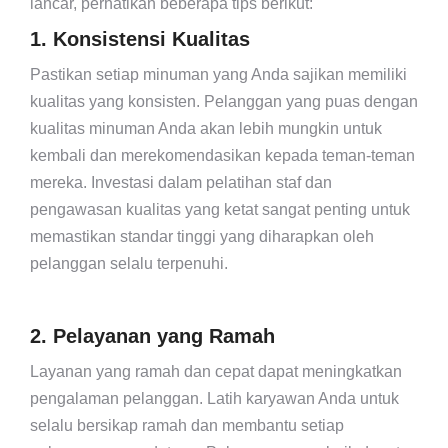
lancar, perhatikan beberapa tips berikut:
1. Konsistensi Kualitas
Pastikan setiap minuman yang Anda sajikan memiliki
kualitas yang konsisten. Pelanggan yang puas dengan
kualitas minuman Anda akan lebih mungkin untuk
kembali dan merekomendasikan kepada teman-teman
mereka. Investasi dalam pelatihan staf dan
pengawasan kualitas yang ketat sangat penting untuk
memastikan standar tinggi yang diharapkan oleh
pelanggan selalu terpenuhi.
2. Pelayanan yang Ramah
Layanan yang ramah dan cepat dapat meningkatkan
pengalaman pelanggan. Latih karyawan Anda untuk
selalu bersikap ramah dan membantu setiap