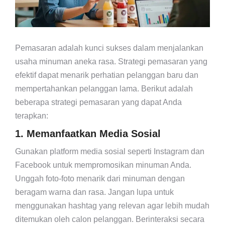
Pemasaran adalah kunci sukses dalam menjalankan
usaha minuman aneka rasa. Strategi pemasaran yang
efektif dapat menarik perhatian pelanggan baru dan
mempertahankan pelanggan lama. Berikut adalah
beberapa strategi pemasaran yang dapat Anda
terapkan:
1. Memanfaatkan Media Sosial
Gunakan platform media sosial seperti Instagram dan
Facebook untuk mempromosikan minuman Anda.
Unggah foto-foto menarik dari minuman dengan
beragam warna dan rasa. Jangan lupa untuk
menggunakan hashtag yang relevan agar lebih mudah
ditemukan oleh calon pelanggan. Berinteraksi secara