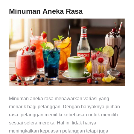
Minuman Aneka Rasa
Minuman aneka rasa menawarkan variasi yang
menarik bagi pelanggan. Dengan banyaknya pilihan
rasa, pelanggan memiliki kebebasan untuk memilih
sesuai selera mereka. Hal ini tidak hanya
meningkatkan kepuasan pelanggan tetapi juga