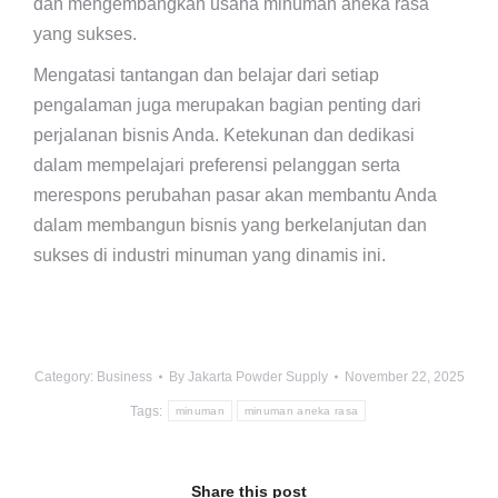
dan mengembangkan usaha minuman aneka rasa
yang sukses.
Mengatasi tantangan dan belajar dari setiap
pengalaman juga merupakan bagian penting dari
perjalanan bisnis Anda. Ketekunan dan dedikasi
dalam mempelajari preferensi pelanggan serta
merespons perubahan pasar akan membantu Anda
dalam membangun bisnis yang berkelanjutan dan
sukses di industri minuman yang dinamis ini.
Category:
Business
By
Jakarta Powder Supply
November 22, 2025
Tags:
minuman
minuman aneka rasa
Share this post