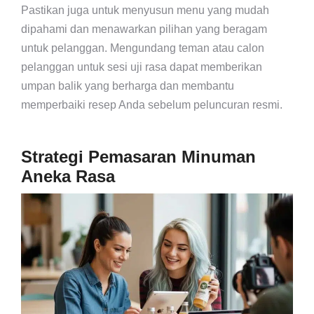
Pastikan juga untuk menyusun menu yang mudah
dipahami dan menawarkan pilihan yang beragam
untuk pelanggan. Mengundang teman atau calon
pelanggan untuk sesi uji rasa dapat memberikan
umpan balik yang berharga dan membantu
memperbaiki resep Anda sebelum peluncuran resmi.
Strategi Pemasaran Minuman
Aneka Rasa