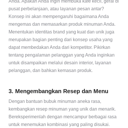
Anda. Apakah Anda ingin membuka kafe kecil, gerai di
pusat perbelanjaan, atau layanan pesan antar?
Konsep ini akan mempengaruhi bagaimana Anda
mengemas dan memasarkan produk minuman Anda.
Menentukan identitas brand yang kuat dan unik juga
merupakan bagian penting dari konsep usaha yang
dapat membedakan Anda dari kompetitor. Pikirkan
tentang pengalaman pelanggan yang Anda inginkan
untuk disampaikan melalui desain interior, layanan
pelanggan, dan bahkan kemasan produk.
3. Mengembangkan Resep dan Menu
Dengan bantuan bubuk minuman aneka rasa,
kembangkan resep minuman yang unik dan menarik.
Bereksperimenlah dengan mencampur berbagai rasa
untuk menemukan kombinasi yang paling disukai.