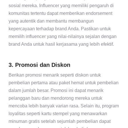
sosial mereka. Influencer yang memiliki pengaruh di
komunitas tertentu dapat memberikan endorsement
yang autentik dan membantu membangun
kepercayaan terhadap brand Anda. Pastikan untuk
memilih influencer yang nilai-nilainya sejalan dengan
brand Anda untuk hasil kerjasama yang lebih efektif.
3. Promosi dan Diskon
Berikan promosi menarik seperti diskon untuk
pembelian pertama atau paket hemat untuk pembelian
dalam jumlah besar. Promosi ini dapat menarik
pelanggan baru dan mendorong mereka untuk
mencoba lebih banyak varian rasa. Selain itu, program
loyalitas seperti kartu stempel yang menawarkan
minuman gratis setelah sejumlah pembelian dapat