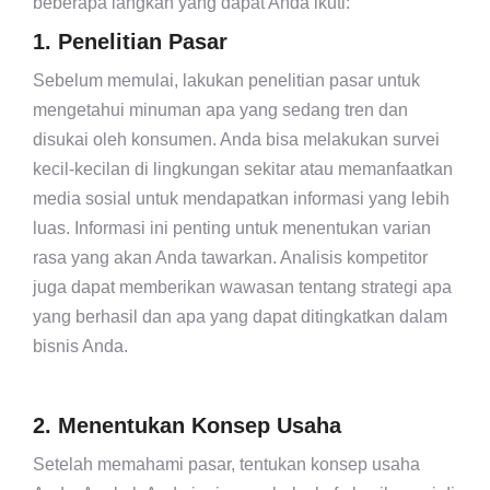
beberapa langkah yang dapat Anda ikuti:
1. Penelitian Pasar
Sebelum memulai, lakukan penelitian pasar untuk
mengetahui minuman apa yang sedang tren dan
disukai oleh konsumen. Anda bisa melakukan survei
kecil-kecilan di lingkungan sekitar atau memanfaatkan
media sosial untuk mendapatkan informasi yang lebih
luas. Informasi ini penting untuk menentukan varian
rasa yang akan Anda tawarkan. Analisis kompetitor
juga dapat memberikan wawasan tentang strategi apa
yang berhasil dan apa yang dapat ditingkatkan dalam
bisnis Anda.
2. Menentukan Konsep Usaha
Setelah memahami pasar, tentukan konsep usaha