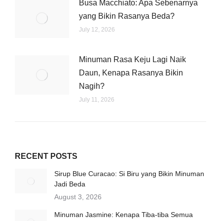
Busa Macchiato: Apa Sebenarnya
yang Bikin Rasanya Beda?
July 12, 2026
Minuman Rasa Keju Lagi Naik
Daun, Kenapa Rasanya Bikin
Nagih?
July 11, 2026
RECENT POSTS
Sirup Blue Curacao: Si Biru yang Bikin Minuman
Jadi Beda
August 3, 2026
Minuman Jasmine: Kenapa Tiba-tiba Semua