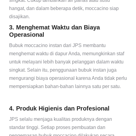
singkat. Cukup tambahkan air panas atau susu
hangat, dan dalam beberapa detik, moccacino siap
disajikan.
3. Menghemat Waktu dan Biaya
Operasional
Bubuk moccacino instan dari JPS membantu
menghemat waktu di dapur Anda, memungkinkan staf
untuk melayani lebih banyak pelanggan dalam waktu
singkat. Selain itu, penggunaan bubuk instan juga
mengurangi biaya operasional karena Anda tidak perlu
mempersiapkan bahan-bahan lainnya satu per satu.
4. Produk Higienis dan Profesional
JPS selalu menjaga kualitas produknya dengan
standar tinggi. Setiap proses pembuatan dan
pengemasan bubuk moccacino dilakukan secara