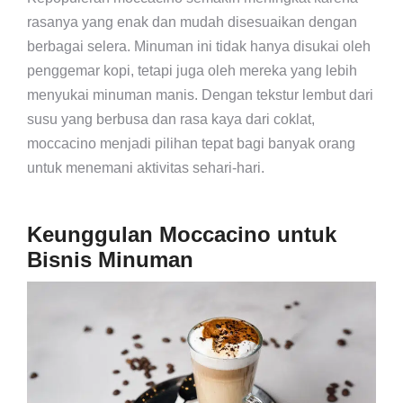
rasanya yang enak dan mudah disesuaikan dengan
berbagai selera. Minuman ini tidak hanya disukai oleh
penggemar kopi, tetapi juga oleh mereka yang lebih
menyukai minuman manis. Dengan tekstur lembut dari
susu yang berbusa dan rasa kaya dari coklat,
moccacino menjadi pilihan tepat bagi banyak orang
untuk menemani aktivitas sehari-hari.
Keunggulan Moccacino untuk
Bisnis Minuman