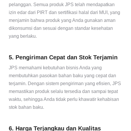
pelanggan. Semua produk JPS telah mendapatkan
izin edar dari PIRT dan sertifikasi halal dari MUI, yang
menjamin bahwa produk yang Anda gunakan aman
dikonsumsi dan sesuai dengan standar kesehatan
yang berlaku.
5. Pengiriman Cepat dan Stok Terjamin
JPS memahami kebutuhan bisnis Anda yang
membutuhkan pasokan bahan baku yang cepat dan
terjamin. Dengan sistem pengiriman yang efisien, JPS
memastikan produk selalu tersedia dan sampai tepat
waktu, sehingga Anda tidak perlu khawatir kehabisan
stok bahan baku.
6. Harga Terjangkau dan Kualitas