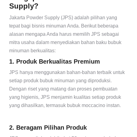
Supply?
Jakarta Powder Supply (JPS) adalah pilihan yang
tepat bagi bisnis minuman Anda. Berikut beberapa
alasan mengapa Anda harus memilih JPS sebagai
mitra usaha dalam menyediakan bahan baku bubuk
minuman berkualitas:
1. Produk Berkualitas Premium
JPS hanya menggunakan bahan-bahan terbaik untuk
setiap produk bubuk minuman yang diproduksi.
Dengan riset yang matang dan proses pembuatan
yang higienis, JPS menjamin kualitas setiap produk
yang dihasilkan, termasuk bubuk moccacino instan.
2. Beragam Pilihan Produk