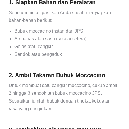
1. Siapkan Bahan dan Peralatan
Sebelum mulai, pastikan Anda sudah menyiapkan
bahan-bahan berikut:
Bubuk moccacino instan dari JPS
Air panas atau susu (sesuai selera)
Gelas atau cangkir
Sendok atau pengaduk
2. Ambil Takaran Bubuk Moccacino
Untuk membuat satu cangkir moccacino, cukup ambil
2 hingga 3 sendok teh bubuk moccacino JPS.
Sesuaikan jumlah bubuk dengan tingkat kekuatan
rasa yang diinginkan.