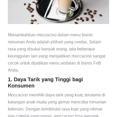
Menambahkan moccacino dalam menu bisnis
minuman Anda adalah pilihan yang cerdas. Selain
rasa yang disukai banyak orang, ada beberapa
keunggulan lain yang menjadikan moccacino sangat
cocok untuk dijadikan menu andalan di bisnis FnB
Anda.
1. Daya Tarik yang Tinggi bagi
Konsumen
Moccacino memiliki daya tarik yang kuat, terutama di
kalangan anak muda yang gemar mencoba minuman
kekinian. Dengan kombinasi rasa kopi yang nikmat
dan cokelat yang manis, moccacino bisa menarik