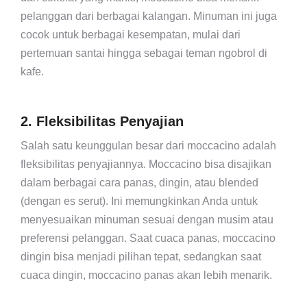
pelanggan dari berbagai kalangan. Minuman ini juga
cocok untuk berbagai kesempatan, mulai dari
pertemuan santai hingga sebagai teman ngobrol di
kafe.
2. Fleksibilitas Penyajian
Salah satu keunggulan besar dari moccacino adalah
fleksibilitas penyajiannya. Moccacino bisa disajikan
dalam berbagai cara panas, dingin, atau blended
(dengan es serut). Ini memungkinkan Anda untuk
menyesuaikan minuman sesuai dengan musim atau
preferensi pelanggan. Saat cuaca panas, moccacino
dingin bisa menjadi pilihan tepat, sedangkan saat
cuaca dingin, moccacino panas akan lebih menarik.