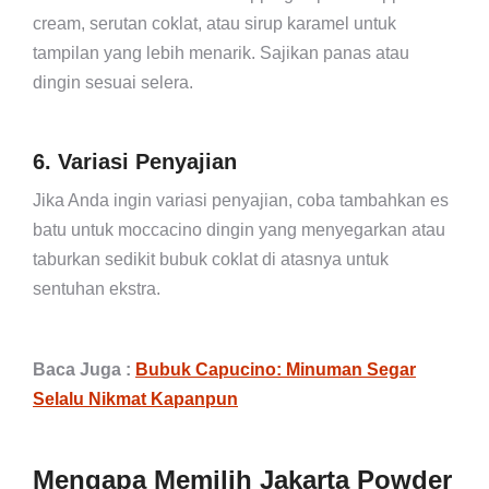
cream, serutan coklat, atau sirup karamel untuk
tampilan yang lebih menarik. Sajikan panas atau
dingin sesuai selera.
6. Variasi Penyajian
Jika Anda ingin variasi penyajian, coba tambahkan es
batu untuk moccacino dingin yang menyegarkan atau
taburkan sedikit bubuk coklat di atasnya untuk
sentuhan ekstra.
Baca Juga :
Bubuk Capucino: Minuman Segar
Selalu Nikmat Kapanpun
Mengapa Memilih Jakarta Powder