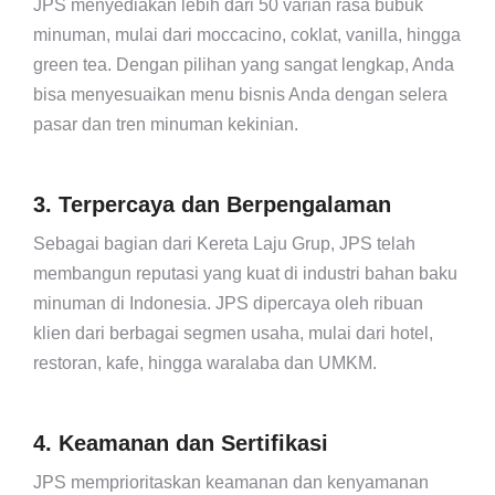
JPS menyediakan lebih dari 50 varian rasa bubuk
minuman, mulai dari moccacino, coklat, vanilla, hingga
green tea. Dengan pilihan yang sangat lengkap, Anda
bisa menyesuaikan menu bisnis Anda dengan selera
pasar dan tren minuman kekinian.
3. Terpercaya dan Berpengalaman
Sebagai bagian dari Kereta Laju Grup, JPS telah
membangun reputasi yang kuat di industri bahan baku
minuman di Indonesia. JPS dipercaya oleh ribuan
klien dari berbagai segmen usaha, mulai dari hotel,
restoran, kafe, hingga waralaba dan UMKM.
4. Keamanan dan Sertifikasi
JPS memprioritaskan keamanan dan kenyamanan