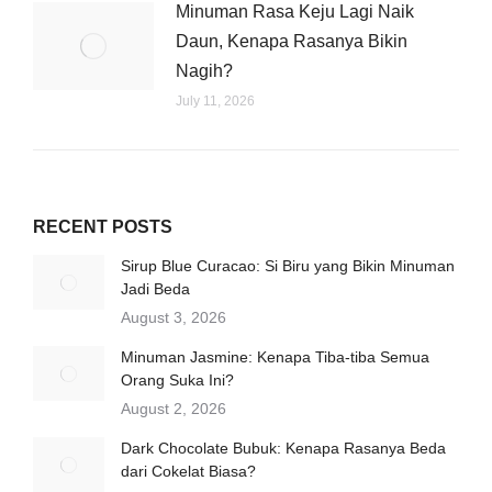
Minuman Rasa Keju Lagi Naik
Daun, Kenapa Rasanya Bikin
Nagih?
July 11, 2026
RECENT POSTS
Sirup Blue Curacao: Si Biru yang Bikin Minuman
Jadi Beda
August 3, 2026
Minuman Jasmine: Kenapa Tiba-tiba Semua
Orang Suka Ini?
August 2, 2026
Dark Chocolate Bubuk: Kenapa Rasanya Beda
dari Cokelat Biasa?