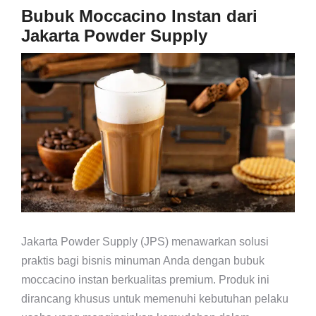
Bubuk Moccacino Instan dari
Jakarta Powder Supply
Jakarta Powder Supply (JPS) menawarkan solusi
praktis bagi bisnis minuman Anda dengan bubuk
moccacino instan berkualitas premium. Produk ini
dirancang khusus untuk memenuhi kebutuhan pelaku