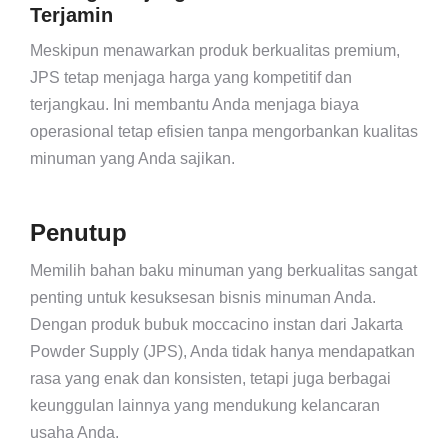
Terjamin
Meskipun menawarkan produk berkualitas premium,
JPS tetap menjaga harga yang kompetitif dan
terjangkau. Ini membantu Anda menjaga biaya
operasional tetap efisien tanpa mengorbankan kualitas
minuman yang Anda sajikan.
Penutup
Memilih bahan baku minuman yang berkualitas sangat
penting untuk kesuksesan bisnis minuman Anda.
Dengan produk bubuk moccacino instan dari Jakarta
Powder Supply (JPS), Anda tidak hanya mendapatkan
rasa yang enak dan konsisten, tetapi juga berbagai
keunggulan lainnya yang mendukung kelancaran
usaha Anda.