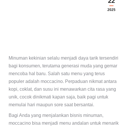
22
2025
Minuman kekinian selalu menjadi daya tarik tersendiri
bagi konsumen, terutama generasi muda yang gemar
mencoba hal baru. Salah satu menu yang terus
populer adalah moccacino. Perpaduan nikmat antara
kopi, coklat, dan susu ini menawarkan cita rasa yang
unik, cocok dinikmati kapan saja, baik pagi untuk
memulai hari maupun sore saat bersantai.
Bagi Anda yang menjalankan bisnis minuman,
moccacino bisa menjadi menu andalan untuk menarik