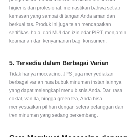
higienis dan profesional, memastikan bahwa setiap
kemasan yang sampai di tangan Anda aman dan
berkualitas. Produk ini juga telah mendapatkan
sertifikasi halal dari MUI dan izin edar PIRT, menjamin
keamanan dan kenyamanan bagi konsumen.
5. Tersedia dalam Berbagai Varian
Tidak hanya moccacino, JPS juga menyediakan
berbagai varian rasa bubuk minuman instan lainnya
yang dapat melengkapi menu bisnis Anda. Dari rasa
coklat, vanilla, hingga green tea, Anda bisa
menyesuaikan pilihan dengan selera pelanggan dan
tren minuman yang sedang berkembang.