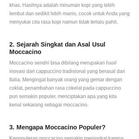
khas. Hasilnya adalah minuman kopi yang lebih
lembut dan sedikit lebih manis, cocok untuk Anda yang
menyukai cita rasa kopi namun tidak terlalu pahit.
2. Sejarah Singkat dan Asal Usul
Moccacino
Moccacino sendiri bisa dibilang merupakan hasil
inovasi dari cappuccino tradisional yang berasal dari
Italia. Mengingat banyak orang yang gemar dengan
coklat, penambahan rasa cokelat pada cappuccino
pun semakin populer, menciptakan apa yang kita
kenal sekarang sebagai moccacino.
3. Mengapa Moccacino Populer?
Kepopuleran moccacino semakin meningkat karena