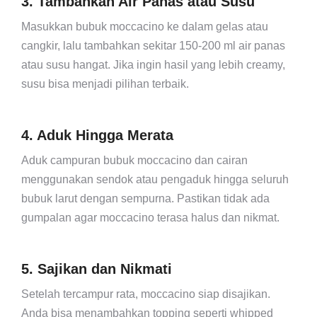
3. Tambahkan Air Panas atau Susu
Masukkan bubuk moccacino ke dalam gelas atau
cangkir, lalu tambahkan sekitar 150-200 ml air panas
atau susu hangat. Jika ingin hasil yang lebih creamy,
susu bisa menjadi pilihan terbaik.
4. Aduk Hingga Merata
Aduk campuran bubuk moccacino dan cairan
menggunakan sendok atau pengaduk hingga seluruh
bubuk larut dengan sempurna. Pastikan tidak ada
gumpalan agar moccacino terasa halus dan nikmat.
5. Sajikan dan Nikmati
Setelah tercampur rata, moccacino siap disajikan.
Anda bisa menambahkan topping seperti whipped