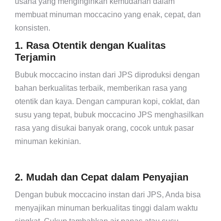
usaha yang menginginkan kemudahan dalam
membuat minuman moccacino yang enak, cepat, dan
konsisten.
1. Rasa Otentik dengan Kualitas
Terjamin
Bubuk moccacino instan dari JPS diproduksi dengan
bahan berkualitas terbaik, memberikan rasa yang
otentik dan kaya. Dengan campuran kopi, coklat, dan
susu yang tepat, bubuk moccacino JPS menghasilkan
rasa yang disukai banyak orang, cocok untuk pasar
minuman kekinian.
2. Mudah dan Cepat dalam Penyajian
Dengan bubuk moccacino instan dari JPS, Anda bisa
menyajikan minuman berkualitas tinggi dalam waktu