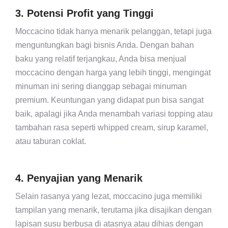
3. Potensi Profit yang Tinggi
Moccacino tidak hanya menarik pelanggan, tetapi juga
menguntungkan bagi bisnis Anda. Dengan bahan
baku yang relatif terjangkau, Anda bisa menjual
moccacino dengan harga yang lebih tinggi, mengingat
minuman ini sering dianggap sebagai minuman
premium. Keuntungan yang didapat pun bisa sangat
baik, apalagi jika Anda menambah variasi topping atau
tambahan rasa seperti whipped cream, sirup karamel,
atau taburan coklat.
4. Penyajian yang Menarik
Selain rasanya yang lezat, moccacino juga memiliki
tampilan yang menarik, terutama jika disajikan dengan
lapisan susu berbusa di atasnya atau dihias dengan