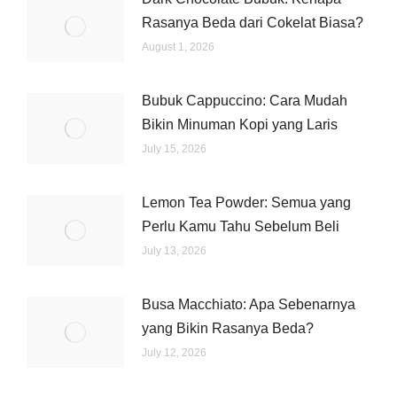
Rasanya Beda dari Cokelat Biasa?
August 1, 2026
Bubuk Cappuccino: Cara Mudah
Bikin Minuman Kopi yang Laris
July 15, 2026
Lemon Tea Powder: Semua yang
Perlu Kamu Tahu Sebelum Beli
July 13, 2026
Busa Macchiato: Apa Sebenarnya
yang Bikin Rasanya Beda?
July 12, 2026