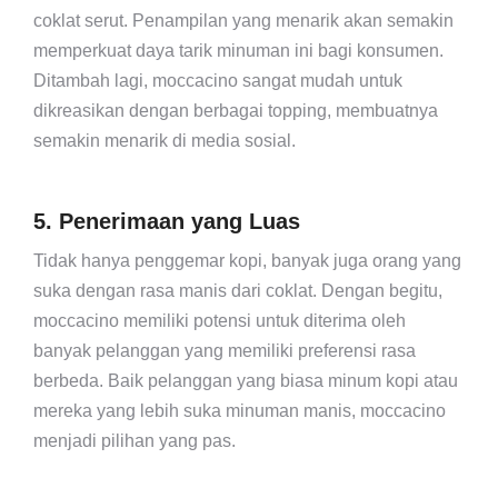
coklat serut. Penampilan yang menarik akan semakin
memperkuat daya tarik minuman ini bagi konsumen.
Ditambah lagi, moccacino sangat mudah untuk
dikreasikan dengan berbagai topping, membuatnya
semakin menarik di media sosial.
5. Penerimaan yang Luas
Tidak hanya penggemar kopi, banyak juga orang yang
suka dengan rasa manis dari coklat. Dengan begitu,
moccacino memiliki potensi untuk diterima oleh
banyak pelanggan yang memiliki preferensi rasa
berbeda. Baik pelanggan yang biasa minum kopi atau
mereka yang lebih suka minuman manis, moccacino
menjadi pilihan yang pas.