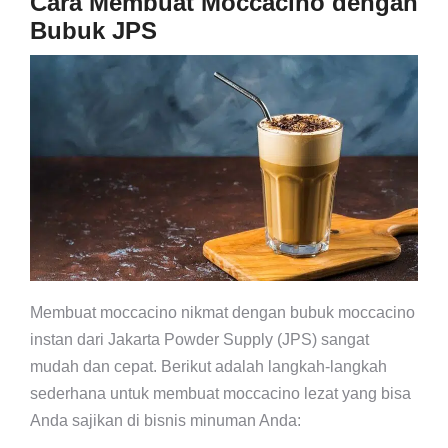
Cara Membuat Moccacino dengan
Bubuk JPS
Membuat moccacino nikmat dengan bubuk moccacino
instan dari Jakarta Powder Supply (JPS) sangat
mudah dan cepat. Berikut adalah langkah-langkah
sederhana untuk membuat moccacino lezat yang bisa
Anda sajikan di bisnis minuman Anda: